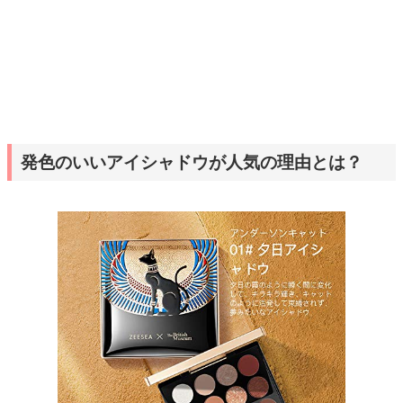
発色のいいアイシャドウが人気の理由とは？