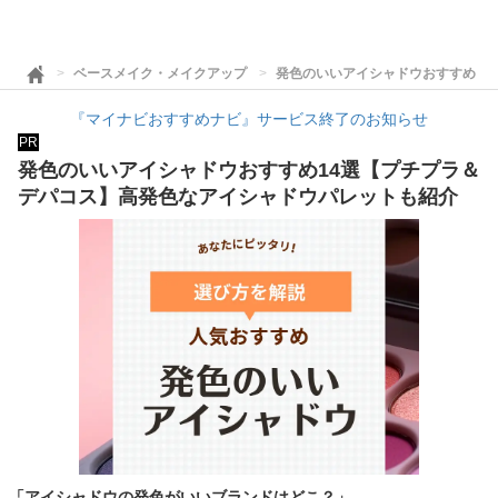
ベースメイク・メイクアップ
発色のいいアイシャドウおすすめ1
『マイナビおすすめナビ』サービス終了のお知らせ
PR
発色のいいアイシャドウおすすめ14選【プチプラ＆
デパコス】高発色なアイシャドウパレットも紹介
「アイシャドウの発色がいいブランドはどこ？」