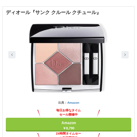
ディオール『サンク クルール クチュール』
出典：
Amazon
毎日お得なタイム
セール開催中
Amazon
￥8,790
24時間タイムセー