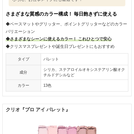
さまざまな質感のカラー構成！ 毎日飽きずに使える
◆ベースマットやグリッター、ポイントグリッターなどのカラー
バリエーション
◆さまざまなシーンに使えるカラー！ これひとつで安心
◆クリスマスプレゼントや誕生日プレゼントにもおすすめ
タイプ
パレット
シリカ、ステアロイルオキシステアリン酸オク
成分
チルドデシルなど
カラー
13色
クリオ『プロ アイ パレット』