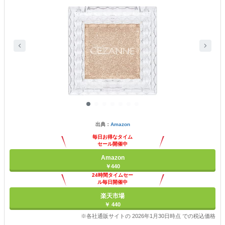
出典：
Amazon
毎日お得なタイム
セール開催中
Amazon
￥440
24時間タイムセー
ル毎日開催中
楽天市場
￥ 440
※各社通販サイトの 2026年1月30日時点 での税込価格