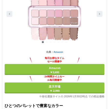
出典：
Amazon
毎日お得なタイム
セール開催中
Amazon
￥3,600
24時間タイムセー
ル毎日開催中
楽天市場
￥ 2,990
※各社通販サイトの 2026年1月30日時点 での税込価格
ひとつのパレットで豊富なカラー