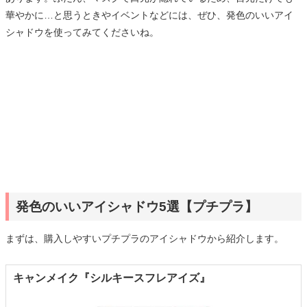
華やかに…と思うときやイベントなどには、ぜひ、発色のいいアイ
シャドウを使ってみてくださいね。
発色のいいアイシャドウ5選【プチプラ】
まずは、購入しやすいプチプラのアイシャドウから紹介します。
キャンメイク『シルキースフレアイズ』