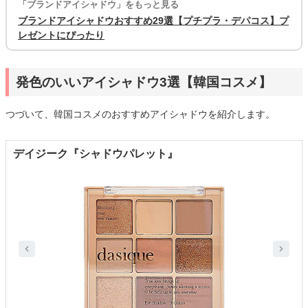
「ブランドアイシャドウ」をもっと見る
ブランドアイシャドウおすすめ29選【プチプラ・デパコス】プ
レゼントにぴったり
発色のいいアイシャドウ3選【韓国コスメ】
つづいて、韓国コスメのおすすめアイシャドウを紹介します。
デイジーク『シャドウパレット』