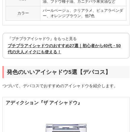
油、ブドウ種子油、カニナバラ果実油など
パールベージュ、クリアラメ、ピュアラベンダ
カラー
ー、オレンジブラウン、他7色
「プチプラアイシャドウ」をもっと見る
プチプラアイシャドウのおすすめ27選｜初心者から40代・50
代の大人メイクにも使える！
発色のいいアイシャドウ5選【デパコス】
つづいて、デパコスでおすすめのアイシャドウを紹介します。
アディクション『ザ アイシャドウ』