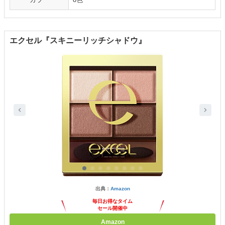
エクセル『スキニーリッチシャドウ』
出典：
Amazon
毎日お得なタイム
セール開催中
Amazon