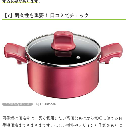
する必要があります
。
【7】耐久性も重要！ 口コミでチェック
出典：Amazon
この商品を見る
両手鍋の価格帯は、長く愛用したい高価なものから気軽に使えるお
手頃価格までさまざまです。ほしい機能やデザインと予算をもとに