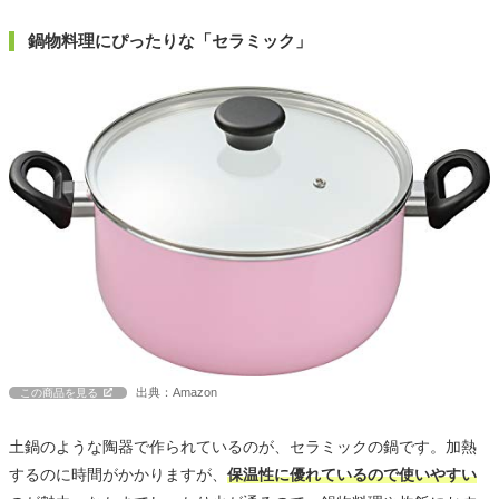
鍋物料理にぴったりな「セラミック」
出典：Amazon
この商品を見る
土鍋のような陶器で作られているのが、セラミックの鍋です。加熱
するのに時間がかかりますが、
保温性に優れているので使いやすい