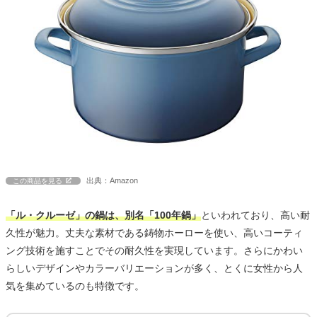
出典：Amazon
この商品を見る
「ル・クルーゼ」の鍋は、別名「100年鍋」
といわれており、高い耐
久性が魅力。丈夫な素材である鋳物ホーローを使い、高いコーティ
ング技術を施すことでその耐久性を実現しています。さらにかわい
らしいデザインやカラーバリエーションが多く、とくに女性から人
気を集めているのも特徴です。