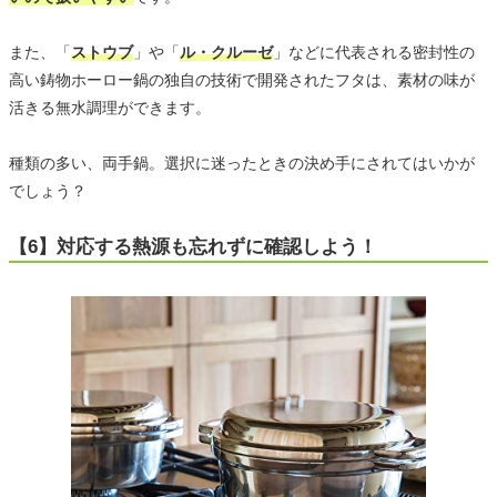
また、「
ストウブ
」や「
ル・クルーゼ
」などに代表される密封性の
高い鋳物ホーロー鍋の独自の技術で開発されたフタは、素材の味が
活きる無水調理ができます。
種類の多い、両手鍋。選択に迷ったときの決め手にされてはいかが
でしょう？
【6】対応する熱源も忘れずに確認しよう！