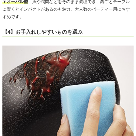
▼オーバル型
：魚や鶏肉などをそのまま調理でき、鍋ごとテーブル
に置くとインパクトがあるのも魅力。大人数のパーティー用におす
すめです。
【4】お手入れしやすいものを選ぶ