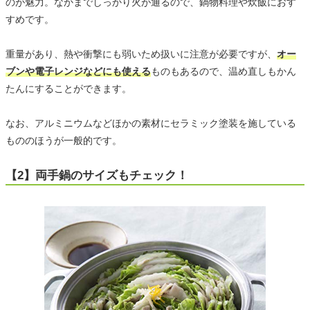
のが魅力。なかまでしっかり火が通るので、鍋物料理や炊飯におす
すめです。
重量があり、熱や衝撃にも弱いため扱いに注意が必要ですが、
オー
ブンや電子レンジなどにも使える
ものもあるので、温め直しもかん
たんにすることができます。
なお、アルミニウムなどほかの素材にセラミック塗装を施している
もののほうが一般的です。
【2】両手鍋のサイズもチェック！