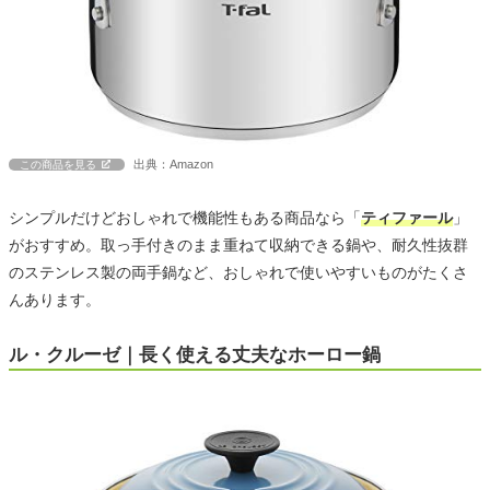
出典：Amazon
この商品を見る
シンプルだけどおしゃれで機能性もある商品なら「
ティファール
」
がおすすめ。取っ手付きのまま重ねて収納できる鍋や、耐久性抜群
のステンレス製の両手鍋など、おしゃれで使いやすいものがたくさ
んあります。
ル・クルーゼ｜長く使える丈夫なホーロー鍋