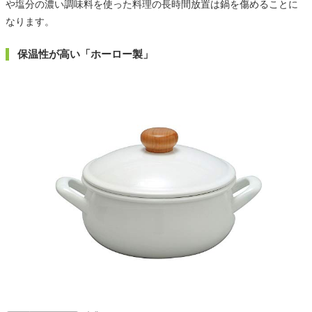
や塩分の濃い調味料を使った料理の長時間放置は鍋を傷めることに
なります。
保温性が高い「ホーロー製」