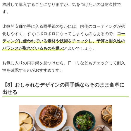
検討して購入することになりますが、気をつけたいのは耐久性で
す。
比較的安価で手に入る両手鍋のなかには、内側のコーティングが劣
化しやすく、すぐにボロボロになってしまうものもあるので、
コー
ティングに使われている素材や技術をチェックし、予算と耐久性の
バランスが取れているものを選ぶ
とよいでしょう。
お気に入りの両手鍋を見つけたら、口コミなどもチェックして耐久
性を確認するのがおすすめです。
【8】おしゃれなデザインの両手鍋ならそのまま食卓に
出せる