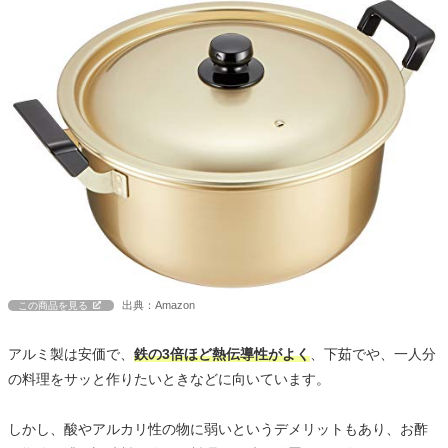
出典：Amazon
この商品を見る
アルミ製は安価で、
鉄の3倍ほど熱伝導性がよく
、下茹でや、一人分
の料理をサッと作りたいときなどに向いています。
しかし、酸やアルカリ性の物に弱いというデメリットもあり、お酢