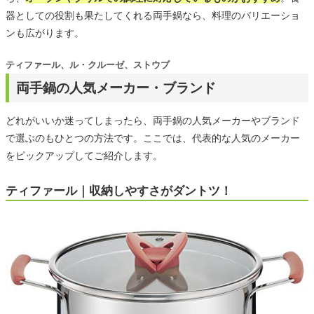
器としての役割も果たしてくれる両手鍋なら、料理のバリエーショ
ンも広がります。
ティファール、ル・クルーゼ、ストウブ
両手鍋の人気メーカー・ブランド
どれがいいか迷ってしまったら、両手鍋の人気メーカーやブランド
で選ぶのもひとつの方法です。ここでは、代表的な人気のメーカー
をピックアップしてご紹介します。
ティファール｜収納しやすさがダントツ！