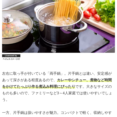
左右に取っ手が付いている「両手鍋」。片手鍋とは違い、安定感が
あって深さがある程度あるので、
カレーやシチュー、煮物など時間
をかけてたっぷり作る煮込み料理にぴったり
です。大きなサイズの
ものも多いので、ファミリーなど3～4人家庭では使いやすいでしょ
う。
一方、片手鍋は扱いやすさが魅力。コンパクトで軽く、収納しやす