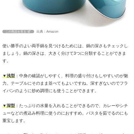
出典：Amazon
この商品を見る
使い勝手のよい両手鍋を見つけるためには、鍋の深さもチェックし
ましょう。鍋の深さは、大きく分けて3つに分類することができま
す。
▼浅型
：中身の確認がしやすく、料理の盛り付けもしやすいのが魅
力。テーブルにそのまま並べてもよいですね。深すぎないのでフラ
イパンのように炒め調理にも使うことができます。
▼深型
：たっぷりの水量を入れることができるので、カレーやシチ
ューなどの煮込み料理に使うのにおすすめ。パスタを茹でるのにも
重宝します。