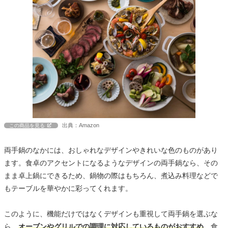
出典：Amazon
この商品を見る
両手鍋のなかには、おしゃれなデザインやきれいな色のものがあり
ます。食卓のアクセントになるようなデザインの両手鍋なら、その
まま卓上鍋にできるため、鍋物の際はもちろん、煮込み料理などで
もテーブルを華やかに彩ってくれます。
このように、機能だけではなくデザインも重視して両手鍋を選ぶな
ら、
オーブンやグリルでの調理に対応しているものがおすすめ
。食