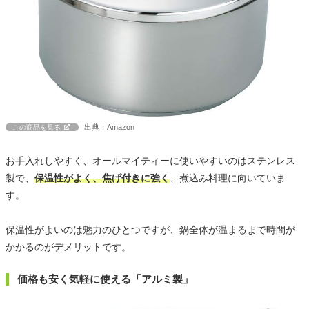
出典：Amazon
この商品を見る
お手入れしやすく、オールマイティーに使いやすいのはステンレス
製で、
保温性がよく、焦げ付きに強く
、煮込み料理に向いていま
す。
保温性がよいのは魅力のひとつですが、鍋全体が温まるまで時間が
かかるのがデメリットです。
価格も安く気軽に使える「アルミ製」