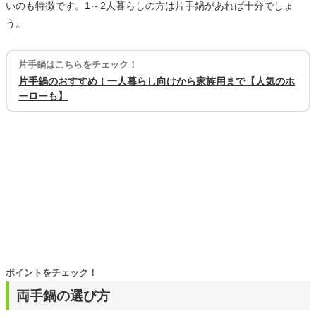
いのも特徴です。1～2人暮らしの方は片手鍋があれば十分でしょ
う。
片手鍋はこちらをチェック！
片手鍋のおすすめ！一人暮らし向けから家族用まで【人気のホ
ーローも】
ポイントをチェック！
両手鍋の選び方