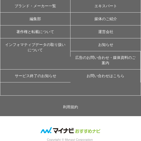
ブランド・メーカー一覧
エキスパート
編集部
媒体のご紹介
著作権と転載について
運営会社
インフォマティブデータの取り扱い
お知らせ
について
広告のお問い合わせ・媒体資料のご
案内
サービス終了のお知らせ
お問い合わせはこちら
利用規約
Copyright © Mynavi Corporation