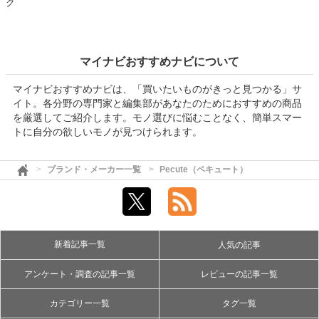
ク
マイナビおすすめナビについて
マイナビおすすめナビは、「買いたいものがきっと見つかる」サ
イト。各分野の専門家と編集部があなたのためにおすすめの商品
を厳選してご紹介します。モノ選びに悩むことなく、簡単スマー
トに自分の欲しいモノが見つけられます。
ブランド・メーカー一覧
Pecute（ペキュート）
新着記事一覧
人気の記事
アンケート・調査の記事一覧
レビューの記事一覧
カテゴリー一覧
タグ一覧