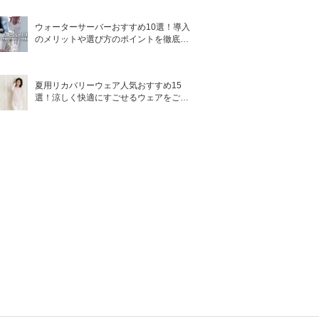
ウォーターサーバーおすすめ10選！導入
のメリットや選び方のポイントを徹底解
説
夏用リカバリーウェア人気おすすめ15
選！涼しく快適にすごせるウェアをご紹
介！