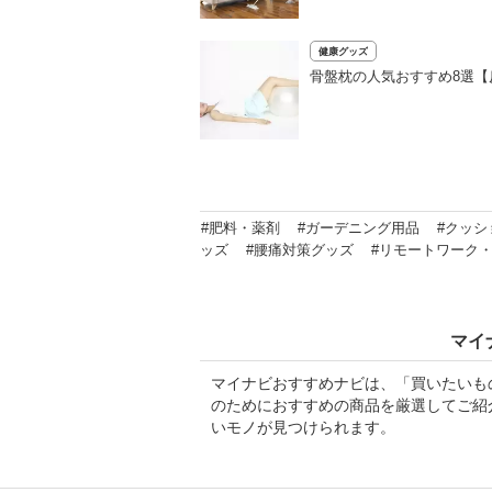
健康グッズ
骨盤枕の人気おすすめ8選【
#肥料・薬剤
#ガーデニング用品
#クッシ
ッズ
#腰痛対策グッズ
#リモートワーク
マイ
マイナビおすすめナビは、「買いたいも
のためにおすすめの商品を厳選してご紹
いモノが見つけられます。