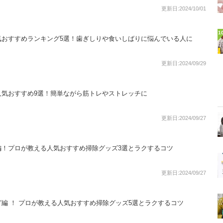
更新日:2024/10/01
1
気おすすめランキング5選！歯ぎしりや食いしばりに悩んでいる人に
更新日:2024/09/29
人気おすすめ9選！簡単ながら筋トレやストレッチに
更新日:2024/09/27
編！プロが教える人気おすすめ掃除グッズ3選とラクするコツ
更新日:2024/09/27
編 ！ プロが教える人気おすすめ掃除グッズ5選とラクするコツ