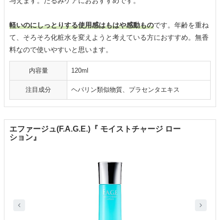
与えます。たるみケアにおおすすめです。
軽いのにしっとりする使用感はもはや感動もの
です。年齢を重ね
て、そろそろ化粧水を変えようと考えている方におすすめ。無香
料なので使いやすいと思います。
内容量
120ml
注目成分
ヘパリン類似物質、プラセンタエキス
エファージュ(F.A.G.E.)『 モイストチャージ ロー
ション』