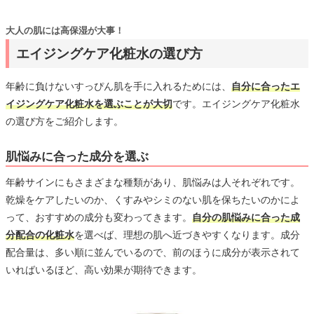
大人の肌には高保湿が大事！
エイジングケア化粧水の選び方
年齢に負けないすっぴん肌を手に入れるためには、
自分に合ったエ
イジングケア化粧水を選ぶことが大切
です。エイジングケア化粧水
の選び方をご紹介します。
肌悩みに合った成分を選ぶ
年齢サインにもさまざまな種類があり、肌悩みは人それぞれです。
乾燥をケアしたいのか、くすみやシミのない肌を保ちたいのかによ
って、おすすめの成分も変わってきます。
自分の肌悩みに合った成
分配合の化粧水
を選べば、理想の肌へ近づきやすくなります。成分
配合量は、多い順に並んでいるので、前のほうに成分が表示されて
いればいるほど、高い効果が期待できます。