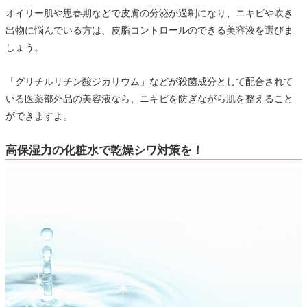
オイリー肌や思春期などで皮膚の分泌が過剰になり、ニキビや吹き
出物に悩んでいる方は、皮脂コントロールのできる美容液を選びま
しょう。
「グリチルリチン酸ジカリウム」などが殺菌成分として配合されて
いる医薬部外品の美容液なら、ニキビを防ぎながら肌を整えること
ができますよ。
高保湿力の化粧水で乾燥シワ対策を！