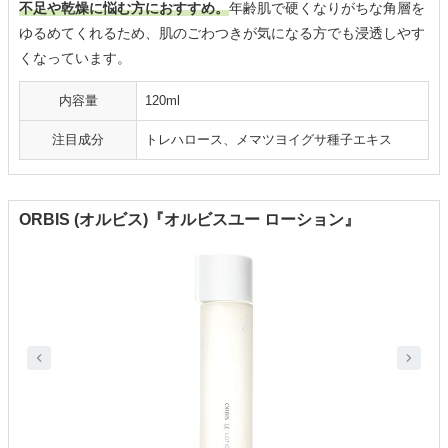
不足や乾燥に悩む方におすすめ。
年齢肌で硬くなりがちな角層を
ゆるめてくれるため、肌のごわつきが気になる方でも浸透しやす
くなっています。
内容量
120ml
注目成分
トレハロース、メマツヨイグサ種子エキス
ORBIS (オルビス)『オルビスユー ローション』