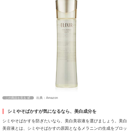
出典：Amazon
この商品を見る
シミやそばかすが気になるなら、美白成分を
シミやそばかすを防ぎたいなら、美白美容液を選びましょう。美白
美容液とは、シミやそばかすの原因となるメラニンの生成をブロッ