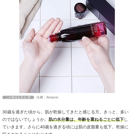
出典：Amazon
この商品を見る
30歳を過ぎた頃から、肌が乾燥してきたと感じる方。きっと、多い
のではないでしょうか。
肌の水分量は、年齢を重ねるごとに低下
し
ていきます。さらに40歳を過ぎる頃には肌の皮脂量も低下。乾燥に