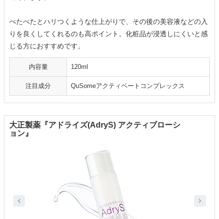
ぺたぺたとハリつくような仕上がりで、その後の美容液などの入
りを良くしてくれるのも高ポイント。化粧品が浸透しにくいと感
じる方におすすめです。
内容量
120ml
注目成分
QuSomeアクティベートコンプレックス
大正製薬『アドライズ(AdryS) アクティブローシ
ョン』