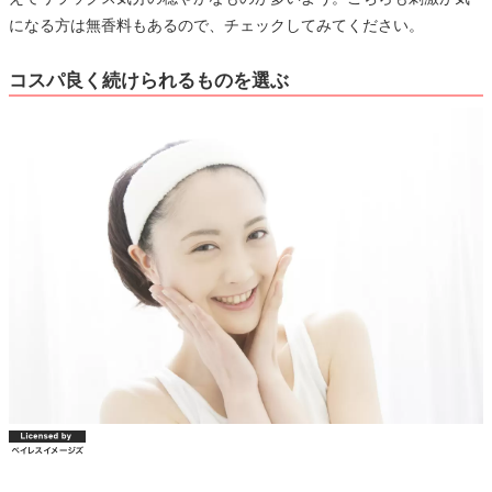
になる方は無香料もあるので、チェックしてみてください。
コスパ良く続けられるものを選ぶ