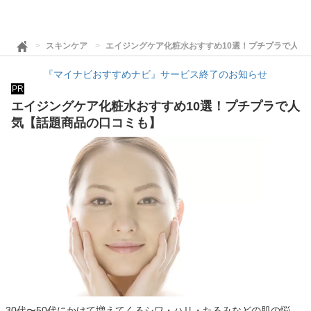
スキンケア
エイジングケア化粧水おすすめ10選！プチプラで人気
『マイナビおすすめナビ』サービス終了のお知らせ
PR
エイジングケア化粧水おすすめ10選！プチプラで人
気【話題商品の口コミも】
30代〜50代にかけて増えてくるシワ・ハリ・たるみなどの肌の悩