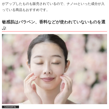
がアップしたものも販売されているので、ナノ○○といった成分が入
っている商品もおすすめです。
敏感肌はパラベン、香料などが使われていないものを選
ぶ