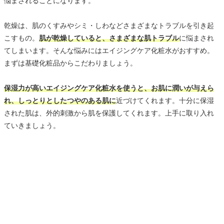
悩まされることになります。
乾燥は、肌のくすみやシミ・しわなどさまざまなトラブルを引き起
こすもの。
肌が乾燥していると、さまざまな肌トラブル
に悩まされ
てしまいます。そんな悩みにはエイジングケア化粧水がおすすめ。
まずは基礎化粧品からこだわりましょう。
保湿力が高いエイジングケア化粧水を使うと、お肌に潤いが与えら
れ、しっとりとしたつやのある肌に
近づけてくれます。十分に保湿
された肌は、外的刺激から肌を保護してくれます。上手に取り入れ
ていきましょう。