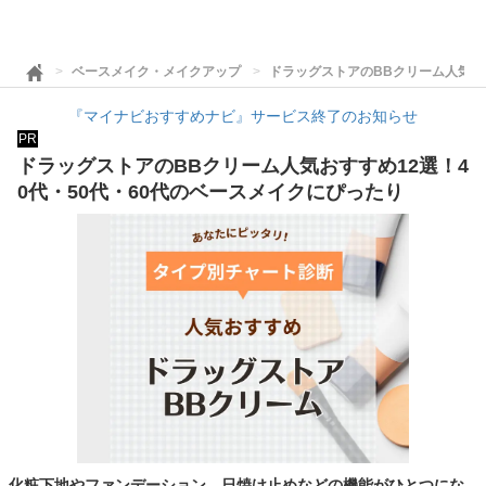
ベースメイク・メイクアップ
ドラッグストアのBBクリーム人気おす
『マイナビおすすめナビ』サービス終了のお知らせ
PR
ドラッグストアのBBクリーム人気おすすめ12選！4
0代・50代・60代のベースメイクにぴったり
化粧下地やファンデーション、日焼け止めなどの機能がひとつにな