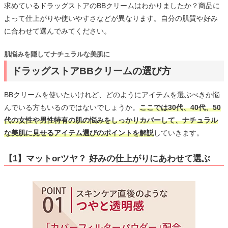
求めているドラッグストアのBBクリームはわかりましたか？商品に
よって仕上がりや使いやすさなどが異なります。自分の肌質や好み
に合わせて選んでみてください。
肌悩みを隠してナチュラルな美肌に
ドラッグストアBBクリームの選び方
BBクリームを使いたいけれど、どのようにアイテムを選ぶべきか悩
んでいる方もいるのではないでしょうか。
ここでは30代、40代、50
代の女性や男性特有の肌の悩みをしっかりカバーして、ナチュラル
な美肌に見せるアイテム選びのポイントを解説
していきます。
【1】マットorツヤ？ 好みの仕上がりにあわせて選ぶ