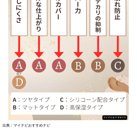
出典：マイナビおすすめナビ