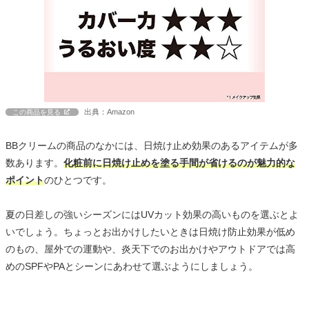
出典：Amazon
この商品を見る
BBクリームの商品のなかには、日焼け止め効果のあるアイテムが多
数あります。
化粧前に日焼け止めを塗る手間が省けるのが魅力的な
ポイント
のひとつです。
夏の日差しの強いシーズンにはUVカット効果の高いものを選ぶとよ
いでしょう。ちょっとお出かけしたいときは日焼け防止効果が低め
のもの、屋外での運動や、炎天下でのお出かけやアウトドアでは高
めのSPFやPAとシーンにあわせて選ぶようにしましょう。