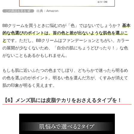
出典：Amazon
この商品を見る
BBクリームを買うときに悩むのが「色」ではないでしょうか？
基本
的な色選びのポイントは、首の色と差が出ないような肌色を選ぶこ
と
です。ただし、BBクリームはファンデーションとちがい、カラー
の展開が少なくないため、「自分の肌にちょうどぴったり！」な色
がないこともあるかもしれません。
もしも肌に近いふたつの色までしぼり、どちらかで迷ったら明るめ
の色を選ぶのがポイント。明るい色を選んだ方が、くすみが消えて
肌の印象が明るく見えます。
【6】メンズ肌には皮脂テカリをおさえるタイプを！