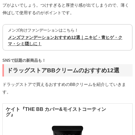
プがよいでしょう。つけすぎると厚塗り感が出てしまうので、薄く
伸ばして使用するのがポイントです。
メンズ向けファンデーションはこちら！
メンズファンデーションおすすめ12選｜ニキビ・青ヒゲ・ク
マ・シミ隠しに！
SNSで話題の新商品も！
ドラッグストアBBクリームのおすすめ12選
ドラッグストアで買えるおすすめのBBクリームを紹介していきま
す。
ケイト『THE BB カバー&モイストコーティン
グ』