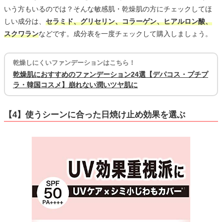
いう方もいるのでは？そんな敏感肌・乾燥肌の方にチェックしてほ
しい成分は、
セラミド、グリセリン、コラーゲン、ヒアルロン酸、
スクワラン
などです。成分表を一度チェックして購入しましょう。
乾燥しにくいファンデーションはこちら！
乾燥肌におすすめのファンデーション24選【デパコス・プチプ
ラ・韓国コスメ】崩れない潤いツヤ肌に
【4】使うシーンに合った日焼け止め効果を選ぶ