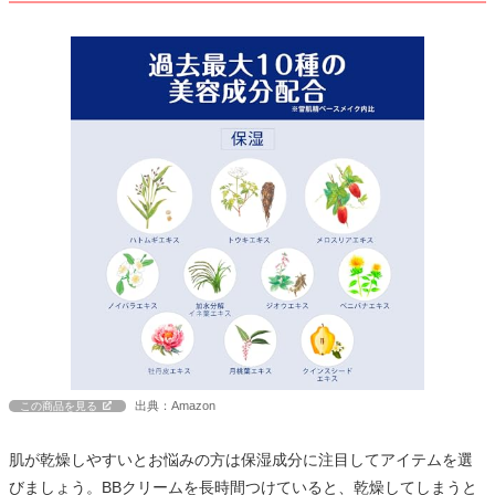
出典：Amazon
この商品を見る
肌が乾燥しやすいとお悩みの方は保湿成分に注目してアイテムを選
びましょう。BBクリームを長時間つけていると、乾燥してしまうと