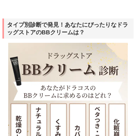
タイプ別診断で発見！あなたにぴったりなドラ
ッグストアのBBクリームは？