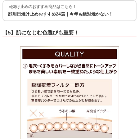
日焼け止めのおすすめ商品はこちら！
顔用日焼け止めおすすめ24選｜今年も絶対焼かない！
【5】肌になじむ色選びも重要！