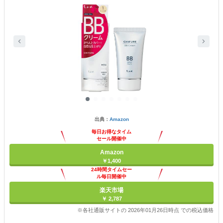
出典：
Amazon
毎日お得なタイム
セール開催中
Amazon
￥1,400
24時間タイムセー
ル毎日開催中
楽天市場
￥ 2,787
※各社通販サイトの 2026年01月26日時点 での税込価格