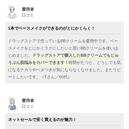
愛用者
口コミ
1本でベースメイクができるのがとにかくらく！
ドラッグストアで売っているBBクリームを愛用中です。ベー
スメイクをとにかくラクにしたいと思いBBクリームを使いは
じめました。
ドラッグストアで購入したBBクリームでもじゅ
うぶん肌悩みをカバーできます！
時間がたつと、どうしても気
になるテカリやベタつきが気にならなくなりました。またリピ
ートしたいです。（Tさん／50代）
愛用者
口コミ
ネットセールで安く買えるのが魅力！