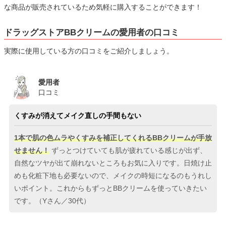
な商品が販売されているため気軽に購入することができます！
ドラッグストアBBクリームの愛用者の口コミ
実際に使用している方の口コミをご紹介しましょう。
愛用者
口コミ
くすみが消えてメイク直しの手間もない
1本で肌の色ムラやくすみを補正してくれるBBクリームが手放
せません！
ずっとつけていても肌が疲れている感じが出ず、
自然なツヤが出て崩れないところもお気に入りです。日焼け止
めも化粧下地も必要ないので、メイクの時短になるのもうれし
いポイント。これからもずっとBBクリームを使っていきたい
です。（Yさん／30代）