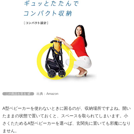
出典：Amazon
この商品を見る
A型ベビーカーを使わないときに困るのが、収納場所ですよね。開い
たままの状態で置いておくと、スペースを取られてしまいます。小
さくたためるA型ベビーカーを選べば、玄関先に置いても邪魔になり
ません。