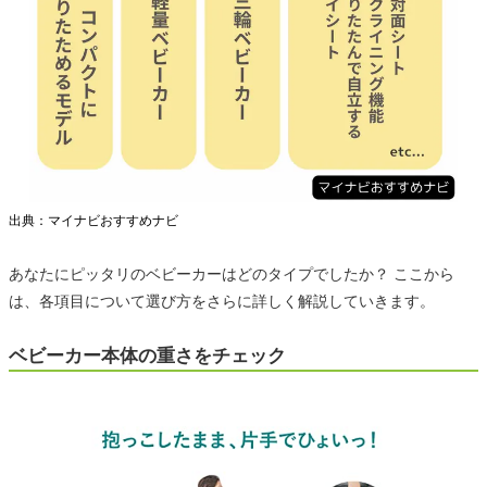
出典：マイナビおすすめナビ
あなたにピッタリのベビーカーはどのタイプでしたか？ ここから
は、各項目について選び方をさらに詳しく解説していきます。
ベビーカー本体の重さをチェック