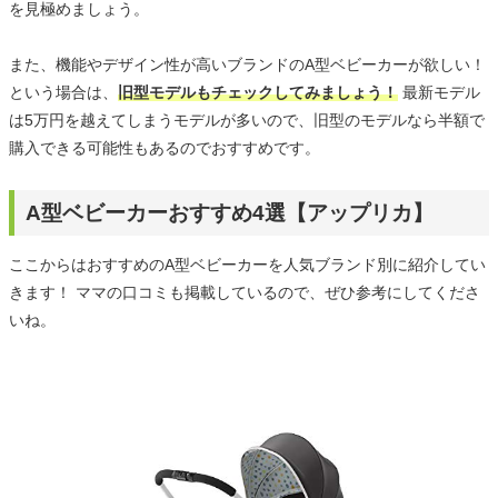
を見極めましょう。
また、機能やデザイン性が高いブランドのA型ベビーカーが欲しい！
という場合は、
旧型モデルもチェックしてみましょう！
最新モデル
は5万円を越えてしまうモデルが多いので、旧型のモデルなら半額で
購入できる可能性もあるのでおすすめです。
A型ベビーカーおすすめ4選【アップリカ】
ここからはおすすめのA型ベビーカーを人気ブランド別に紹介してい
きます！ ママの口コミも掲載しているので、ぜひ参考にしてくださ
いね。