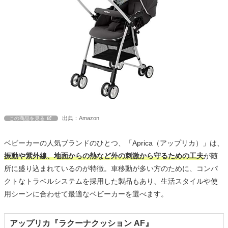
出典：Amazon
この商品を見る
ベビーカーの人気ブランドのひとつ、「Aprica（アップリカ）」は、
振動や紫外線、地面からの熱など外の刺激から守るための工夫
が随
所に盛り込まれているのが特徴。車移動が多い方のために、コンパ
クトなトラベルシステムを採用した製品もあり、生活スタイルや使
用シーンに合わせて最適なベビーカーを選べます。
アップリカ『ラクーナクッション AF』