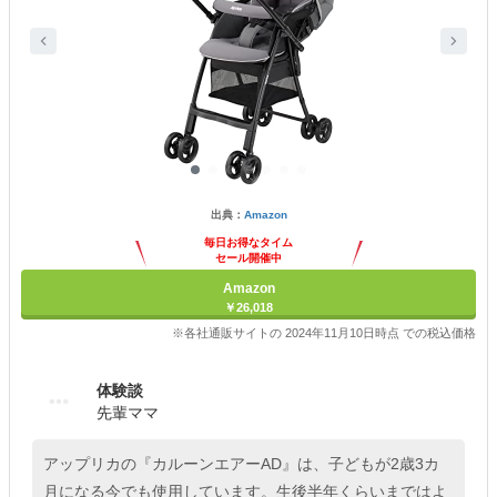
出典：
Amazon
毎日お得なタイム
セール開催中
Amazon
￥26,018
※各社通販サイトの 2024年11月10日時点 での税込価格
体験談
先輩ママ
アップリカの『カルーンエアーAD』は、子どもが2歳3カ
月になる今でも使用しています。生後半年くらいまではよ