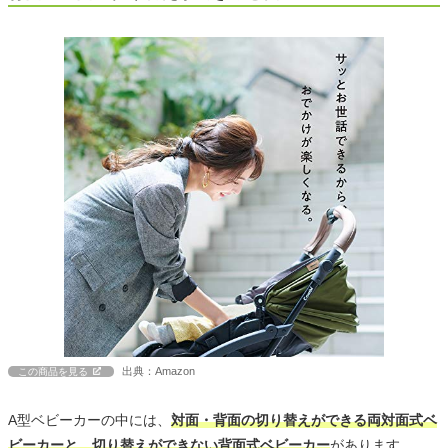
出典：Amazon
この商品を見る
A型ベビーカーの中には、
対面・背面の切り替えができる両対面式ベ
ビーカーと、切り替えができない背面式ベビーカー
があります。