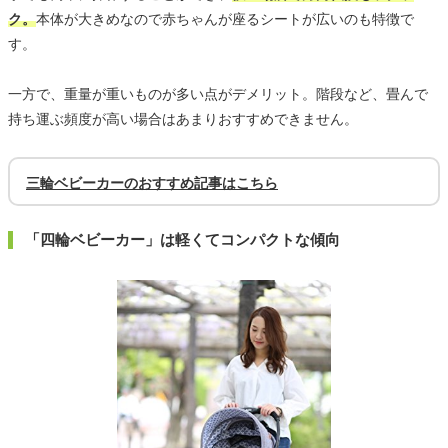
ク。
本体が大きめなので赤ちゃんが座るシートが広いのも特徴で
す。
一方で、重量が重いものが多い点がデメリット。階段など、畳んで
持ち運ぶ頻度が高い場合はあまりおすすめできません。
三輪ベビーカーのおすすめ記事はこちら
「四輪ベビーカー」は軽くてコンパクトな傾向