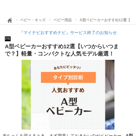
ベビー・キッズ
ベビー用品
A型ベビーカーおすすめ12選【
『マイナビおすすめナビ』サービス終了のお知らせ
PR
A型ベビーカーおすすめ12選【いつからいつま
で？】軽量・コンパクトな人気モデル厳選！
赤ちゃんを迎えるとき、まず用意しておきたいのがベビーカー。
A型