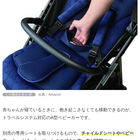
出典：Amazon
この商品を見る
赤ちゃんが寝ているときに、抱き起こさなくても移動できるのが、
トラベルシステム対応のA型ベビーカーです。
別売の専用シートを取りつけるもので、
チャイルドシートやベビー