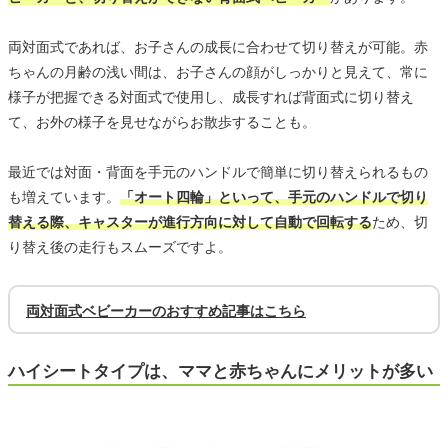
両対面式であれば、お子さんの成長に合わせて切り替えが可能。赤
ちゃんの月齢の浅い間は、お子さんの顔がしっかりと見えて、常に
様子が把握できる対面式で使用し、成長すれば背面式に切り替え
て、お外の様子を見せながらお散歩することも。
最近では対面・背面を手元のハンドルで簡単に切り替えられるもの
も増えています。
「オート四輪」といって、手元のハンドルで切り
替える際、キャスターが進行方向に対して自動で回転する
ため、切
り替え後の走行もスムーズですよ。
両対面式ベビーカーのおすすめ記事はこちら
ハイシートタイプは、ママと赤ちゃんにメリットが多い