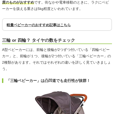
度のものがおすすめ
です。街なかや電車移動のときに、ラクにベビ
ーカーを扱える重さは5kg程度といわれています。
軽量ベビーカーのおすすめ記事はこちら
三輪 or 四輪？ タイヤの数をチェック
A型ベビーカーには、前輪と後輪が2つずつ付いている「四輪ベビー
カー」と、前輪が１つ、後輪が2つ付いている「三輪ベビーカー」の
2種類があります。それではそれぞれの違いを詳しく見ていきましょ
う。
「三輪ベビーカー」は凸凹道でも走行性が抜群！