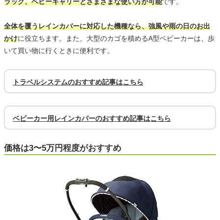
ラック、ベビーキャリーとさまざまな使い方が可能
です。
全体を覆うレインカバーに対応した機種なら、強風や雨の日のお出
かけ
に役立ちます。また、大型のカゴを積めるA型ベビーカーは、歩
いて買い物に行くときに便利です。
トラベルシステムのおすすめ記事はこちら
ベビーカー用レインカバーのおすすめ記事はこちら
価格は3〜5万円程度がおすすめ