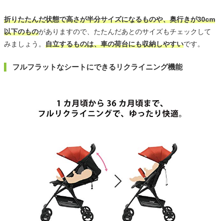
折りたたんだ状態で高さが半分サイズになるものや、奥行きが30cm
以下のもの
がありますので、たたんだあとのサイズもチェックして
みましょう。
自立するものは、車の荷台にも収納しやすい
です。
フルフラットなシートにできるリクライニング機能