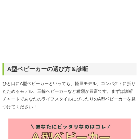
A型ベビーカーの選び方＆診断
ひと口にA型ベビーカーといっても、軽量モデル、コンパクトに折り
たためるモデル、三輪ベビーカーなど種類が豊富です。まずは診断
チャートであなたのライフスタイルにぴったりのA型ベビーカーを見
つけてください！