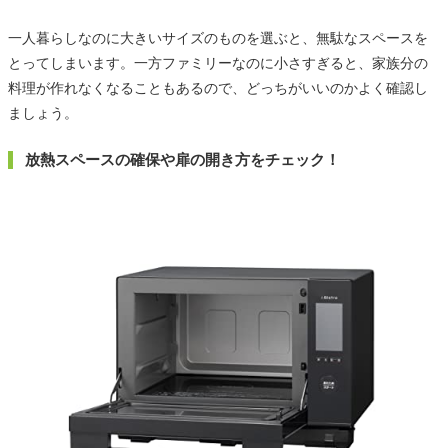
一人暮らしなのに大きいサイズのものを選ぶと、無駄なスペースを
とってしまいます。一方ファミリーなのに小さすぎると、家族分の
料理が作れなくなることもあるので、どっちがいいのかよく確認し
ましょう。
放熱スペースの確保や扉の開き方をチェック！