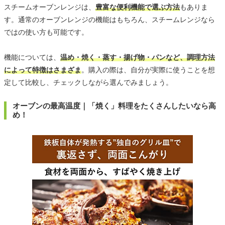
スチームオーブンレンジは、
豊富な便利機能で選ぶ方法
もありま
す。通常のオーブンレンジの機能はもちろん、スチームレンジなら
ではの使い方も可能です。
機能については、
温め・焼く・蒸す・揚げ物・パンなど、調理方法
によって特徴はさまざま
。購入の際は、自分が実際に使うことを想
定して比較し、チェックしながら選んでみましょう。
オーブンの最高温度｜「焼く」料理をたくさんしたいなら高
め！