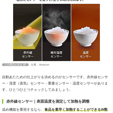
出典：Amazon
この商品を見る
自動あたための仕上がりを決めるのがセンサーです。赤外線センサ
ー・湿度（蒸気）センサー・重量センサー・温度センサーがありま
す。ひとつひとつチェックしてみましょう。
赤外線センサー｜表面温度を測定して加熱を調整
温め機能を重視するなら、
食品を素早く加熱することができるW数