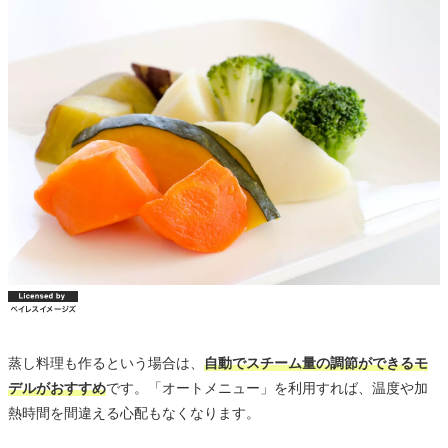
蒸し料理も作るという場合は、
自動でスチーム量の調節ができるモ
デルがおすすめ
です。「オートメニュー」を利用すれば、温度や加
熱時間を間違える心配もなくなります。