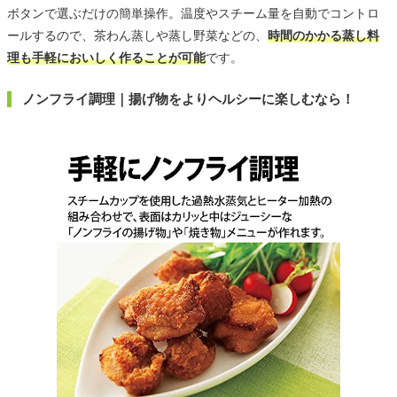
ボタンで選ぶだけの簡単操作。温度やスチーム量を自動でコントロ
ールするので、茶わん蒸しや蒸し野菜などの、
時間のかかる蒸し料
理も手軽においしく作ることが可能
です。
ノンフライ調理｜揚げ物をよりヘルシーに楽しむなら！