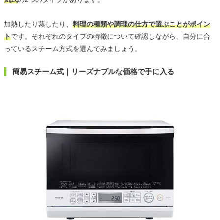
加熱したり蒸したり、
料理の種類や調理の仕方で選ぶことがポイン
ト
です。それぞれのタイプの特徴について確認しながら、自分に合
っているスチーム方式を選んでみましょう。
簡易スチーム式｜リーズナブルな価格で手に入る