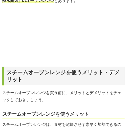
熱水蒸気」のオーブンレンジ
もあります。
スチームオーブンレンジを使うメリット・デメ
リット
スチームオーブンレンジを買う前に、メリットとデメリットをチェ
ックしておきましょう。
スチームオーブンレンジを使うメリット
スチームオーブンレンジは、食材を乾燥させず素早く加熱できるの