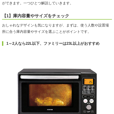
ができます。一つひとつ解説していきます。
【1】庫内容量やサイズをチェック
おしゃれなデザインも気になりますが、まずは、使う人数や設置場
所に合う庫内容量やサイズを選ぶことがポイントです。
1～2人なら22L以下、ファミリーは23L以上がおすすめ