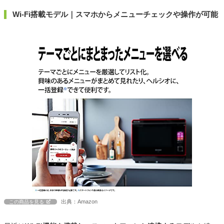
Wi-Fi搭載モデル｜スマホからメニューチェックや操作が可能
出典：Amazon
この商品を見る