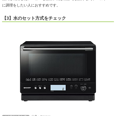
に調理をしたい人におすすめです。
【3】水のセット方式をチェック