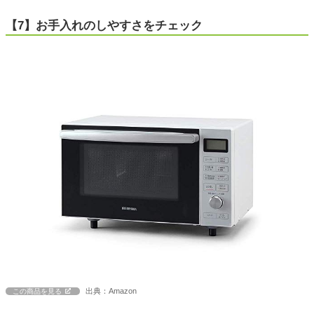
【7】お手入れのしやすさをチェック
出典：Amazon
この商品を見る