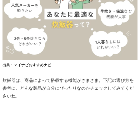
出典：マイナビおすすめナビ
炊飯器は、商品によって搭載する機能がさまざま。下記の選び方を
参考に、どんな製品が自分にぴったりなのかチェックしてみてくだ
さいね。