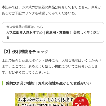
本記事では、ガス式の炊飯器の商品は紹介しておりません。興味が
ある方は下記のリンクを確認してみてくださいね。
ガス炊飯器の記事はこちら
ガス炊飯器人気おすすめ｜家庭用・業務用！ 美味しく早く炊け
る
【2】便利機能をチェック
上記で紹介した選ぶポイント以外にも、大切な機能はいくつかあり
ます。ここでは、あるとより嬉しい機能についてご紹介いたしま
す。ぜひ参考にしてくださいね。
銘柄炊き分け機能｜お米の個性を生かして食感がいい