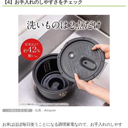
【4】お手入れのしやすさをチェック
出典：Amazon
この商品を見る
お米はほぼ毎日使うことになる調理家電なので、お手入れのしやす