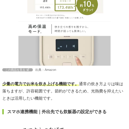
出典：Amazon
この商品を見る
少量の電力でお米を炊き上げる機能です。
通常の炊き方よりは味は
落ちますが、許容範囲です。節約ができるため、光熱費を抑えたい
ときは活用したい機能です。
スマホ連携機能｜外出先でも炊飯器の設定ができる