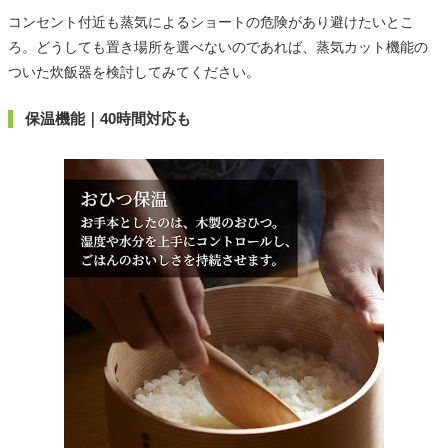
コンセント付近も蒸気によるショートの危険があり避けたいとこ
ろ。どうしても置き場所を選べないのであれば、蒸気カット機能の
ついた炊飯器を検討してみてください。
保温機能｜40時間対応も