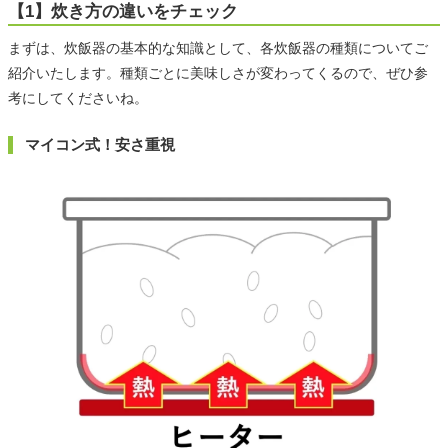
【1】炊き方の違いをチェック
まずは、炊飯器の基本的な知識として、各炊飯器の種類についてご
紹介いたします。種類ごとに美味しさが変わってくるので、ぜひ参
考にしてくださいね。
マイコン式！安さ重視