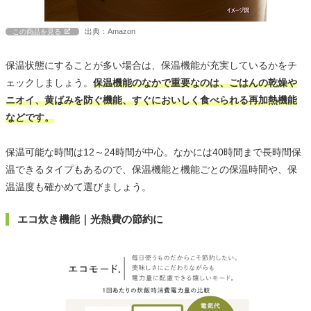
出典：Amazon
この商品を見る
保温状態にすることが多い場合は、保温機能が充実しているかをチ
ェックしましょう。
保温機能のなかで重要なのは、ごはんの乾燥や
ニオイ、黄ばみを防ぐ機能、すぐにおいしく食べられる再加熱機能
などです。
保温可能な時間は12～24時間が中心。なかには40時間まで長時間保
温できるタイプもあるので、保温機能と機能ごとの保温時間や、保
温温度も確かめて選びましょう。
エコ炊き機能｜光熱費の節約に