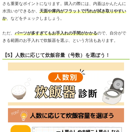
さも重要なポイントになります。購入の際には、内蓋はかんたんに
水洗いができるか、
天面や庫内がフラットで汚れが拭き取りやすい
か
、などをチェックしましょう。
ただ、
パーツが多すぎてもお手入れの手間がかかる
ので、自分がで
きる範囲のお手入れで炊飯器を選ぶ、という方法もあります。
【5】人数に応じて炊飯容量（号数）を選ぼう！