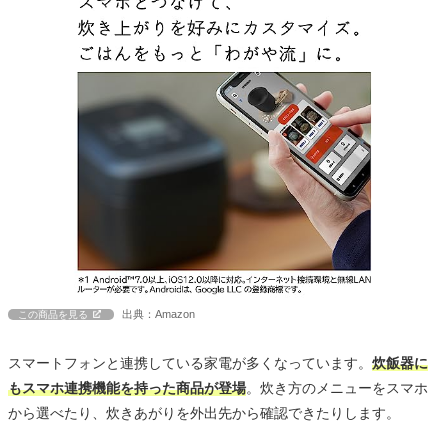
出典：Amazon
この商品を見る
スマートフォンと連携している家電が多くなっています。
炊飯器に
もスマホ連携機能を持った商品が登場
。炊き方のメニューをスマホ
から選べたり、炊きあがりを外出先から確認できたりします。