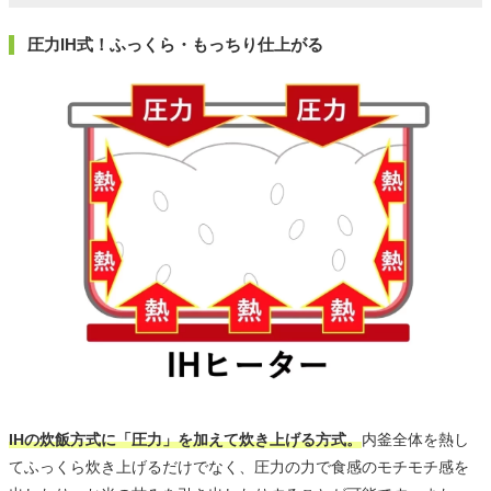
圧力IH式！ふっくら・もっちり仕上がる
IHの炊飯方式に「圧力」を加えて炊き上げる方式。
内釜全体を熱し
てふっくら炊き上げるだけでなく、圧力の力で食感のモチモチ感を