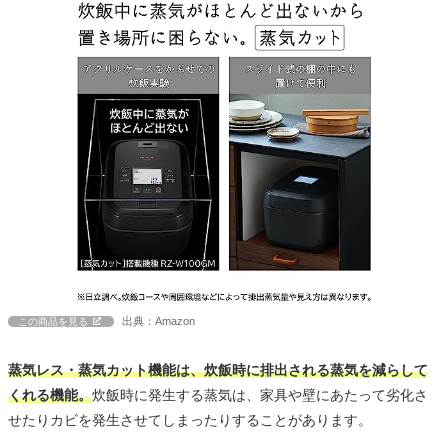
出典：Amazon
この商品を見る
蒸気レス・蒸気カット機能は、炊飯時に排出される蒸気を減らして
くれる機能。
炊飯時に発生する蒸気は、家具や壁にあたって劣化さ
せたりカビを発生させてしまったりすることがあります。