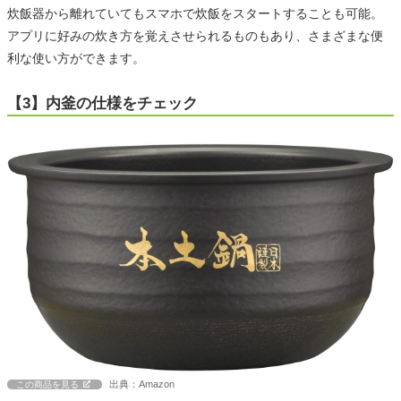
炊飯器から離れていてもスマホで炊飯をスタートすることも可能。
アプリに好みの炊き方を覚えさせられるものもあり、さまざまな便
利な使い方ができます。
【3】内釜の仕様をチェック
出典：Amazon
この商品を見る