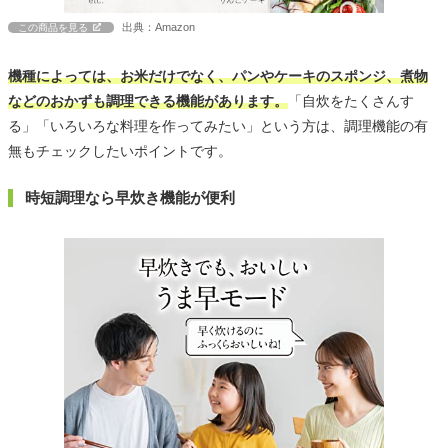
出典：Amazon
この商品を見る
機種によっては、お米だけでなく、パンやケーキのスポンジ、煮物
などのおかずも調理できる機能があります。
「自炊をたくさんす
る」「いろいろな料理を作ってみたい」という方は、調理機能の有
無もチェックしたいポイントです。
時短調理なら早炊き機能が便利