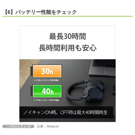
【6】バッテリー性能をチェック
出典：Amazon
この商品を見る