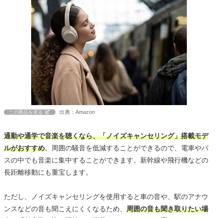
出典：Amazon
この商品を見る
通勤や通学で音楽を聴くなら、「ノイズキャンセリング」搭載モデ
ルがおすすめ
。周囲の騒音を低減することができるので、電車やバ
スの中でも音楽に集中することができます。新幹線や飛行機などの
長距離移動にも重宝します。
ただし、ノイズキャンセリングを使用すると車の音や、駅のアナウ
ンスなどの音も聞こえにくくなるため、
周囲の音も聞き取りたい場