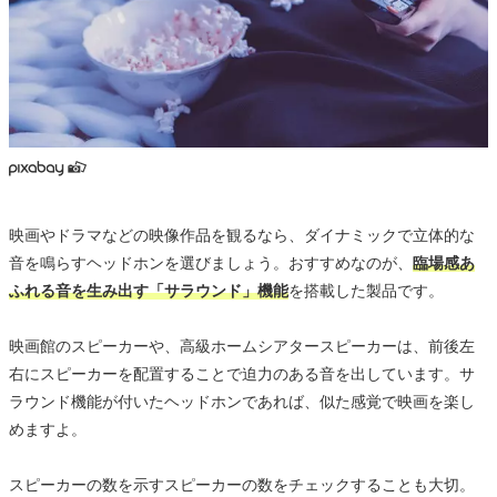
映画やドラマなどの映像作品を観るなら、ダイナミックで立体的な
音を鳴らすヘッドホンを選びましょう。おすすめなのが、
臨場感あ
ふれる音を生み出す「サラウンド」機能
を搭載した製品です。
映画館のスピーカーや、高級ホームシアタースピーカーは、前後左
右にスピーカーを配置することで迫力のある音を出しています。サ
ラウンド機能が付いたヘッドホンであれば、似た感覚で映画を楽し
めますよ。
スピーカーの数を示すスピーカーの数をチェックすることも大切。