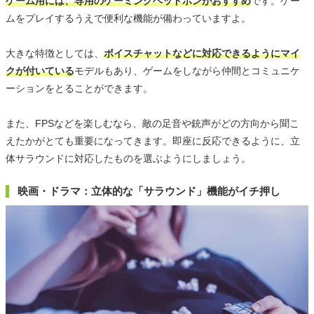
ゲーム用には、専用のゲーミングヘッドホンがおすすめ
です。ゲー
ムをプレイするうえで便利な機能が備わっていますよ。
大きな特徴としては、
ボイスチャットなどに対応できるようにマイ
クが付いている
モデルもあり、ゲームをしながら仲間とコミュニケ
ーションをとることができます。
また、FPSなどを楽しむなら、敵の足音や銃声がどの方向から聞こ
えたかがとても重要になってきます。即座に反応できるように、立
体サラウンドに対応したものを選ぶようにしましょう。
映画・ドラマ：立体的な「サラウンド」機能がイチ押し