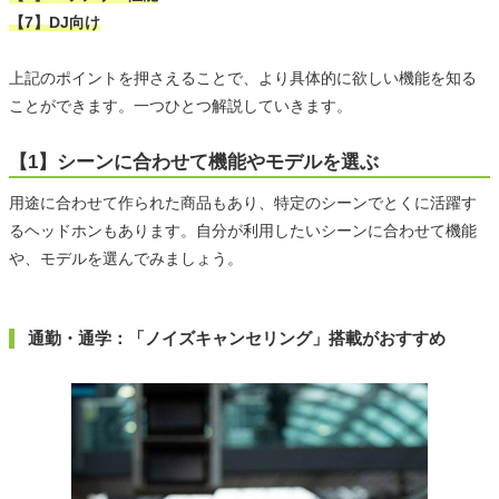
【7】DJ向け
上記のポイントを押さえることで、より具体的に欲しい機能を知る
ことができます。一つひとつ解説していきます。
【1】シーンに合わせて機能やモデルを選ぶ
用途に合わせて作られた商品もあり、特定のシーンでとくに活躍す
るヘッドホンもあります。自分が利用したいシーンに合わせて機能
や、モデルを選んでみましょう。
通勤・通学：「ノイズキャンセリング」搭載がおすすめ