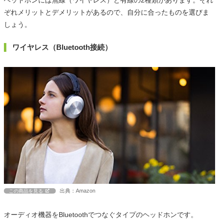
ぞれメリットとデメリットがあるので、自分に合ったものを選びま
しょう。
ワイヤレス（Bluetooth接続）
出典：Amazon
この商品を見る
オーディオ機器をBluetoothでつなぐタイプのヘッドホンです。