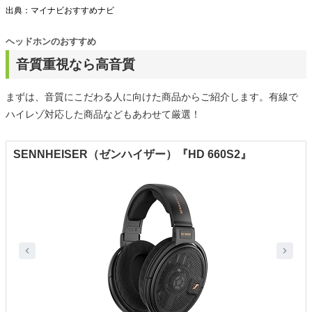
出典：マイナビおすすめナビ
ヘッドホンのおすすめ
音質重視なら高音質
まずは、音質にこだわる人に向けた商品からご紹介します。有線で
ハイレゾ対応した商品などもあわせて厳選！
SENNHEISER（ゼンハイザー）『HD 660S2』