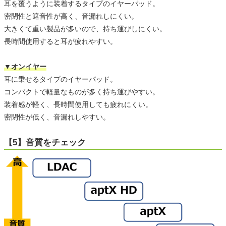
耳を覆うように装着するタイプのイヤーパッド。
密閉性と遮音性が高く、音漏れしにくい。
大きくて重い製品が多いので、持ち運びしにくい。
長時間使用すると耳が疲れやすい。
▼オンイヤー
耳に乗せるタイプのイヤーパッド。
コンパクトで軽量なものが多く持ち運びやすい。
装着感が軽く、長時間使用しても疲れにくい。
密閉性が低く、音漏れしやすい。
【5】音質をチェック