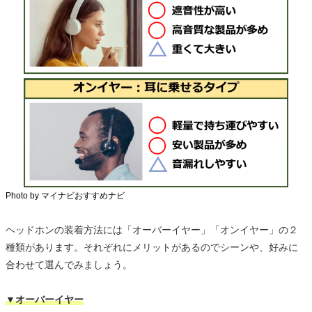
Photo by マイナビおすすめナビ
ヘッドホンの装着方法には「オーバーイヤー」「オンイヤー」の２
種類があります。それぞれにメリットがあるのでシーンや、好みに
合わせて選んでみましょう。
▼オーバーイヤー