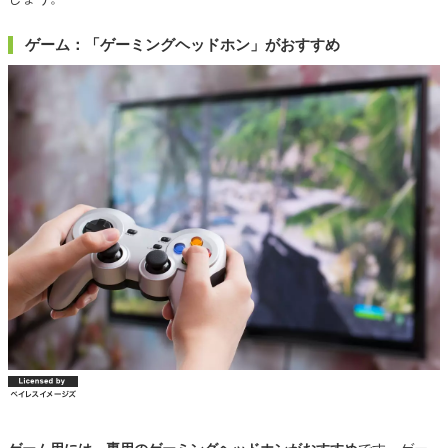
ゲーム：「ゲーミングヘッドホン」がおすすめ