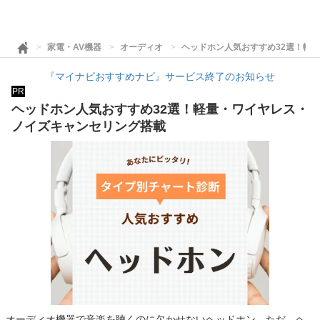
家電・AV機器
オーディオ
ヘッドホン人気おすすめ32選！軽
『マイナビおすすめナビ』サービス終了のお知らせ
PR
ヘッドホン人気おすすめ32選！軽量・ワイヤレス・
ノイズキャンセリング搭載
オーディオ機器で音楽を聴くのに欠かせないヘッドホン。ただ、ヘ