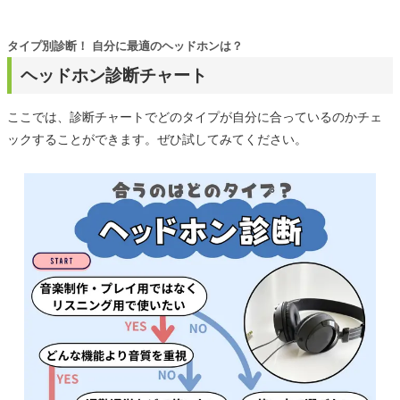
タイプ別診断！ 自分に最適のヘッドホンは？
ヘッドホン診断チャート
ここでは、診断チャートでどのタイプが自分に合っているのかチェ
ックすることができます。ぜひ試してみてください。