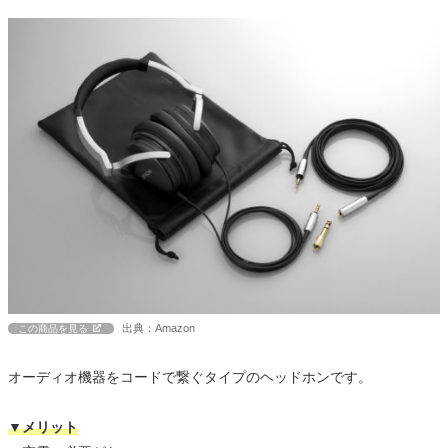
出典：Amazon
この商品を見る
オーディオ機器をコードで繋ぐタイプのヘッドホンです。
▼メリット