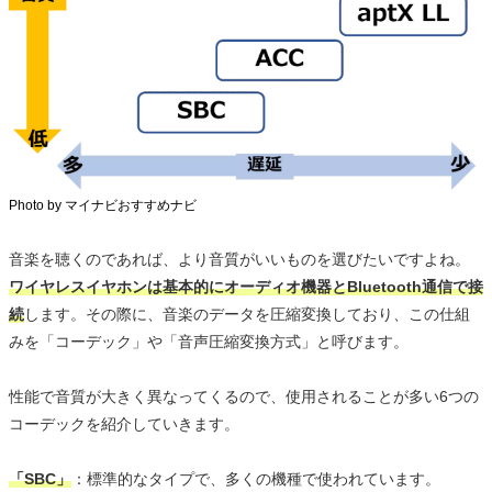
Photo by マイナビおすすめナビ
音楽を聴くのであれば、より音質がいいものを選びたいですよね。
ワイヤレスイヤホンは基本的にオーディオ機器とBluetooth通信で接
続
します。その際に、音楽のデータを圧縮変換しており、この仕組
みを「コーデック」や「音声圧縮変換方式」と呼びます。
性能で音質が大きく異なってくるので、使用されることが多い6つの
コーデックを紹介していきます。
「SBC」
：標準的なタイプで、多くの機種で使われています。