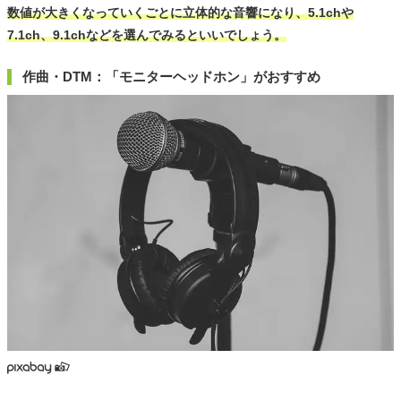
数値が大きくなっていくごとに立体的な音響になり、5.1chや
7.1ch、9.1chなどを選んでみるといいでしょう。
作曲・DTM：「モニターヘッドホン」がおすすめ