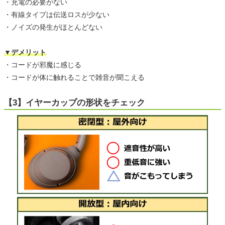
・充電の必要がない
・有線タイプは伝送ロスが少ない
・ノイズの発生がほとんどない
▼デメリット
・コードが邪魔に感じる
・コードが体に触れることで雑音が聞こえる
【3】イヤーカップの形状をチェック