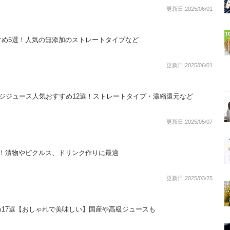
更新日:2025/06/01
1
すめ5選！人気の無添加のストレートタイプなど
更新日:2025/06/01
ンジジュース人気おすすめ12選！ストレートタイプ・濃縮還元など
更新日:2025/05/07
選！漬物やピクルス、ドリンク作りに最適
更新日:2025/03/25
17選【おしゃれで美味しい】国産や高級ジュースも