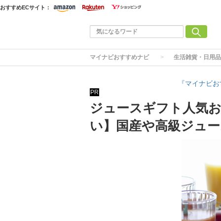
おすすめECサイト：
マイナビおすすめナビ
生活雑貨・日用品
『マイナビお
PR
ジュースギフト人気お
い】国産や高級ジュー