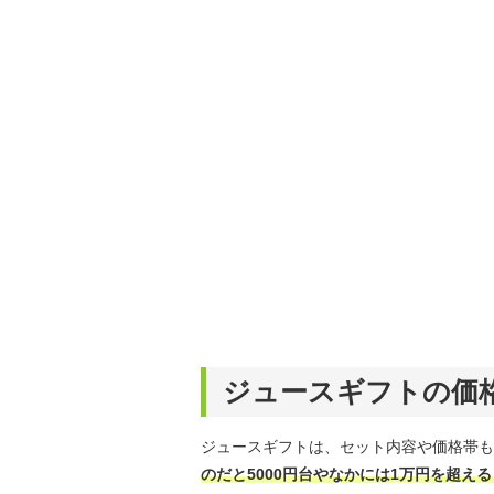
ジュースギフトの価
ジュースギフトは、セット内容や価格帯も
のだと5000円台やなかには1万円を超え