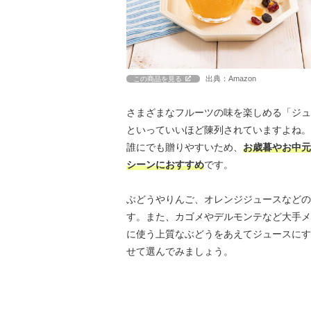
出典：Amazon
この商品を見る
さまざまなフルーツの味を楽しめる「ジュ
といっていいほど陳列されていますよね。
誰にでも贈りやすいため、
お歳暮やお中元
シーンにおすすめ
です。
ぶどうやりんご、オレンジジュースなどの
す。また、カゴメやデルモンテなど大手メ
に使う上質なぶどうをあえてジュースにす
せて選んでみましょう。