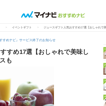
イベントギフト
ジュースギフト人気おすすめ17選【おしゃれで
すすめナビ』サービス終了のお知らせ
1
すすめ17選【おしゃれで美味し
スも
2
3
4