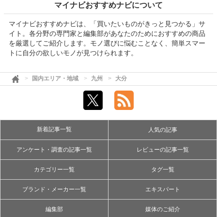
マイナビおすすめナビについて
マイナビおすすめナビは、「買いたいものがきっと見つかる」サ
イト。各分野の専門家と編集部があなたのためにおすすめの商品
を厳選してご紹介します。モノ選びに悩むことなく、簡単スマー
トに自分の欲しいモノが見つけられます。
国内エリア・地域
九州
大分
新着記事一覧
人気の記事
アンケート・調査の記事一覧
レビューの記事一覧
カテゴリー一覧
タグ一覧
ブランド・メーカー一覧
エキスパート
編集部
媒体のご紹介