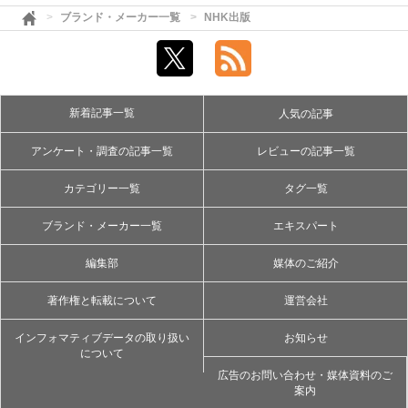
ブランド・メーカー一覧
NHK出版
新着記事一覧
人気の記事
アンケート・調査の記事一覧
レビューの記事一覧
カテゴリー一覧
タグ一覧
ブランド・メーカー一覧
エキスパート
編集部
媒体のご紹介
著作権と転載について
運営会社
インフォマティブデータの取り扱い
お知らせ
について
広告のお問い合わせ・媒体資料のご
案内