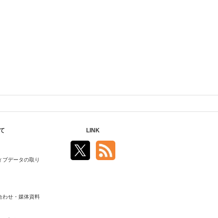
て
LINK
ィブデータの取り
合わせ・媒体資料