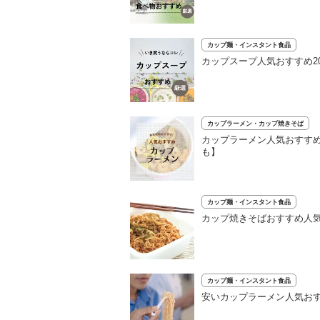
カップ麺・インスタント食品
カップスープ人気おすすめ2
カップラーメン・カップ焼きそば
カップラーメン人気おすすめ
も】
カップ麺・インスタント食品
カップ焼きそばおすすめ人気
カップ麺・インスタント食品
安いカップラーメン人気おす