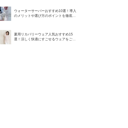
ウォーターサーバーおすすめ10選！導入
のメリットや選び方のポイントを徹底解
説
夏用リカバリーウェア人気おすすめ15
選！涼しく快適にすごせるウェアをご紹
介！