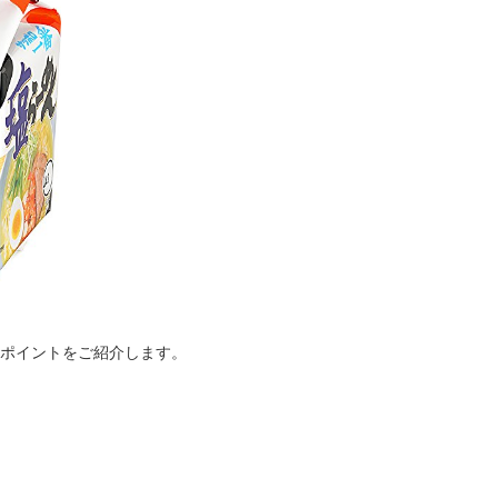
ポイントをご紹介します。