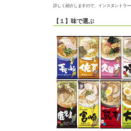
詳しく紹介しますので、インスタントラー
【１】味で選ぶ