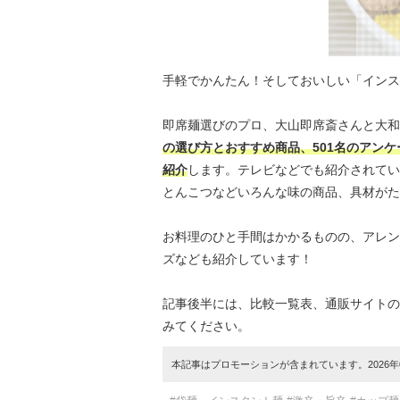
手軽でかんたん！そしておいしい「インス
即席麺選びのプロ、大山即席斎さんと大和
の選び方とおすすめ商品、501名のアン
紹介
します。テレビなどでも紹介されてい
とんこつなどいろんな味の商品、具材がた
お料理のひと手間はかかるものの、アレン
ズなども紹介しています！
記事後半には、比較一覧表、通販サイトの
みてください。
本記事はプロモーションが含まれています。2026年0