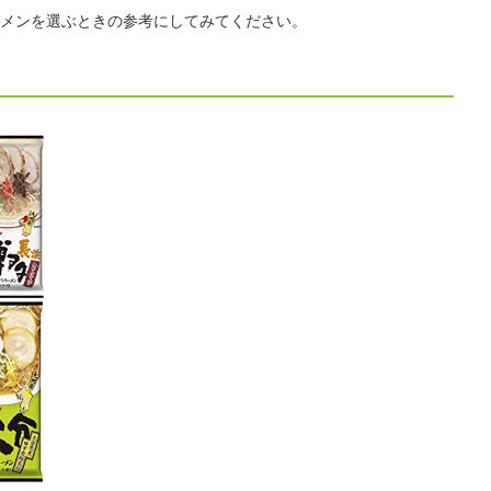
メンを選ぶときの参考にしてみてください。