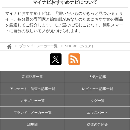
マイナビおすすめナビについて
マイナビおすすめナビは、「買いたいものがきっと見つかる」サ
イト。各分野の専門家と編集部があなたのためにおすすめの商品
を厳選してご紹介します。モノ選びに悩むことなく、簡単スマー
トに自分の欲しいモノが見つけられます。
ブランド・メーカー一覧
SHURE（シュア）
新着記事一覧
人気の記事
アンケート・調査の記事一覧
レビューの記事一覧
カテゴリー一覧
タグ一覧
ブランド・メーカー一覧
エキスパート
編集部
媒体のご紹介