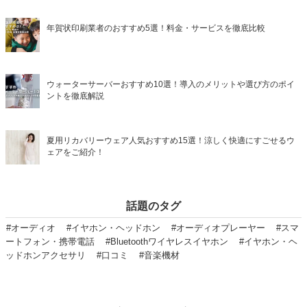
年賀状印刷業者のおすすめ5選！料金・サービスを徹底比較
ウォーターサーバーおすすめ10選！導入のメリットや選び方のポイ
ントを徹底解説
夏用リカバリーウェア人気おすすめ15選！涼しく快適にすごせるウ
ェアをご紹介！
話題のタグ
#オーディオ
#イヤホン・ヘッドホン
#オーディオプレーヤー
#スマ
ートフォン・携帯電話
#Bluetoothワイヤレスイヤホン
#イヤホン・ヘ
ッドホンアクセサリ
#口コミ
#音楽機材