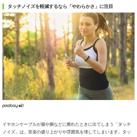
タッチノイズを軽減するなら「やわらかさ」に注目
イヤホンケーブルが服や腕などに擦れたときに出てしまう「タッチ
ノイズ」は、音楽の盛り上がりや雰囲気を壊してしまいます。タッ