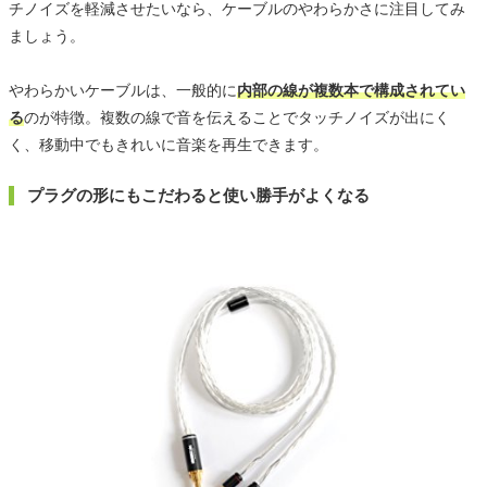
チノイズを軽減させたいなら、ケーブルのやわらかさに注目してみ
ましょう。
やわらかいケーブルは、一般的に
内部の線が複数本で構成されてい
る
のが特徴。複数の線で音を伝えることでタッチノイズが出にく
く、移動中でもきれいに音楽を再生できます。
プラグの形にもこだわると使い勝手がよくなる