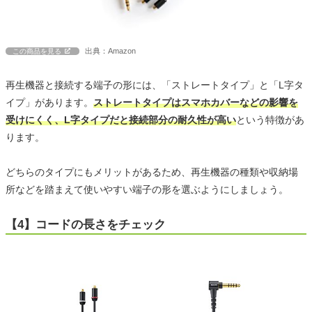
出典：Amazon
この商品を見る
再生機器と接続する端子の形には、「ストレートタイプ」と「L字タ
イプ」があります。
ストレートタイプはスマホカバーなどの影響を
受けにくく、L字タイプだと接続部分の耐久性が高い
という特徴があ
ります。
どちらのタイプにもメリットがあるため、再生機器の種類や収納場
所などを踏まえて使いやすい端子の形を選ぶようにしましょう。
【4】コードの長さをチェック