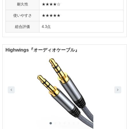
耐久性
★★★★☆
使いやすさ
★★★★★
総合評価
4.3点
Highwings『オーディオケーブル』