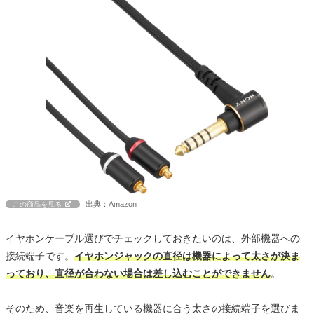
出典：Amazon
この商品を見る
イヤホンケーブル選びでチェックしておきたいのは、外部機器への
接続端子です。
イヤホンジャックの直径は機器によって太さが決ま
っており、直径が合わない場合は差し込むことができません
。
そのため、音楽を再生している機器に合う太さの接続端子を選びま