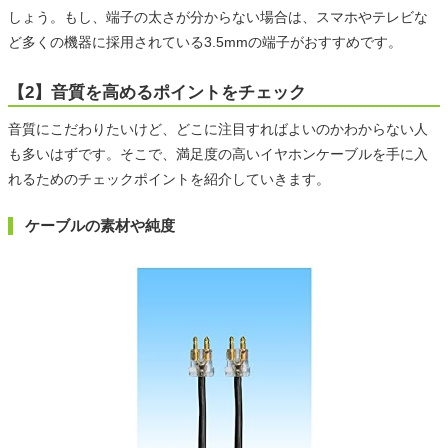
しょう。もし、端子の太さが分からない場合は、スマホやテレビな
ど多くの機器に採用されている3.5mmの端子がおすすめです。
【2】音質を高めるポイントをチェック
音質にこだわりたいけど、どこに注目すればよいのかわからない人
も多いはずです。そこで、満足度の高いイヤホンケーブルを手に入
れるためのチェックポイントを紹介していきます。
ケーブルの素材や純度