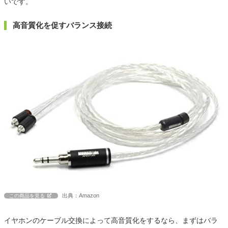
いです。
高音質化を促すバランス接続
出典：Amazon
この商品を見る
イヤホンのケーブル交換によって高音質化をするなら、まずはバラ