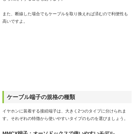
また、断線した場合でもケーブルを取り換えれば済むので利便性も
高いですよ。
ケーブル端子の規格の種類
イヤホンに装着する接続端子は、大きく2つのタイプに分けられま
す。それぞれの特徴から使いやすいタイプのものを選びましょう。
MMCX端子：オーソドックスで使いやすいモデル