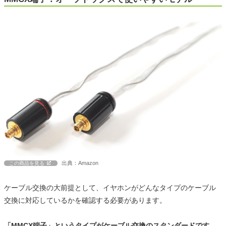
出典：Amazon
この商品を見る
ケーブル交換の大前提として、イヤホンがどんなタイプのケーブル
交換に対応しているかを確認する必要があります。
「MMCX端子」というタイプがケーブル交換のスタンダードです。