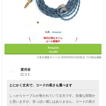
出典：
Amazon
毎日お得なタイム
セール開催中
Amazon
￥6,280
※各社通販サイトの 2025年06月10日時点 での税込価格
愛用者
口コミ
とにかく丈夫で、コードの長さも選べます
しっかりケーブルが巻かれていて丈夫です。安価な部類か
と思いますが、安っぽい感じはありません。コードの長さ