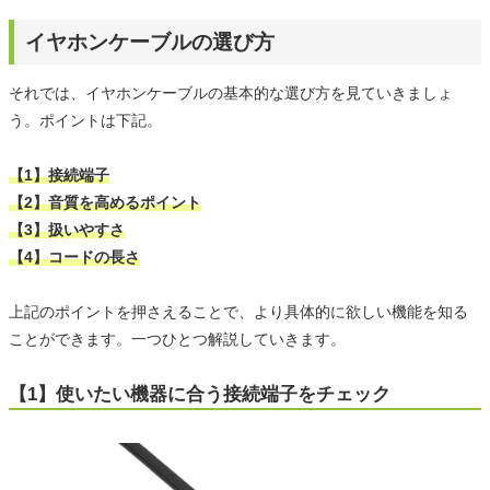
イヤホンケーブルの選び方
それでは、イヤホンケーブルの基本的な選び方を見ていきましょ
う。ポイントは下記。
【1】接続端子
【2】音質を高めるポイント
【3】扱いやすさ
【4】コードの長さ
上記のポイントを押さえることで、より具体的に欲しい機能を知る
ことができます。一つひとつ解説していきます。
【1】使いたい機器に合う接続端子をチェック