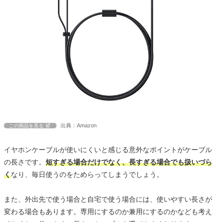
出典：Amazon
この商品を見る
イヤホンケーブルが使いにくいと感じる意外なポイントがケーブル
の長さです。
短すぎる場合だけでなく、長すぎる場合でも扱いづら
く
なり、毎日使うのをためらってしまうでしょう。
また、外出先で使う場合と自宅で使う場合には、使いやすい長さが
変わる場合もあります。専用にするのか兼用にするのかなども考え