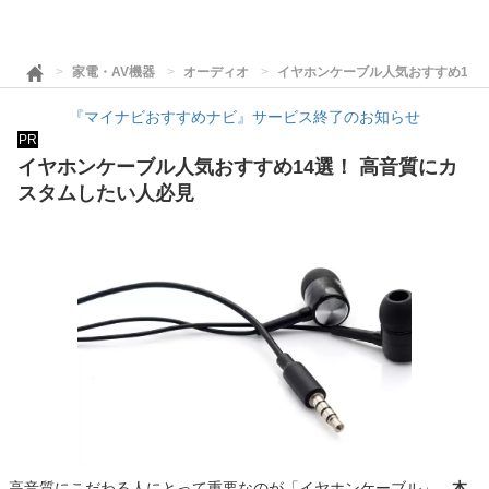
家電・AV機器
オーディオ
イヤホンケーブル人気おすすめ14
『マイナビおすすめナビ』サービス終了のお知らせ
PR
イヤホンケーブル人気おすすめ14選！ 高音質にカ
スタムしたい人必見
高音質にこだわる人にとって重要なのが「イヤホンケーブル」。
本