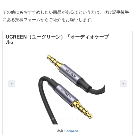
その他にもおすすめしたい商品があるよという方は、ぜひ記事後半
にある投稿フォームからご紹介をお願いします。
UGREEN（ユーグリーン）『オーディオケーブ
ル』
出典：
Amazon