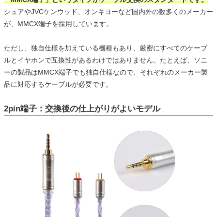
シュアやJVCケンウッド、オンキヨーなど国内外の数多くのメーカー
が、MMCX端子を採用しています。
ただし、独自仕様を加えている機種もあり、厳密にすべてのケーブ
ルとイヤホンで互換性があるわけではありません。たとえば、ソニ
ーの製品はMMCX端子でも独自仕様なので、それぞれのメーカー製
品に対応するケーブルが必要です。
2pin端子：交換後の仕上がりがよいモデル