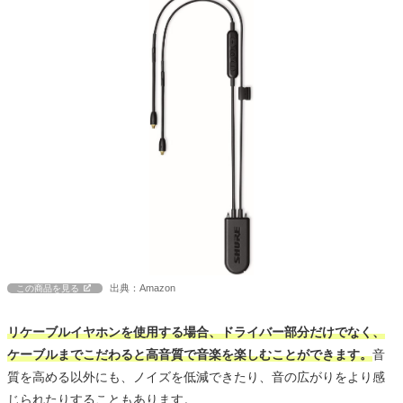
出典：Amazon
この商品を見る
リケーブルイヤホンを使用する場合、ドライバー部分だけでなく、
ケーブルまでこだわると高音質で音楽を楽しむことができます。
音
質を高める以外にも、ノイズを低減できたり、音の広がりをより感
じられたりすることもあります。