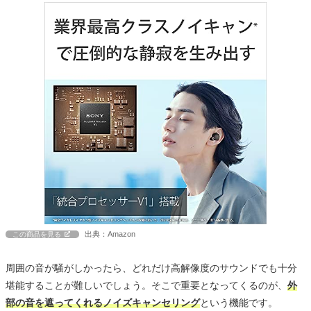
出典：Amazon
この商品を見る
周囲の音が騒がしかったら、どれだけ高解像度のサウンドでも十分
堪能することが難しいでしょう。そこで重要となってくるのが、
外
部の音を遮ってくれるノイズキャンセリング
という機能です。