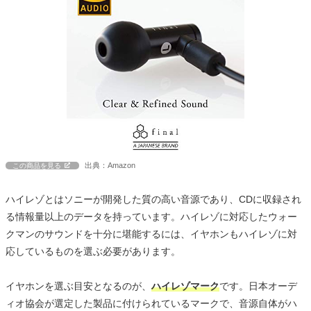
出典：Amazon
この商品を見る
ハイレゾとはソニーが開発した質の高い音源であり、CDに収録され
る情報量以上のデータを持っています。ハイレゾに対応したウォー
クマンのサウンドを十分に堪能するには、イヤホンもハイレゾに対
応しているものを選ぶ必要があります。
イヤホンを選ぶ目安となるのが、
ハイレゾマーク
です。日本オーデ
ィオ協会が選定した製品に付けられているマークで、音源自体がハ