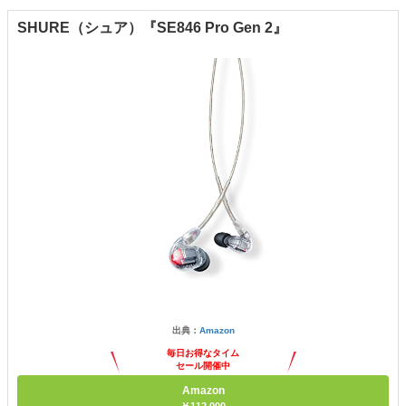
SHURE（シュア）『SE846 Pro Gen 2』
出典：
Amazon
毎日お得なタイム
セール開催中
Amazon