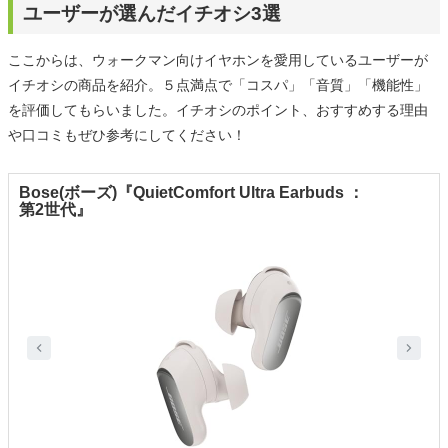
ユーザーが選んだイチオシ3選
ここからは、ウォークマン向けイヤホンを愛用しているユーザーが
イチオシの商品を紹介。５点満点で「コスパ」「音質」「機能性」
を評価してもらいました。イチオシのポイント、おすすめする理由
や口コミもぜひ参考にしてください！
Bose(ボーズ)『QuietComfort Ultra Earbuds ：
第2世代』