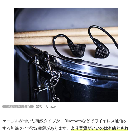
出典：Amazon
この商品を見る
ケーブルが付いた有線タイプか、Bluetoothなどでワイヤレス通信を
する無線タイプの2種類があります。
より音質がいいのは有線とされ