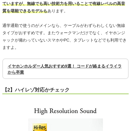
ていますが、無線でも高い技術力を用いることで有線レベルの高音
質を堪能できるモデルも
あります。
通学通勤で使うのがメインなら、ケーブルがわずらわしくない無線
タイプがおすすめです。またウォークマンだけでなく、イヤホンジ
ャックが備わっていないスマホやPC、タブレットなどでも利用でき
ますよ。
イヤホンホルダー人気おすすめ9選！ コードが絡まるイライラ
から卒業
【2】ハイレゾ対応かチェック