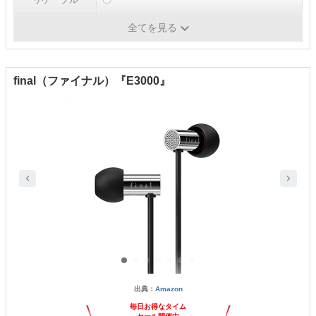
カラー
ブラック
全てを見る
final（ファイナル）『E3000』
出典：
Amazon
毎日お得なタイム