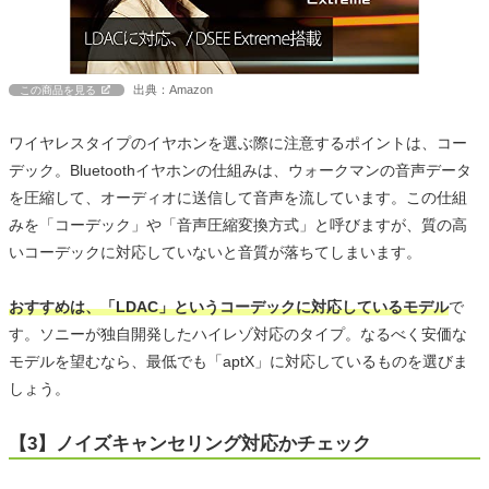
出典：Amazon
この商品を見る
ワイヤレスタイプのイヤホンを選ぶ際に注意するポイントは、コー
デック。Bluetoothイヤホンの仕組みは、ウォークマンの音声データ
を圧縮して、オーディオに送信して音声を流しています。この仕組
みを「コーデック」や「音声圧縮変換方式」と呼びますが、質の高
いコーデックに対応していないと音質が落ちてしまいます。
おすすめは、「LDAC」というコーデックに対応しているモデル
で
す。ソニーが独自開発したハイレゾ対応のタイプ。なるべく安価な
モデルを望むなら、最低でも「aptX」に対応しているものを選びま
しょう。
【3】ノイズキャンセリング対応かチェック