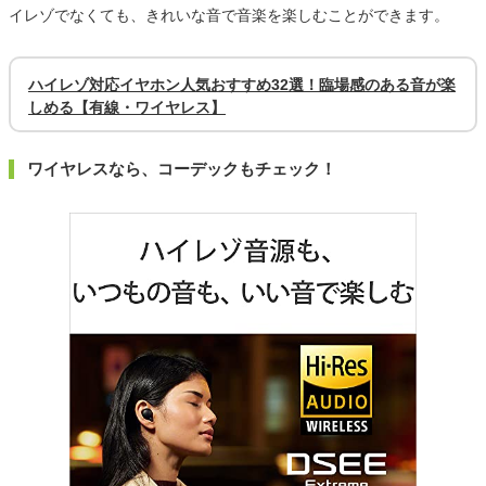
イレゾでなくても、きれいな音で音楽を楽しむことができます。
ハイレゾ対応イヤホン人気おすすめ32選！臨場感のある音が楽
しめる【有線・ワイヤレス】
ワイヤレスなら、コーデックもチェック！