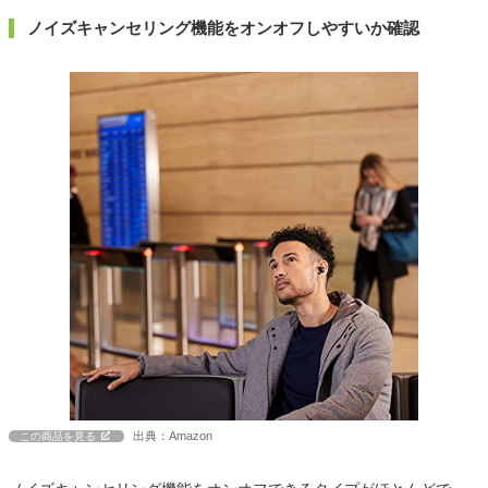
ノイズキャンセリング機能をオンオフしやすいか確認
出典：Amazon
この商品を見る