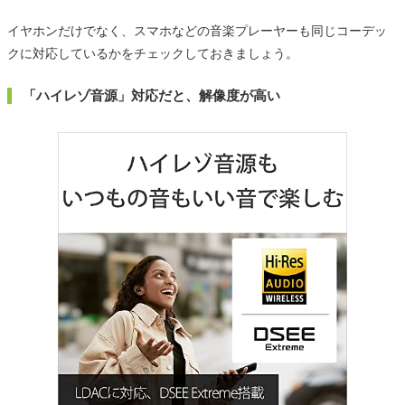
イヤホンだけでなく、スマホなどの音楽プレーヤーも同じコーデッ
クに対応しているかをチェックしておきましょう。
「ハイレゾ音源」対応だと、解像度が高い