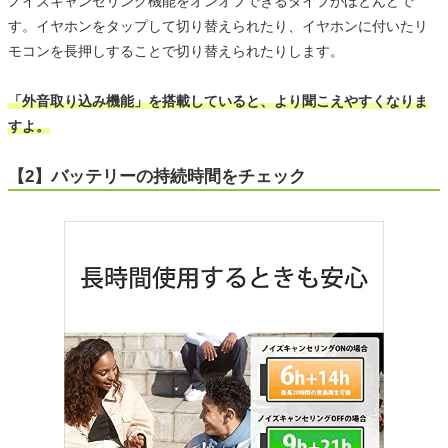
ノイズキャンセリング機能をオンオフできるタイプがほとんどで
す。イヤホンをタップして切り替えられたり、イヤホンに付いたリ
モコンを長押しすることで切り替えられたりします。
「外音取り込み機能」を搭載していると、より聞こえやすくなりま
すよ。
【2】バッテリーの持続時間をチェック