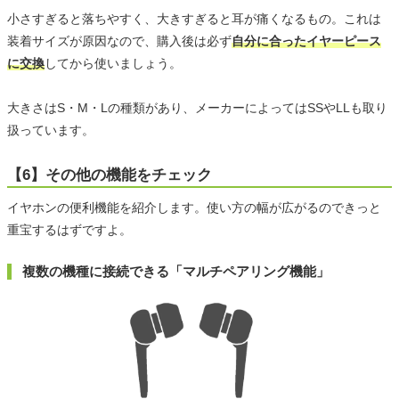
小さすぎると落ちやすく、大きすぎると耳が痛くなるもの。これは
装着サイズが原因なので、購入後は必ず
自分に合ったイヤーピース
に交換
してから使いましょう。
大きさはS・M・Lの種類があり、メーカーによってはSSやLLも取り
扱っています。
【6】その他の機能をチェック
イヤホンの便利機能を紹介します。使い方の幅が広がるのできっと
重宝するはずですよ。
複数の機種に接続できる「マルチペアリング機能」