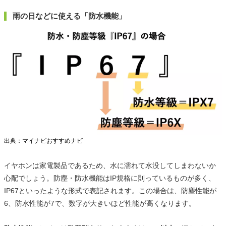
雨の日などに使える「防水機能」
出典：マイナビおすすめナビ
イヤホンは家電製品であるため、水に濡れて水没してしまわないか
心配でしょう。防塵・防水機能はIP規格に則っているものが多く、
IP67といったような形式で表記されます。この場合は、防塵性能が
6、防水性能が7で、数字が大きいほど性能が高くなります。