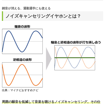
雑音が消える、通勤通学にも使える
ノイズキャンセリングイヤホンとは？
出典：マイナビおすすめナビ
周囲の騒音を低減して音楽を聴けるノイズキャンセリング。その仕