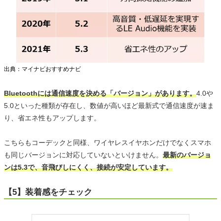
出典：マイナビおすすめナビ
Bluetoothには通信速度を決める「バージョン」があります。
4.0や
5.0といった種類が存在し、数値が高いほど最新式で通信速度が速ま
り、省エネ性もアップします。
こちらもコーデックと同様、ワイヤレスイヤホンだけでなくスマホ
も同じバージョンに対応していないといけません。
最新のバージョ
ンは5.3で、音飛びしにくく、接続が安定しています。
【5】装着感をチェック