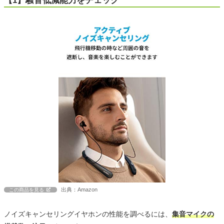
【1】騒音低減能力をチェック
出典：Amazon
この商品を見る
ノイズキャンセリングイヤホンの性能を調べるには、
集音マイクの