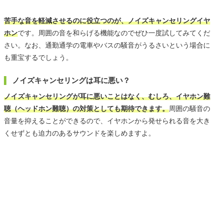
苦手な音を軽減させるのに役立つのが、ノイズキャンセリングイヤ
ホン
です。周囲の音を和らげる機能なのでぜひ一度試してみてくだ
さい。なお、通勤通学の電車やバスの騒音がうるさいという場合に
も重宝するでしょう。
ノイズキャンセリングは耳に悪い？
ノイズキャンセリングが耳に悪いことはなく、むしろ、イヤホン難
聴（ヘッドホン難聴）の対策としても期待できます。
周囲の騒音の
音量を抑えることができるので、イヤホンから発せられる音を大き
くせずとも迫力のあるサウンドを楽しめますよ。