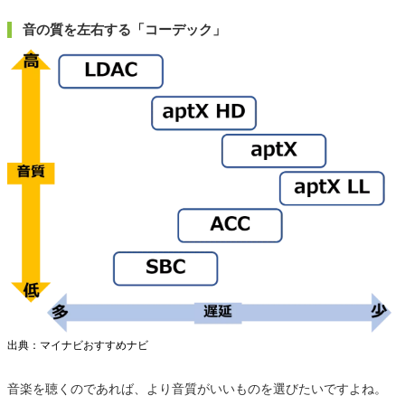
音の質を左右する「コーデック」
出典：マイナビおすすめナビ
音楽を聴くのであれば、より音質がいいものを選びたいですよね。