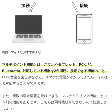
出典：マイナビおすすめナビ
マルチポイント機能とは、スマホやタブレット、PCなど、
Bluetoothに対応している機器を2台同時に接続できる機能のこと。
PCで音楽を楽しみながら、スマホに電話がかかってきたら、そのま
ま対応することができます。
また、複数の端末情報を登録できる「マルチペアリング機能」とい
う別の機能もあります。こちらは同時接続ができないので注意しま
しょう。