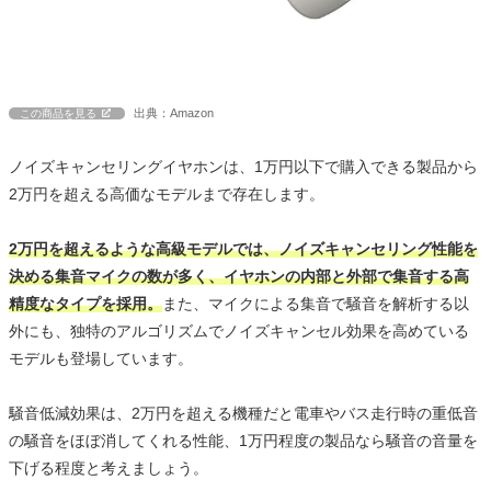
出典：Amazon
この商品を見る
ノイズキャンセリングイヤホンは、1万円以下で購入できる製品から
2万円を超える高価なモデルまで存在します。
2万円を超えるような高級モデルでは、ノイズキャンセリング性能を
決める集音マイクの数が多く、イヤホンの内部と外部で集音する高
精度なタイプを採用。
また、マイクによる集音で騒音を解析する以
外にも、独特のアルゴリズムでノイズキャンセル効果を高めている
モデルも登場しています。
騒音低減効果は、2万円を超える機種だと電車やバス走行時の重低音
の騒音をほぼ消してくれる性能、1万円程度の製品なら騒音の音量を
下げる程度と考えましょう。