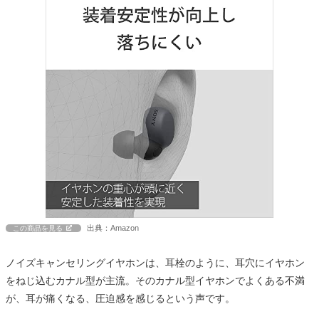
出典：Amazon
この商品を見る
ノイズキャンセリングイヤホンは、耳栓のように、耳穴にイヤホン
をねじ込むカナル型が主流。そのカナル型イヤホンでよくある不満
が、耳が痛くなる、圧迫感を感じるという声です。