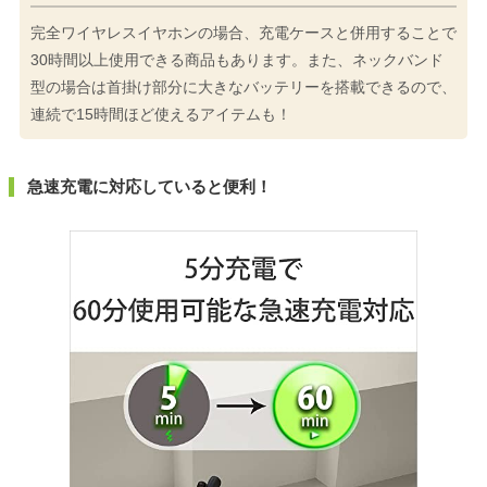
完全ワイヤレスイヤホンの場合、充電ケースと併用することで
30時間以上使用できる商品もあります。また、ネックバンド
型の場合は首掛け部分に大きなバッテリーを搭載できるので、
連続で15時間ほど使えるアイテムも！
急速充電に対応していると便利！