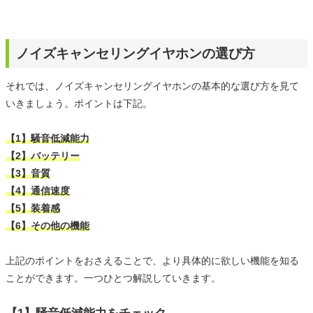
ノイズキャンセリングイヤホンの選び方
それでは、ノイズキャンセリングイヤホンの基本的な選び方を見て
いきましょう。ポイントは下記。
【1】騒音低減能力
【2】バッテリー
【3】音質
【4】通信速度
【5】装着感
【6】その他の機能
上記のポイントをおさえることで、より具体的に欲しい機能を知る
ことができます。一つひとつ解説していきます。