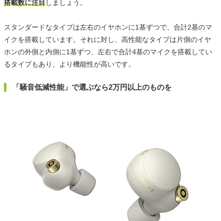
搭載数に注目
しましょう。
スタンダードなタイプは左右のイヤホンに1基ずつで、合計2基のマ
イクを搭載しています。それに対し、高性能なタイプは片側のイヤ
ホンの外側と内側に1基ずつ、左右で合計4基のマイクを搭載してい
るタイプもあり、より機能性が高いです。
「騒音低減性能」で選ぶなら2万円以上のものを