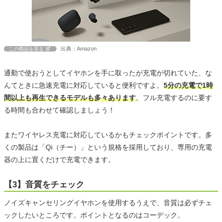
出典：Amazon
この商品を見る
通勤で使おうとしてイヤホンを手に取ったが充電が切れていた、な
んてときに急速充電に対応していると便利ですよ。
5分の充電で1時
間以上も再生できるモデルも多々あります
。フル充電するのに要す
る時間も合わせて確認しましょう！
またワイヤレス充電に対応しているかもチェックポイントです。多
くの製品は「Qi（チー）」という規格を採用しており、専用の充電
器の上に置くだけで充電できます。
【3】音質をチェック
ノイズキャンセリングイヤホンを使用するうえで、音質は必ずチェ
ックしたいところです。ポイントとなるのはコーデック。