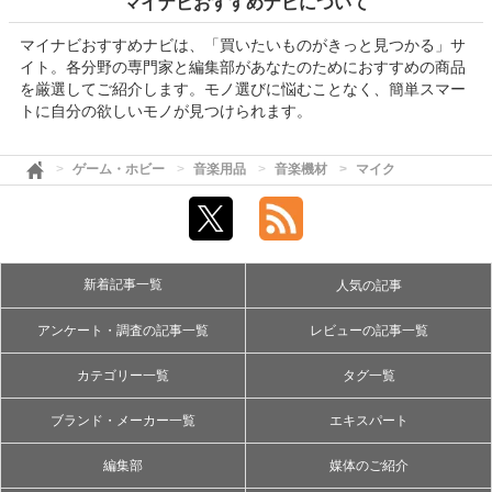
マイナビおすすめナビについて
マイナビおすすめナビは、「買いたいものがきっと見つかる」サ
イト。各分野の専門家と編集部があなたのためにおすすめの商品
を厳選してご紹介します。モノ選びに悩むことなく、簡単スマー
トに自分の欲しいモノが見つけられます。
ゲーム・ホビー
音楽用品
音楽機材
マイク
新着記事一覧
人気の記事
アンケート・調査の記事一覧
レビューの記事一覧
カテゴリー一覧
タグ一覧
ブランド・メーカー一覧
エキスパート
編集部
媒体のご紹介