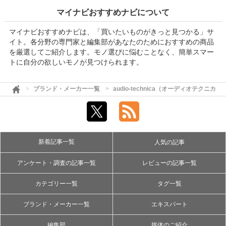
マイナビおすすめナビについて
マイナビおすすめナビは、「買いたいものがきっと見つかる」サ
イト。各分野の専門家と編集部があなたのためにおすすめの商品
を厳選してご紹介します。モノ選びに悩むことなく、簡単スマー
トに自分の欲しいモノが見つけられます。
ブランド・メーカー一覧
audio-technica（オーディオテクニカ）
新着記事一覧
人気の記事
アンケート・調査の記事一覧
レビューの記事一覧
カテゴリー一覧
タグ一覧
ブランド・メーカー一覧
エキスパート
編集部
媒体のご紹介