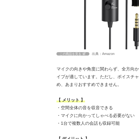
出典：Amazon
この商品を見る
マイクの向きや角度に関わらず、全方向か
イプが適しています。ただし、ボイスチャ
め、あまりおすすめできません。
【 メリット 】
・空間全体の音を収音できる
・マイクに向かってしゃべる必要がない
・1台で複数人の会話も収録可能
【 デメリット 】