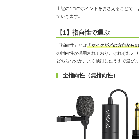
上記の4つのポイントをおさえることで、
ていきます。
【1】指向性で選ぶ
「指向性」とは
「マイクがどの方向からの
の指向性が採用されており、それぞれメリ
どちらなのか、よく検討したうえで選びま
全指向性（無指向性）