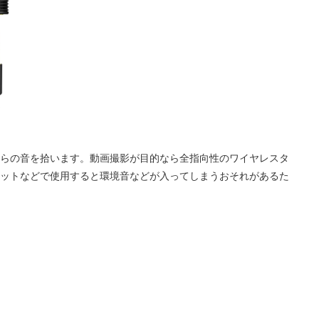
らの音を拾います。動画撮影が目的なら全指向性のワイヤレスタ
ットなどで使用すると環境音などが入ってしまうおそれがあるた