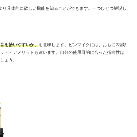
より具体的に欲しい機能を知ることができます。一つひとつ解説し
音を拾いやすいか」
を意味します。ピンマイクには、おもに2種類
ット・デメリットも違います。自分の使用目的に合った指向性は
しょう。