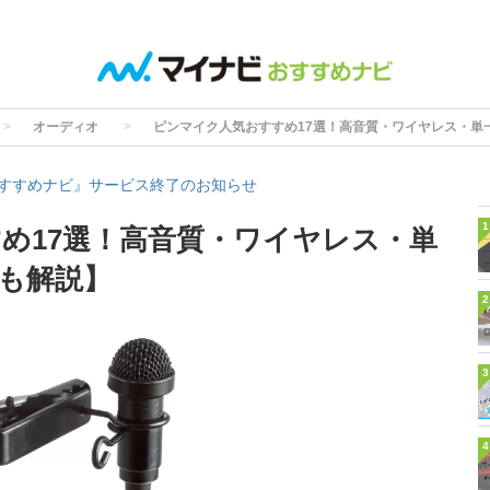
オーディオ
ピンマイク人気おすすめ17選！高音質・ワイヤレス・単
すすめナビ』サービス終了のお知らせ
1
め17選！高音質・ワイヤレス・単
も解説】
2
3
4