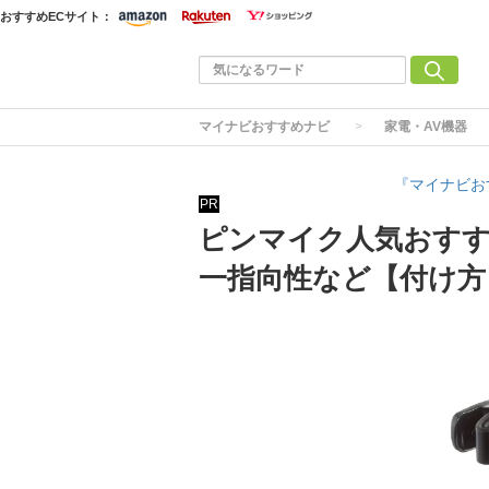
おすすめECサイト：
マイナビおすすめナビ
家電・AV機器
『マイナビお
PR
ピンマイク人気おすす
一指向性など【付け方