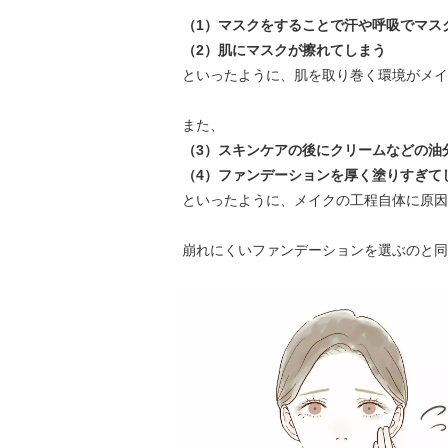
（1）マスクをすることで汗や呼吸でマス
（2）肌にマスクが擦れてしまう
といったように、肌を取り巻く環境がメイ
また、
（3）スキンケアの後にクリームなどの油
（4）ファンデーションを厚く塗りすぎて
といったように、メイクの工程自体に原因
崩れにくいファンデーションを選ぶのと同