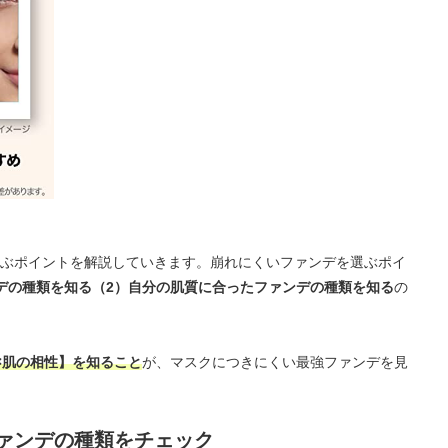
ぶポイントを解説していきます。崩れにくいファンデを選ぶポイ
デの種類を知る（2）自分の肌質に合ったファンデの種類を知る
の
×肌の相性】を知ること
が、マスクにつきにくい最強ファンデを見
ァンデの種類をチェック