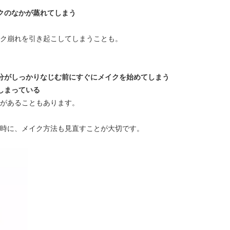
クのなかが蒸れてしまう
ク崩れを引き起こしてしまうことも。
分がしっかりなじむ前にすぐにメイクを始めてしまう
しまっている
があることもあります。
時に、メイク方法も見直すことが大切です。