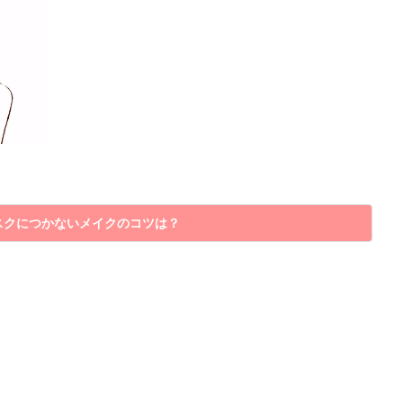
マスクにつかないメイクのコツは？