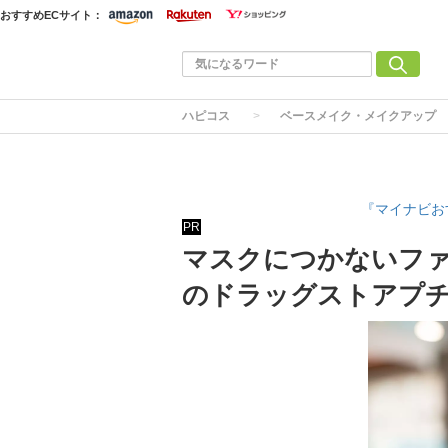
おすすめECサイト：
ハピコス
ベースメイク・メイクアップ
『マイナビお
PR
マスクにつかないファ
のドラッグストアプ