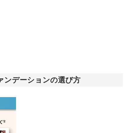
ァンデーションの選び方