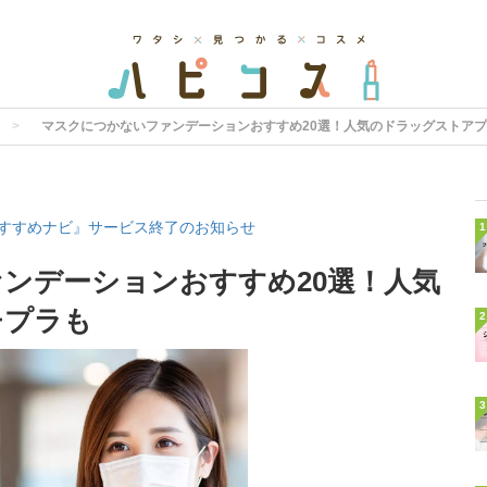
マスクにつかないファンデーションおすすめ20選！人気のドラッグストア
すすめナビ』サービス終了のお知らせ
1
ンデーションおすすめ20選！人気
チプラも
2
3