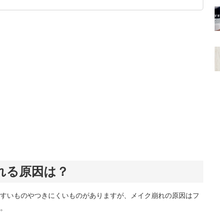
です！
れる原因は？
すいものやつきにくいものがありますが、メイク崩れの原因はフ
。