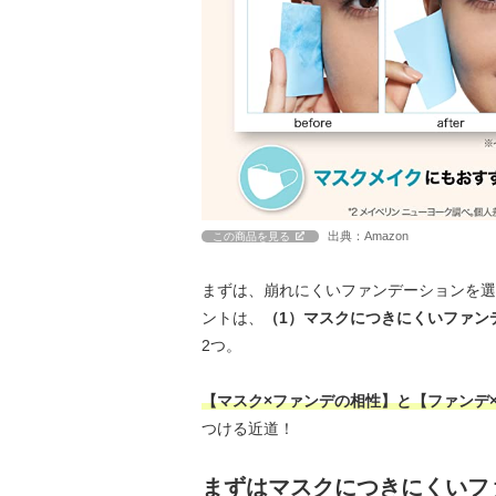
出典：Amazon
この商品を見る
まずは、崩れにくいファンデーションを選
ントは、
（1）マスクにつきにくいファン
2つ。
【マスク×ファンデの相性】と【ファンデ
つける近道！
まずはマスクにつきにくいフ