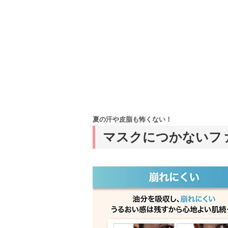
夏の汗や皮脂も怖くない！
マスクにつかないフ