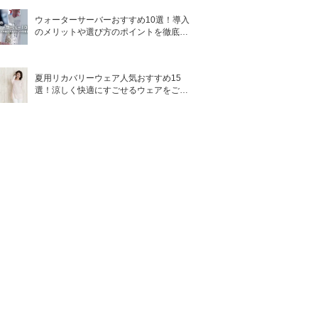
ウォーターサーバーおすすめ10選！導入
のメリットや選び方のポイントを徹底解
説
夏用リカバリーウェア人気おすすめ15
選！涼しく快適にすごせるウェアをご紹
介！