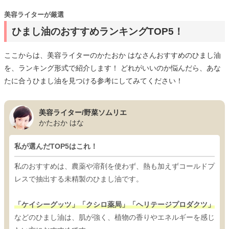
美容ライターが厳選
ひまし油のおすすめランキングTOP5！
ここからは、美容ライターのかたおか はなさんおすすめのひまし油
を、ランキング形式で紹介します！ どれがいいのか悩んだら、あな
たに合うひまし油を見つける参考にしてみてください！
美容ライター/野菜ソムリエ
かたおか はな
私が選んだTOP5はこれ！
私のおすすめは、農薬や溶剤を使わず、熱も加えずコールドプ
レスで抽出する未精製のひまし油です。
「ケイシーグッツ」「クシロ薬局」「ヘリテージプロダクツ」
などのひまし油は、肌が強く、植物の香りやエネルギーを感じ