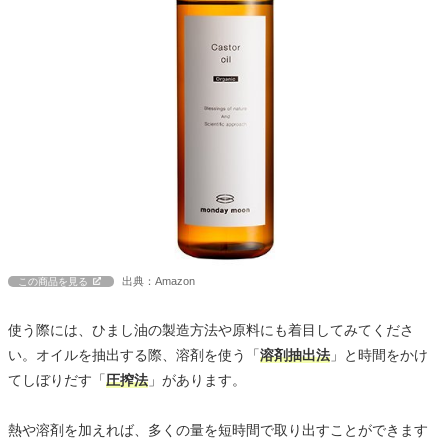
出典：Amazon
この商品を見る
使う際には、ひまし油の製造方法や原料にも着目してみてくださ
い。オイルを抽出する際、溶剤を使う「
溶剤抽出法
」と時間をかけ
てしぼりだす「
圧搾法
」があります。
熱や溶剤を加えれば、多くの量を短時間で取り出すことができます