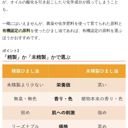
が、オイルの酸化を引き起こしたり化学成分が残ってしまうこと
も。
一概にはいえませんが、農薬や化学肥料を使って育てられた原料と
有機認定の原料
を使ったひまし油であれば、有機認定の原料を選ぶ
ほうがおすすめです。
ポイント2
「精製」か「未精製」かで選ぶ