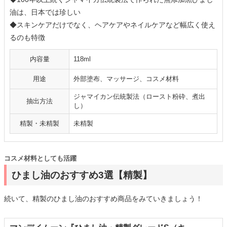
油は、日本では珍しい
◆スキンケアだけでなく、ヘアケアやネイルケアなど幅広く使え
るのも特徴
内容量
118ml
用途
外部塗布、マッサージ、コスメ材料
ジャマイカン伝統製法（ロースト粉砕、煮出
抽出方法
し）
精製・未精製
未精製
コスメ材料としても活躍
ひまし油のおすすめ3選【精製】
続いて、精製のひまし油のおすすめ商品をみていきましょう！