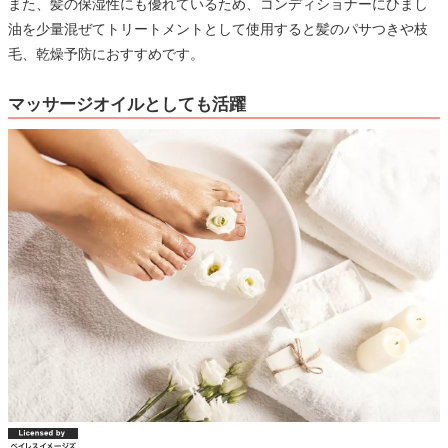
また、髪の保湿性にも優れているため、コンディショナーにひまし
油を少量混ぜてトリートメントとして使用すると髪のパサつきや枝
毛、乾燥予防におすすめです。
マッサージオイルとしても活躍