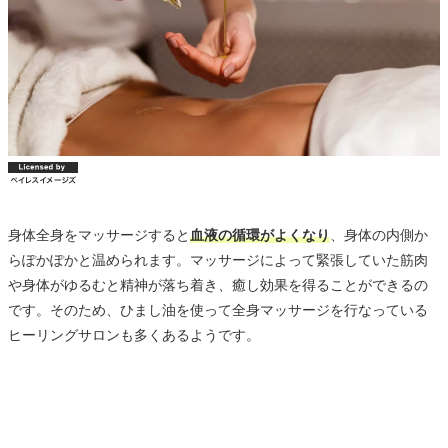
身体全身をマッサージすると
血液の循環がよくなり
、身体の内側か
らぽかぽかと温められます。マッサージによって緊張していた筋肉
や身体がゆるむと精神が落ち着き、癒し効果を得ることができるの
です。そのため、ひまし油を使って全身マッサージを行なっている
ヒーリングサロンも多くあるようです。