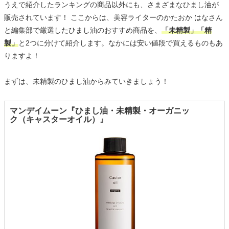
うえで紹介したランキングの商品以外にも、さまざまなひまし油が
販売されています！ ここからは、美容ライターのかたおか はなさん
と編集部で厳選したひまし油のおすすめ商品を、
「未精製」「精
製」
と2つに分けて紹介します。なかには安い値段で買えるものもあ
りますよ！
まずは、未精製のひまし油からみていきましょう！
マンデイムーン『ひまし油・未精製・オーガニッ
ク（キャスターオイル）』