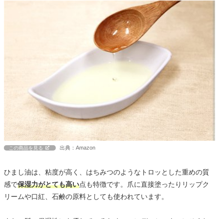
出典：Amazon
この商品を見る
ひまし油は、粘度が高く、はちみつのようなトロッとした重めの質
感で
保湿力がとても高い
点も特徴です。爪に直接塗ったりリップク
リームや口紅、石鹸の原料としても使われています。