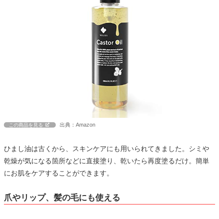
出典：Amazon
この商品を見る
ひまし油は古くから、スキンケアにも用いられてきました。シミや
乾燥が気になる箇所などに直接塗り、乾いたら再度塗るだけ。簡単
にお肌をケアすることができます。
爪やリップ、髪の毛にも使える