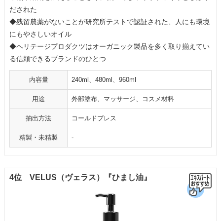
だされた
◆残留農薬がないことが研究所テストで認証された、人にも環境
にもやさしいオイル
◆ヘリテージプロダクツはオーガニック製品を多く取り揃えてい
る信頼できるブランドのひとつ
内容量
240ml、480ml、960ml
用途
外部塗布、マッサージ、コスメ材料
抽出方法
コールドプレス
精製・未精製
-
4位 VELUS（ヴェラス）『ひまし油』