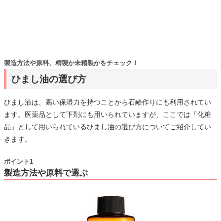
製造方法や原料、精製か未精製かをチェック！
ひまし油の選び方
ひまし油は、高い保湿力を持つことから石鹸作りにも利用されてい
ます。医薬品として下剤にも用いられていますが、ここでは「化粧
品」として用いられているひまし油の選び方についてご紹介してい
きます。
ポイント1
製造方法や原料で選ぶ