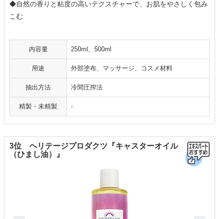
◆自然の香りと粘度の高いテクスチャーで、お肌をやさしく包み
こむ
内容量
250ml、500ml
用途
外部塗布、マッサージ、コスメ材料
抽出方法
冷間圧搾法
精製・未精製
-
3位 ヘリテージプロダクツ『キャスターオイル
（ひまし油）』