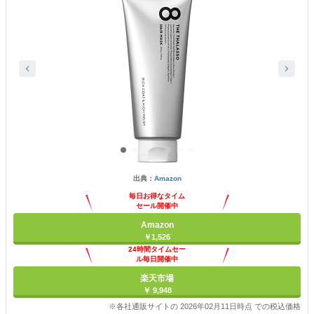
出典：
Amazon
毎日お得なタイム
セール開催中
Amazon
￥1,526
24時間タイムセー
ル毎日開催中
楽天市場
￥ 9,948
※各社通販サイトの 2026年02月11日時点 での税込価格