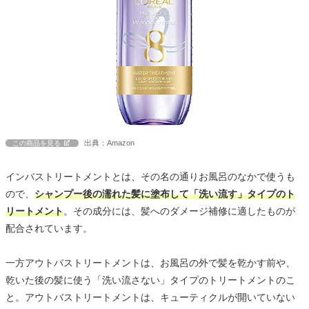
出典：Amazon
この商品を見る
インバストリートメントとは、その名の通りお風呂のなかで使うも
ので、
シャンプー後の濡れた髪に塗布して「洗い流す」タイプのト
リートメント
。その成分には、髪へのダメージ補修に適したものが
配合されています。
一方アウトバストリートメントは、お風呂の外で髪を乾かす前や、
乾いた後の髪に使う「洗い流さない」タイプのトリートメントのこ
と。アウトバストリートメントは、キューティクルが開いていない