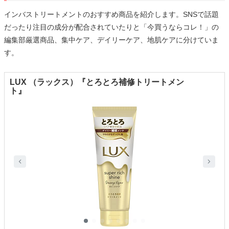
インバストリートメントのおすすめ商品を紹介します。SNSで話題
だったり注目の成分が配合されていたりと「今買うならコレ！」の
編集部厳選商品、集中ケア、デイリーケア、地肌ケアに分けていま
す。
LUX （ラックス）『とろとろ補修トリートメン
ト』