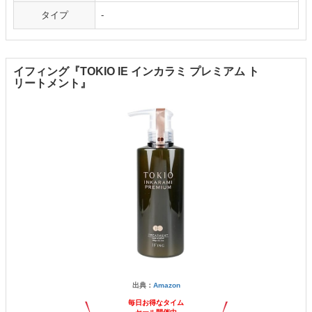
タイプ
-
イフィング『TOKIO IE インカラミ プレミアム ト
リートメント』
出典：
Amazon
毎日お得なタイム