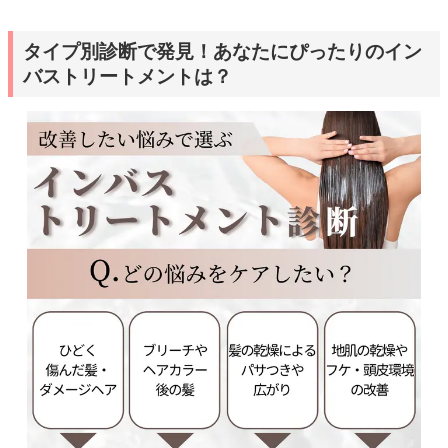
タイプ別診断で発見！あなたにぴったりのイン
バストリートメントは？