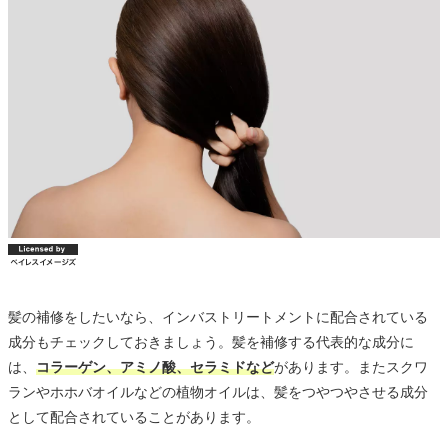
髪の補修をしたいなら、インバストリートメントに配合されている
成分もチェックしておきましょう。髪を補修する代表的な成分に
は、
コラーゲン、アミノ酸、セラミドなど
があります。またスクワ
ランやホホバオイルなどの植物オイルは、髪をつやつやさせる成分
として配合されていることがあります。