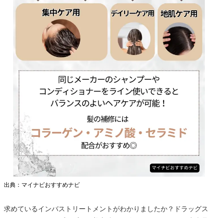
出典：マイナビおすすめナビ
求めているインバストリートメントがわかりましたか？ドラッグス