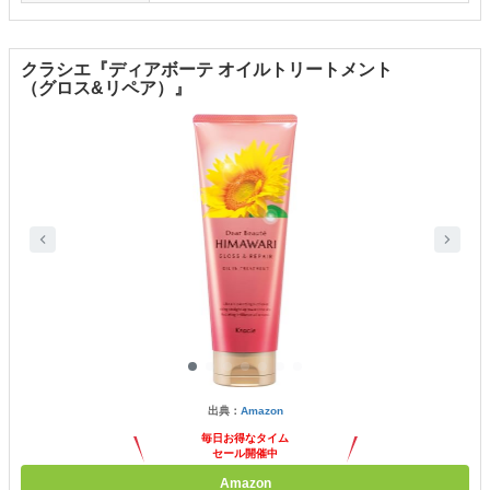
クラシエ『ディアボーテ オイルトリートメント
（グロス&リペア）』
出典：
Amazon
毎日お得なタイム
セール開催中
Amazon