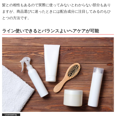
髪との相性もあるので実際に使ってみないとわからない部分もあり
ますが、商品選びに迷ったときには配合成分に注目してみるのもひ
とつの方法です。
ライン使いできるとバランスよいヘアケアが可能