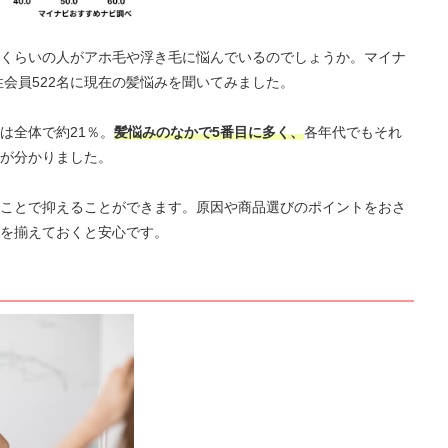
くらいの人がアホ毛や浮き毛に悩んでいるのでしょうか。マイナ
性会員522名に現在の髪悩みを聞いてみました。
は全体で約21％。
髪悩みのなかで5番目に多く、
各年代でもそれ
が分かりました。
ことで抑えることができます。原因や商品選びのポイントをおさ
を揃えておくと安心です。