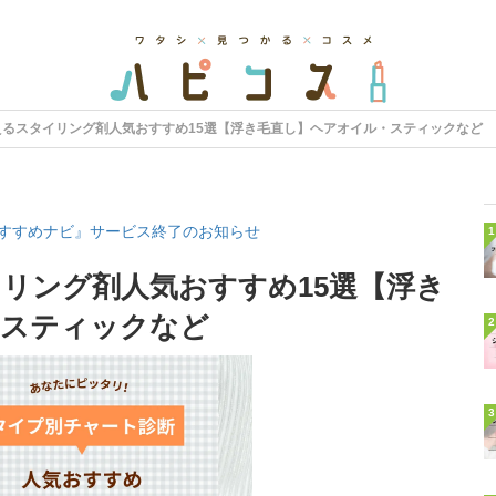
えるスタイリング剤人気おすすめ15選【浮き毛直し】ヘアオイル・スティックなど
すすめナビ』サービス終了のお知らせ
1
リング剤人気おすすめ15選【浮き
・スティックなど
2
3