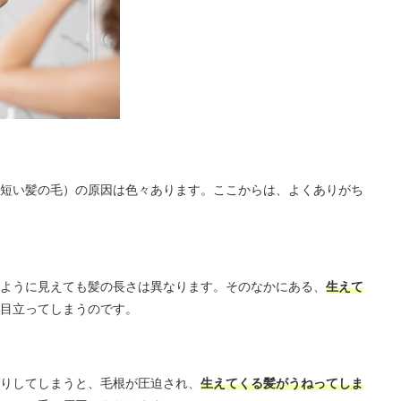
短い髪の毛）の原因は色々あります。ここからは、よくありがち
ように見えても髪の長さは異なります。そのなかにある、
生えて
目立ってしまうのです。
りしてしまうと、毛根が圧迫され、
生えてくる髪がうねってしま