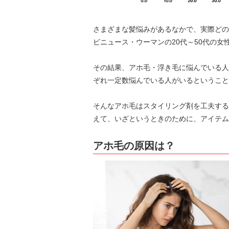
さまざまな髪悩みがあるなかで、実際どの
ビニュース・ウーマンの20代～50代の女
その結果、アホ毛・浮き毛に悩んでいる人
ぞれ一定数悩んでいる人がいるということ
そんなアホ毛はスタイリング剤を工夫する
えて、いざというときのために、アイテム
アホ毛の原因は？