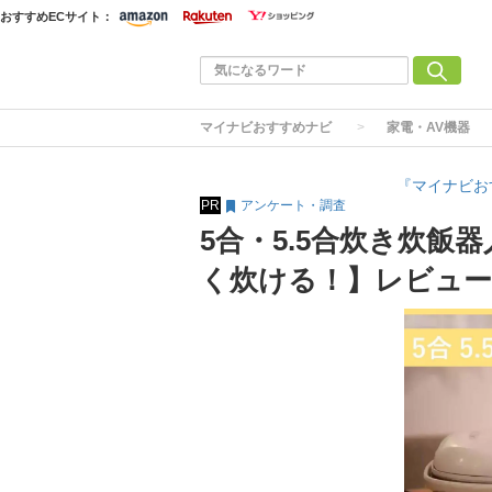
おすすめECサイト：
マイナビおすすめナビ
家電・AV機器
『マイナビお
PR
アンケート・調査
5合・5.5合炊き炊飯
く炊ける！】レビュー