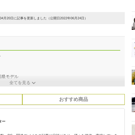
4月20日に記事を更新しました（公開日2022年06月24日）
ト
高級モデル
全てを見る
おすすめ商品
ター