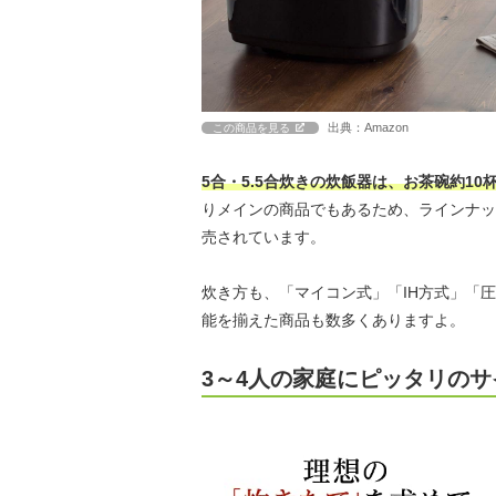
出典：Amazon
この商品を見る
5合・5.5合炊きの炊飯器は、お茶碗約1
りメインの商品でもあるため、ラインナッ
売されています。
炊き方も、「マイコン式」「IH方式」「
能を揃えた商品も数多くありますよ。
3～4人の家庭にピッタリのサ