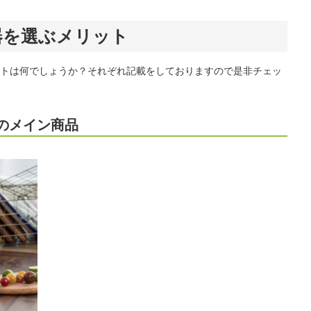
飯器を選ぶメリット
リットは何でしょうか？それぞれ記載をしておりますので是非チェッ
ーのメイン商品