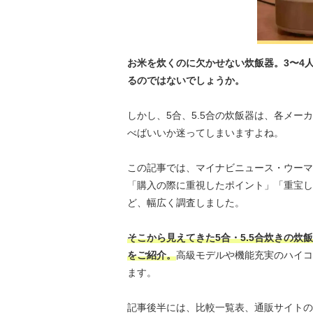
お米を炊くのに欠かせない炊飯器。3〜4人
るのではないでしょうか。
しかし、5合、5.5合の炊飯器は、各メ
べばいいか迷ってしまいますよね。
この記事では、マイナビニュース・ウーマ
「購入の際に重視したポイント」「重宝し
ど、幅広く調査しました。
そこから見えてきた5合・5.5合炊きの
をご紹介。
高級モデルや機能充実のハイコ
ます。
記事後半には、比較一覧表、通販サイトの