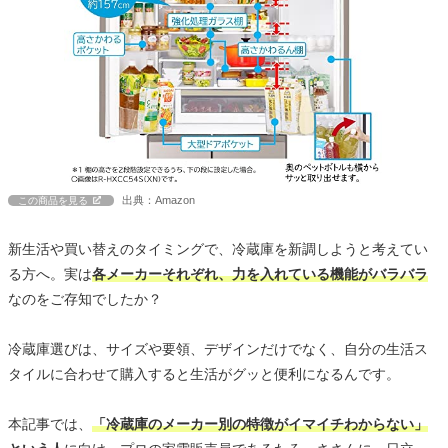
出典：Amazon
この商品を見る
新生活や買い替えのタイミングで、冷蔵庫を新調しようと考えてい
る方へ。実は
各メーカーそれぞれ、力を入れている機能がバラバラ
なのをご存知でしたか？
冷蔵庫選びは、サイズや要領、デザインだけでなく、自分の生活ス
タイルに合わせて購入すると生活がグッと便利になるんです。
本記事では、
「冷蔵庫のメーカー別の特徴がイマイチわからない」