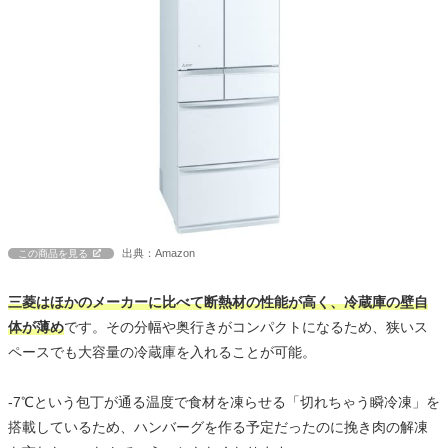
出典：Amazon
この商品を見る
三菱はほかのメーカーに比べて断熱材の性能が高く、冷蔵庫の壁自
体が薄め
です。その分幅や奥行きがコンパクトになるため、狭いス
ペースでも大容量の冷蔵庫を入れることが可能。
-7℃という包丁が通る温度で食材を凍らせる「切れちゃう瞬冷凍」を
搭載しているため、ハンバーグを作る予定だったのに挽き肉の解凍