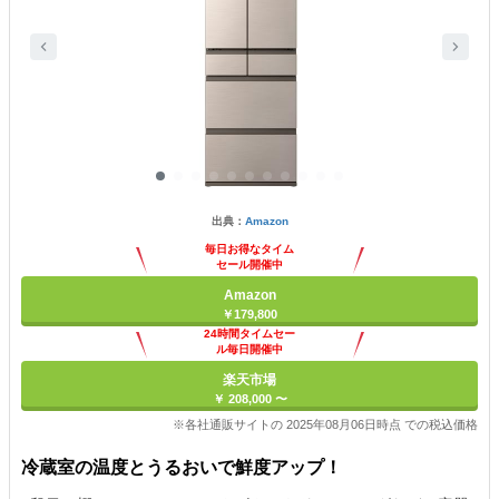
出典：
Amazon
毎日お得なタイム
セール開催中
Amazon
￥179,800
24時間タイムセー
ル毎日開催中
楽天市場
￥ 208,000 〜
※各社通販サイトの 2025年08月06日時点 での税込価格
冷蔵室の温度とうるおいで鮮度アップ！