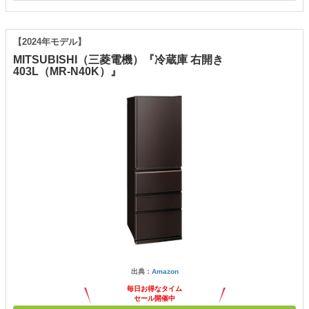
【2024年モデル】
MITSUBISHI（三菱電機）『冷蔵庫 右開き
403L（MR-N40K）』
出典：
Amazon
毎日お得なタイム
セール開催中