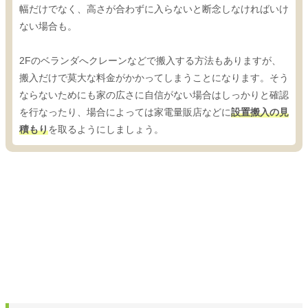
幅だけでなく、高さが合わずに入らないと断念しなければいけ
ない場合も。
2Fのベランダへクレーンなどで搬入する方法もありますが、
搬入だけで莫大な料金がかかってしまうことになります。そう
ならないためにも家の広さに自信がない場合はしっかりと確認
を行なったり、場合によっては家電量販店などに
設置搬入の見
積もり
を取るようにしましょう。