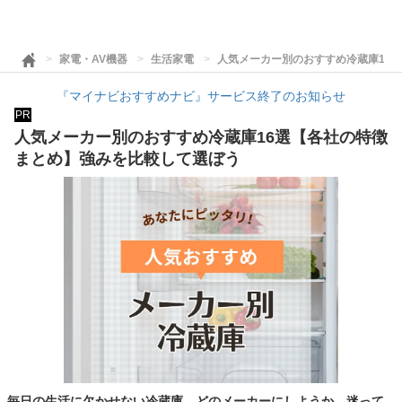
家電・AV機器
生活家電
人気メーカー別のおすすめ冷蔵庫16
『マイナビおすすめナビ』サービス終了のお知らせ
PR
人気メーカー別のおすすめ冷蔵庫16選【各社の特徴
まとめ】強みを比較して選ぼう
毎日の生活に欠かせない冷蔵庫。どのメーカーにしようか、迷って