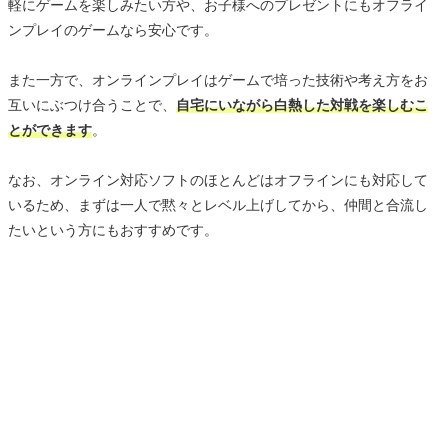
軽にゲームを楽しみたい方や、お子様へのプレゼントにもオフライ
ンプレイのゲームなら安心です。
また一方で、オンラインプレイはゲームで培った技術や考え方をお
互いにぶつけ合うことで、
自宅にいながら白熱した対戦を楽しむこ
とができます
。
なお、オンライン対応ソフトのほとんどはオフラインにも対応して
いるため、まずは一人で黙々とレベル上げしてから、仲間と合流し
たいという方にもおすすめです。