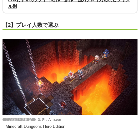
ル別
【2】プレイ人数で選ぶ
出典：Amazon
この商品を見る
Minecraft Dungeons Hero Edition