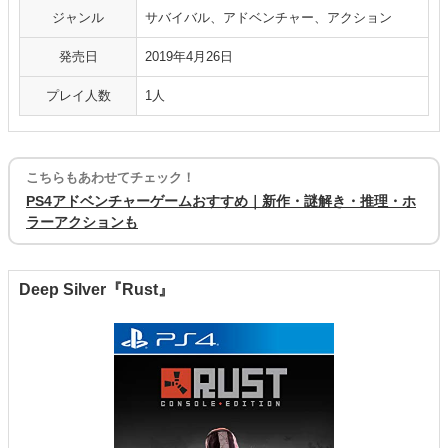
ジャンル
サバイバル、アドベンチャー、アクション
発売日
2019年4月26日
プレイ人数
1人
こちらもあわせてチェック！
PS4アドベンチャーゲームおすすめ｜新作・謎解き・推理・ホ
ラーアクションも
Deep Silver『Rust』