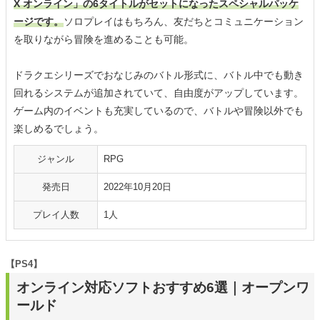
X オンライン」の6タイトルがセットになったスペシャルパッケ
ージです。
ソロプレイはもちろん、友だちとコミュニケーション
を取りながら冒険を進めることも可能。
ドラクエシリーズでおなじみのバトル形式に、バトル中でも動き
回れるシステムが追加されていて、自由度がアップしています。
ゲーム内のイベントも充実しているので、バトルや冒険以外でも
楽しめるでしょう。
ジャンル
RPG
発売日
2022年10月20日
プレイ人数
1人
【PS4】
オンライン対応ソフトおすすめ6選｜オープンワ
ールド