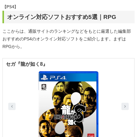
【PS4】
オンライン対応ソフトおすすめ5選｜RPG
ここからは、通販サイトのランキングなどをもとに厳選した編集部
おすすめのPS4のオンライン対応ソフトをご紹介します。まずは
RPGから。
セガ『龍が如く8』