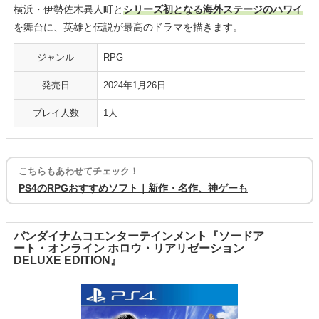
横浜・伊勢佐木異人町と
シリーズ初となる海外ステージのハワイ
を舞台に、英雄と伝説が最高のドラマを描きます。
ジャンル
RPG
発売日
2024年1月26日
プレイ人数
1人
こちらもあわせてチェック！
PS4のRPGおすすめソフト｜新作・名作、神ゲーも
バンダイナムコエンターテインメント『ソードア
ート・オンライン ホロウ・リアリゼーション
DELUXE EDITION』