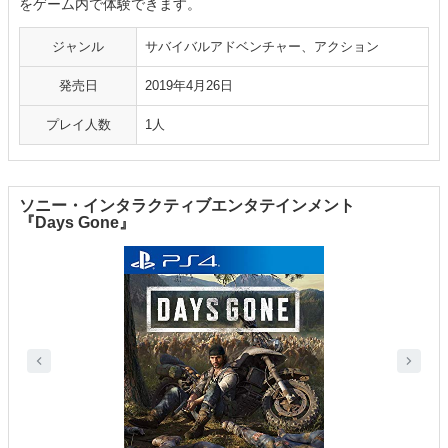
をゲーム内で体験できます。
ジャンル
サバイバルアドベンチャー、アクション
発売日
2019年4月26日
プレイ人数
1人
ソニー・インタラクティブエンタテインメント
『Days Gone』