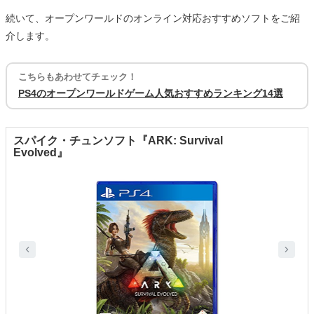
続いて、オープンワールドのオンライン対応おすすめソフトをご紹
介します。
こちらもあわせてチェック！
PS4のオープンワールドゲーム人気おすすめランキング14選
スパイク・チュンソフト『ARK: Survival
Evolved』