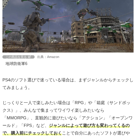
出典：Amazon
この商品を見る
地球防衛軍6
PS4のソフト選びで迷っている場合は、まずジャンルからチェックし
てみましょう。
じっくりと一人で楽しみたい場合は「RPG」や「箱庭（サンドボッ
クス）」、みんなで集まってワイワイ楽しみたいなら
「MMORPG」、直観的に遊びたいなら「アクション」「オープンワ
ールド」「FPS」など、
ジャンルによって遊び方も変わってくるの
で、購入前にチェックしておく
ことで自分にあったソフトが選びや