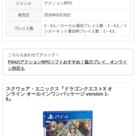
ジャンル
アクションRPG
発売日
2018年6月26日
1～4人／ローカル通信プレイ人数：1～4人／イ
プレイ人数
ンターネット通信時プレイ人数：1～4人
こちらもあわせてチェック！
PS4のアクションRPGソフトおすすめ｜協力プレイ、オンライ
ン対応も
スクウェア・エニックス『ドラゴンクエストX オ
ンライン オールインワンパッケージ version 1-
6』