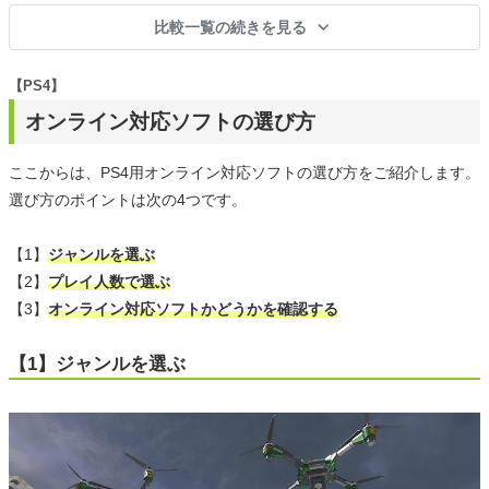
比較一覧の続きを見る
【PS4】
オンライン対応ソフトの選び方
ここからは、PS4用オンライン対応ソフトの選び方をご紹介します。
選び方のポイントは次の4つです。
【1】
ジャンルを選ぶ
【2】
プレイ人数で選ぶ
【3】
オンライン対応ソフトかどうかを確認する
【1】ジャンルを選ぶ