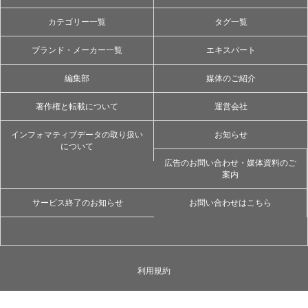
カテゴリー一覧
タグ一覧
ブランド・メーカー一覧
エキスパート
編集部
媒体のご紹介
著作権と転載について
運営会社
インフォマティブデータの取り扱い
お知らせ
について
広告のお問い合わせ・媒体資料のご
案内
サービス終了のお知らせ
お問い合わせはこちら
利用規約