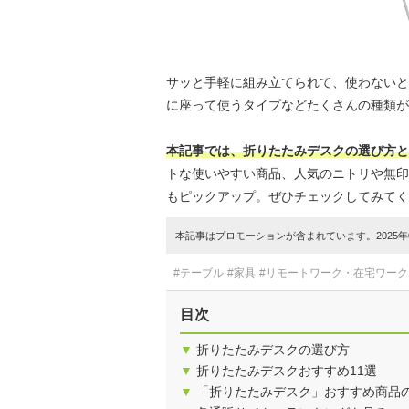
サッと手軽に組み立てられて、使わないと
に座って使うタイプなどたくさんの種類が
本記事では、折りたたみデスクの選び方と
トな使いやすい商品、人気のニトリや無印
もピックアップ。ぜひチェックしてみてく
本記事はプロモーションが含まれています。2025年0
#テーブル
#家具
#リモートワーク・在宅ワーク
目次
▼
折りたたみデスクの選び方
▼
折りたたみデスクおすすめ11選
▼
「折りたたみデスク」おすすめ商品