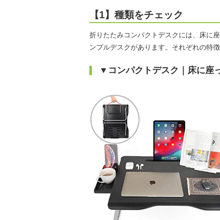
【1】種類をチェック
折りたたみコンパクトデスクには、床に座
ンプルデスクがあります。それぞれの特徴
▼コンパクトデスク｜床に座