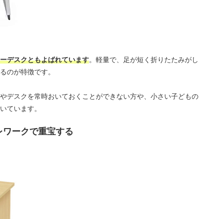
ーデスクともよばれています
。軽量で、足が短く折りたたみがし
るのが特徴です。
やデスクを常時おいておくことができない方や、小さい子どもの
いています。
レワークで重宝する