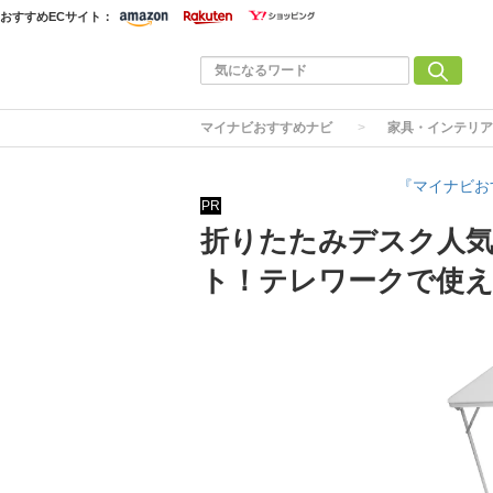
おすすめECサイト：
マイナビおすすめナビ
家具・インテリア
『マイナビお
PR
折りたたみデスク人気
ト！テレワークで使