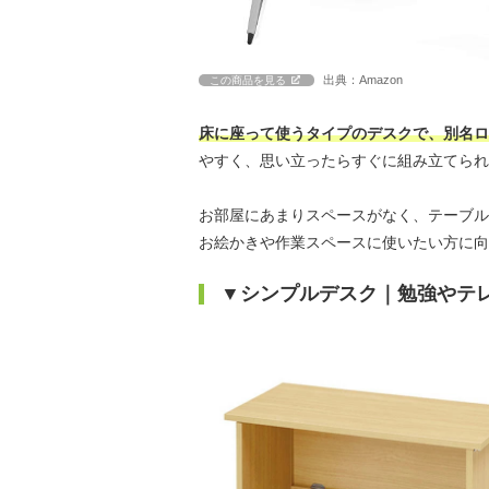
出典：Amazon
この商品を見る
床に座って使うタイプのデスクで、別名ロ
やすく、思い立ったらすぐに組み立てられ
お部屋にあまりスペースがなく、テーブル
お絵かきや作業スペースに使いたい方に向
▼シンプルデスク｜勉強やテ