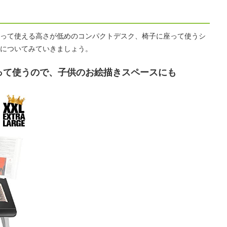
って使える高さが低めのコンパクトデスク、椅子に座って使うシ
についてみていきましょう。
って使うので、子供のお絵描きスペースにも