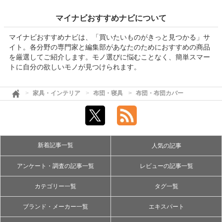
マイナビおすすめナビについて
マイナビおすすめナビは、「買いたいものがきっと見つかる」サ
イト。各分野の専門家と編集部があなたのためにおすすめの商品
を厳選してご紹介します。モノ選びに悩むことなく、簡単スマー
トに自分の欲しいモノが見つけられます。
家具・インテリア
布団・寝具
布団・布団カバー
新着記事一覧
人気の記事
アンケート・調査の記事一覧
レビューの記事一覧
カテゴリー一覧
タグ一覧
ブランド・メーカー一覧
エキスパート