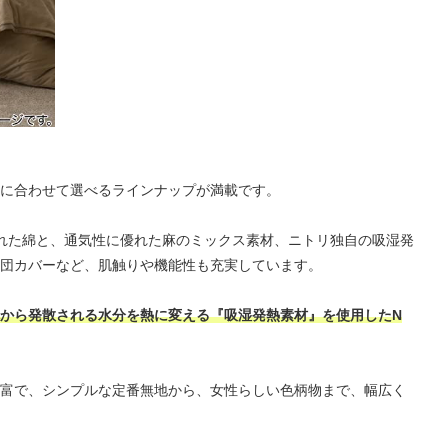
に合わせて選べるラインナップが満載です。
優れた綿と、通気性に優れた麻のミックス素材、ニトリ独自の吸湿発
団カバーなど、肌触りや機能性も充実しています。
から発散される水分を熱に変える『吸湿発熱素材』を使用したN
富で、シンプルな定番無地から、女性らしい色柄物まで、幅広く