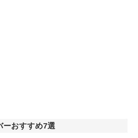
バーおすすめ7選