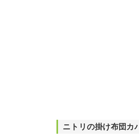
ニトリの掛け布団カ