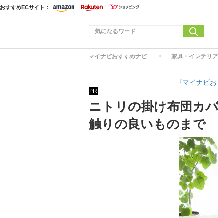
おすすめECサイト：
マイナビおすすめナビ
家具・インテリア
『マイナビお
PR
ニトリの掛け布団カバ
触りの良いものまで