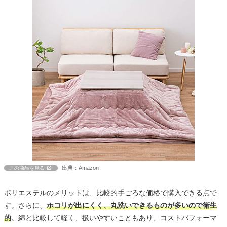
出典：Amazon
この商品を見る
ポリエステルのメリットは、比較的手ごろな価格で購入できる点で
す。さらに、
ホコリが出にくく、丸洗いできるものが多いので衛生
的
。綿と比較して軽く、扱いやすいこともあり、コストパフォーマ