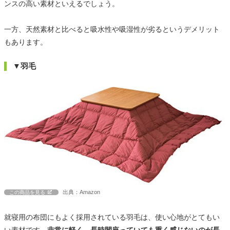
ンスの高い素材といえるでしょう。
一方、天然素材と比べると吸水性や吸湿性が劣るというデメリット
もあります。
▼羽毛
出典：Amazon
この商品を見る
就寝用の布団にもよく採用されている羽毛は、使い心地がとてもい