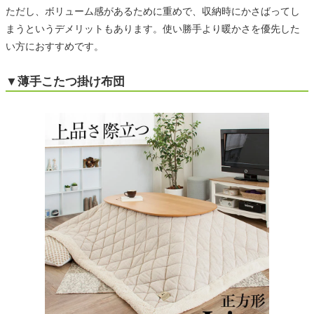
ただし、ボリューム感があるために重めで、収納時にかさばってし
まうというデメリットもあります。使い勝手より暖かさを優先した
い方におすすめです。
▼薄手こたつ掛け布団