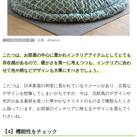
出典：Amazon
この商品を見る
こたつは、お部屋の中心に置かれインテリアアイテムとしてとても
存在感があるので、暖かさを第一に考えつつも、インテリアに合わ
せて色や柄などデザインも大事にすべきでしょう。
こたつは、日本家屋の和室に置かれているイメージがあり、古風な
デザインを想像してしまいがちですが、今は、北欧風のデザインや
光沢がある素材を使った華やかなテイストのものまで種類もたくさ
ん揃っています。お部屋のインテリアに映えるデザインを選んでく
ださいね。
【4】機能性をチェック