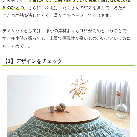
い素材です。
非常に軽く、長時間座っていても重く感じないのが長
所のひとつ
。さらに、羽毛は、たくさんの空気を含んでいるため、
こたつの熱を逃しにくく、暖かさをキープしてくれます。
デメリットとしては、ほかの素材よりも価格が高めということで
す。多少値が張っても、上質で保温性が高いものがいいという方に
おすすめです。
【3】デザインをチェック