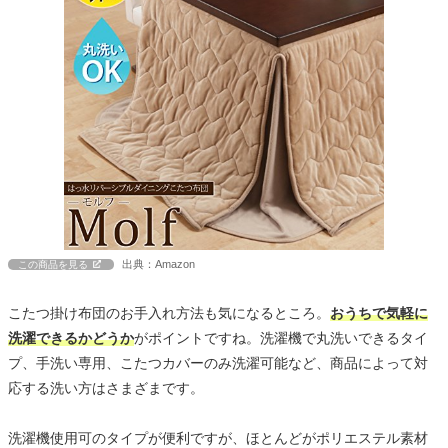
出典：Amazon
この商品を見る
こたつ掛け布団のお手入れ方法も気になるところ。
おうちで気軽に
洗濯できるかどうか
がポイントですね。洗濯機で丸洗いできるタイ
プ、手洗い専用、こたつカバーのみ洗濯可能など、商品によって対
応する洗い方はさまざまです。
洗濯機使用可のタイプが便利ですが、ほとんどがポリエステル素材