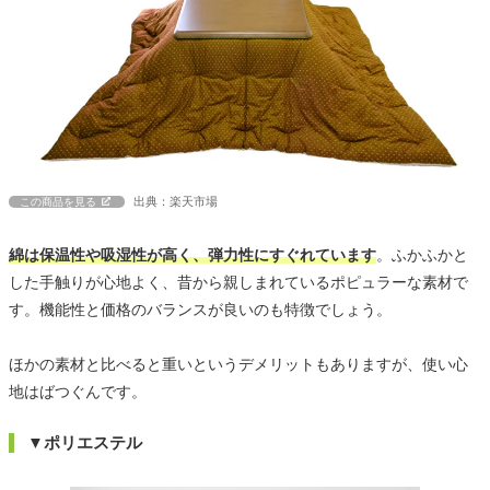
出典：楽天市場
この商品を見る
綿は保温性や吸湿性が高く、弾力性にすぐれています
。ふかふかと
した手触りが心地よく、昔から親しまれているポピュラーな素材で
す。機能性と価格のバランスが良いのも特徴でしょう。
ほかの素材と比べると重いというデメリットもありますが、使い心
地はばつぐんです。
▼ポリエステル