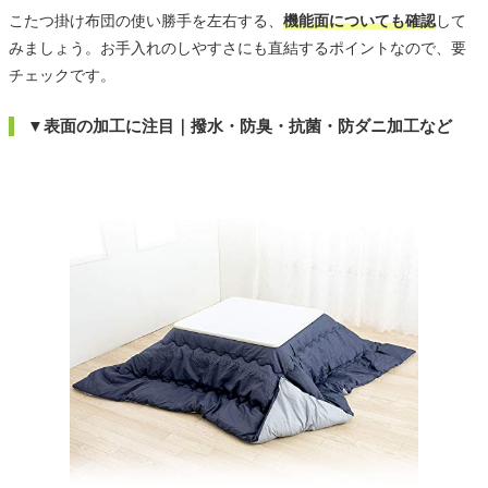
こたつ掛け布団の使い勝手を左右する、
機能面についても確認
して
みましょう。お手入れのしやすさにも直結するポイントなので、要
チェックです。
▼表面の加工に注目｜撥水・防臭・抗菌・防ダニ加工など