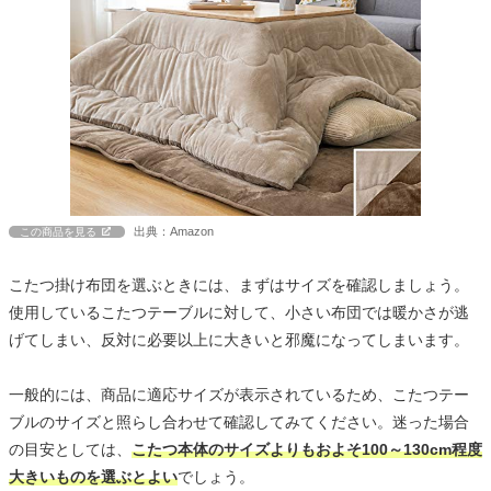
出典：Amazon
この商品を見る
こたつ掛け布団を選ぶときには、まずはサイズを確認しましょう。
使用しているこたつテーブルに対して、小さい布団では暖かさが逃
げてしまい、反対に必要以上に大きいと邪魔になってしまいます。
一般的には、商品に適応サイズが表示されているため、こたつテー
ブルのサイズと照らし合わせて確認してみてください。迷った場合
の目安としては、
こたつ本体のサイズよりもおよそ100～130cm程度
大きいものを選ぶとよい
でしょう。