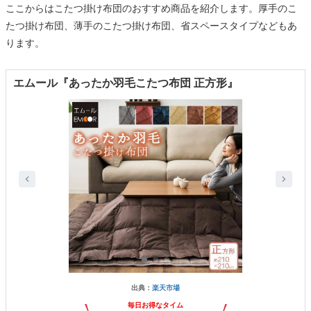
ここからはこたつ掛け布団のおすすめ商品を紹介します。厚手のこ
たつ掛け布団、薄手のこたつ掛け布団、省スペースタイプなどもあ
ります。
エムール『あったか羽毛こたつ布団 正方形』
出典：
楽天市場
毎日お得なタイム