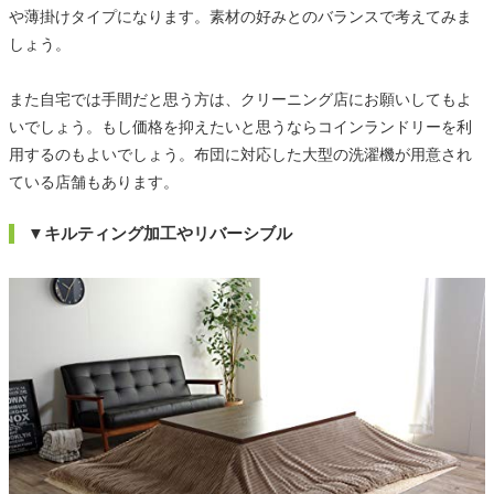
や薄掛けタイプになります。素材の好みとのバランスで考えてみま
しょう。
また自宅では手間だと思う方は、クリーニング店にお願いしてもよ
いでしょう。もし価格を抑えたいと思うならコインランドリーを利
用するのもよいでしょう。布団に対応した大型の洗濯機が用意され
ている店舗もあります。
▼キルティング加工やリバーシブル