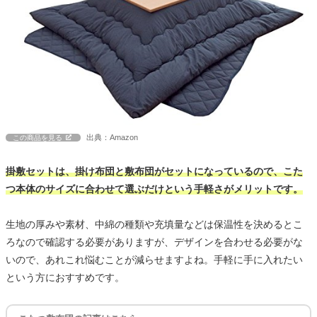
出典：Amazon
この商品を見る
掛敷セットは、掛け布団と敷布団がセットになっているので、こた
つ本体のサイズに合わせて選ぶだけという手軽さがメリットです。
生地の厚みや素材、中綿の種類や充填量などは保温性を決めるとこ
ろなので確認する必要がありますが、デザインを合わせる必要がな
いので、あれこれ悩むことが減らせますよね。手軽に手に入れたい
という方におすすめです。