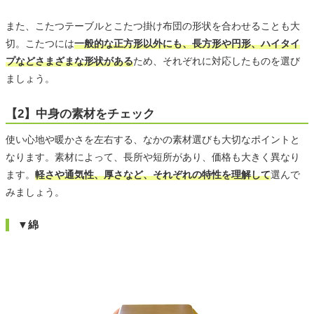
また、こたつテーブルとこたつ掛け布団の形状を合わせることも大
切。こたつには
一般的な正方形以外にも、長方形や円形、ハイタイ
プなどさまざまな形状がある
ため、それぞれに対応したものを選び
ましょう。
【2】中身の素材をチェック
使い心地や暖かさを左右する、なかの素材選びも大切なポイントと
なります。素材によって、長所や短所があり、価格も大きく異なり
ます。
軽さや通気性、厚さなど、それぞれの特性を理解して
選んで
みましょう。
▼綿