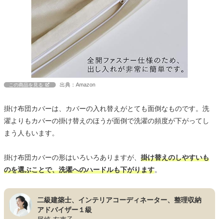
出典：Amazon
この商品を見る
掛け布団カバーは、カバーの入れ替えがとても面倒なものです。洗
濯よりもカバーの掛け替えのほうが面倒で洗濯の頻度が下がってし
まう人もいます。
掛け布団カバーの形はいろいろありますが、
掛け替えのしやすいも
のを選ぶことで、洗濯へのハードルも下がります
。
二級建築士、インテリアコーディネーター、整理収納
アドバイザー１級