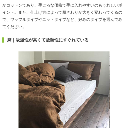
がコットンであり、手ごろな価格で手に入れやすいのもうれしいポ
イント。また、仕上げ方によって肌ざわりが大きく変わってくるの
で、ワッフルタイプやニットタイプなど、好みのタイプを選んでみ
てください。
麻｜吸湿性が高くて放熱性にすぐれている