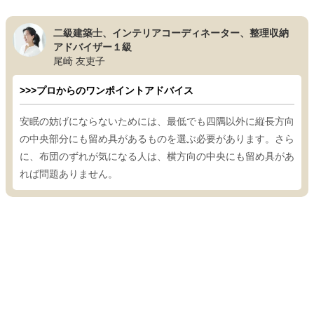
二級建築士、インテリアコーディネーター、整理収納
アドバイザー１級
尾崎 友吏子
>>>プロからのワンポイントアドバイス
安眠の妨げにならないためには、最低でも四隅以外に縦長方向
の中央部分にも留め具があるものを選ぶ必要があります。さら
に、布団のずれが気になる人は、横方向の中央にも留め具があ
れば問題ありません。