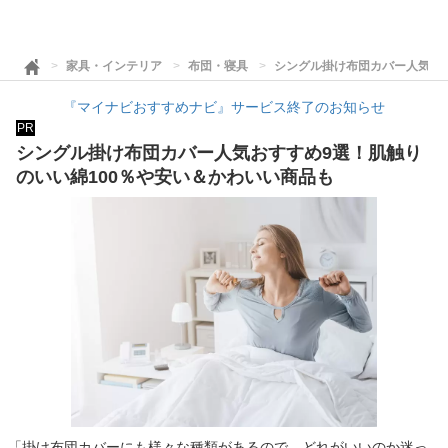
家具・インテリア
布団・寝具
シングル掛け布団カバー人気おす
『マイナビおすすめナビ』サービス終了のお知らせ
PR
シングル掛け布団カバー人気おすすめ9選！肌触り
のいい綿100％や安い＆かわいい商品も
「掛け布団カバーにも様々な種類があるので、どれがいいのか迷っ