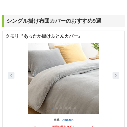
シングル掛け布団カバーのおすすめ9選
クモリ『あったか掛けふとんカバー』
出典：
Amazon
毎日お得なタイム