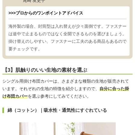
尾崎 友吏子
>>>プロからのワンポイントアドバイス
海外製の場合、封筒型は入れ替えが少々面倒です。ファスナー
は途中で止まるものではなく全開できるものを選びましょう。
掛け替えのしやすい、ファスナーに工夫のある商品もあるので
要チェックです。
【3】肌触りのいい生地の素材を選ぶ
シングル用掛け布団カバーは、さまざまな種類の生地が販売されて
います。それぞれの生地の特徴を紹介しますので、
自分に合った掛
け布団カバー
を選ぶ参考にしてみてください。
綿（コットン）｜吸水性・通気性にすぐれている