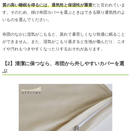
質の高い睡眠を得るには、通気性と保湿性が重要
だと言われていま
す。そのため、掛け布団カバーを選ぶときはできる限り通気性のよ
いものを選んでください。
布団のなかに湿気がこもると、蒸れて暑苦しくなり快適に眠ること
ができません。また、湿気がこもり過ぎると生地が傷んだり、ニオ
イや汚れもつきやすくなったりするおそれがあります。
【2】清潔に保つなら、布団から外しやすいカバーを選
ぶ