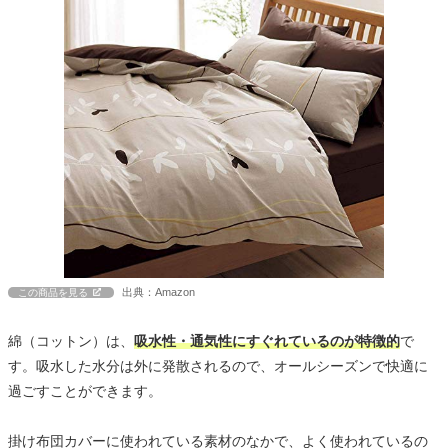
出典：Amazon
この商品を見る
綿（コットン）は、
吸水性・通気性にすぐれているのが特徴的
で
す。吸水した水分は外に発散されるので、オールシーズンで快適に
過ごすことができます。
掛け布団カバーに使われている素材のなかで、よく使われているの