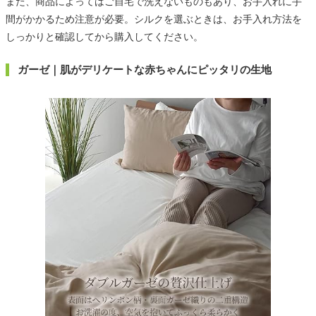
また、商品によってはご自宅で洗えないものもあり、お手入れに手
間がかかるため注意が必要。シルクを選ぶときは、お手入れ方法を
しっかりと確認してから購入してください。
ガーゼ｜肌がデリケートな赤ちゃんにピッタリの生地