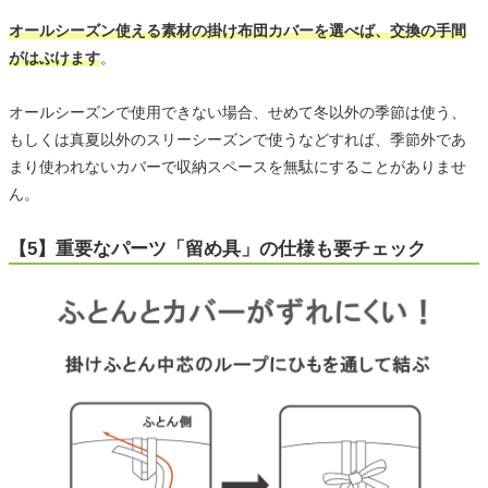
オールシーズン使える素材の掛け布団カバーを選べば、交換の手間
がはぶけます
。
オールシーズンで使用できない場合、せめて冬以外の季節は使う、
もしくは真夏以外のスリーシーズンで使うなどすれば、季節外であ
まり使われないカバーで収納スペースを無駄にすることがありませ
ん。
【5】重要なパーツ「留め具」の仕様も要チェック