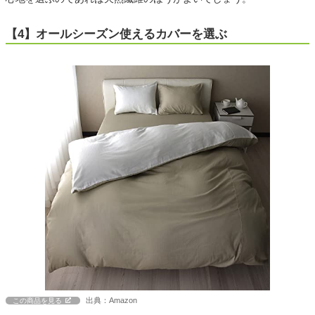
【4】オールシーズン使えるカバーを選ぶ
出典：Amazon
この商品を見る