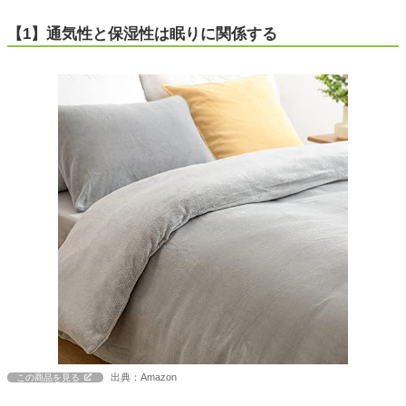
【1】通気性と保湿性は眠りに関係する
出典：Amazon
この商品を見る