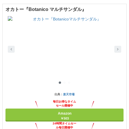
オカトー『Botanico マルチサンダル』
出典：
楽天市場
毎日お得なタイム
セール開催中
Amazon
￥503
24時間タイムセー
ル毎日開催中