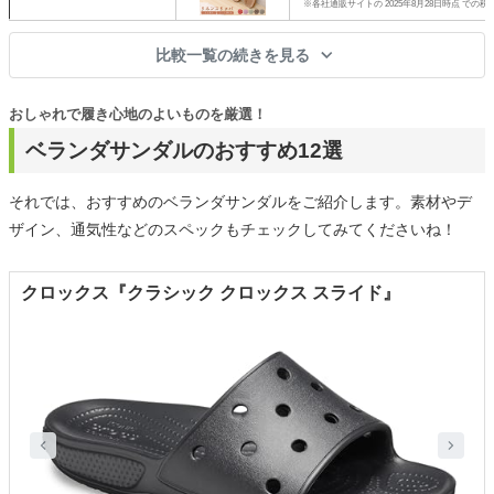
※各社通販サイトの 2025年8月28日時点 での税
比較一覧の続きを見る
おしゃれで履き心地のよいものを厳選！
ベランダサンダルのおすすめ12選
それでは、おすすめのベランダサンダルをご紹介します。素材やデ
ザイン、通気性などのスペックもチェックしてみてくださいね！
クロックス『クラシック クロックス スライド』