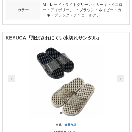
M：レッド・ライトグリーン・カーキ・イエロ
カラー
ー・アイボリー、L：ブラウン・ネイビー・カ
ーキ・ブラック・チャコールグレー
KEYUCA『飛ばされにくい水切れサンダル』
出典：
楽天市場