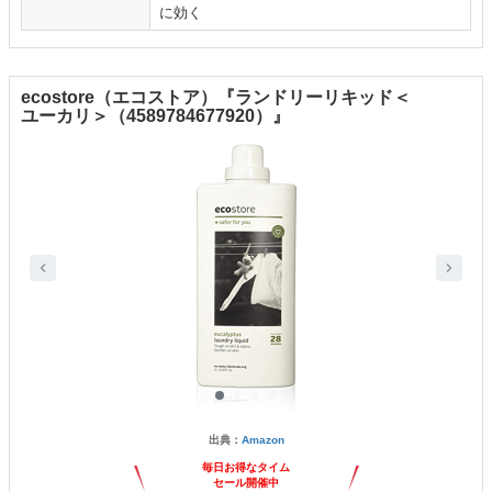
に効く
ecostore（エコストア）『ランドリーリキッド＜
ユーカリ＞（4589784677920）』
出典：
Amazon
毎日お得なタイム
セール開催中