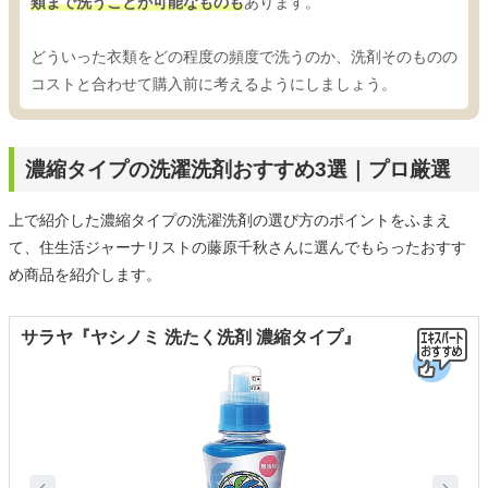
類まで洗うことが可能なものも
あります。
どういった衣類をどの程度の頻度で洗うのか、洗剤そのものの
コストと合わせて購入前に考えるようにしましょう。
濃縮タイプの洗濯洗剤おすすめ3選｜プロ厳選
上で紹介した濃縮タイプの洗濯洗剤の選び方のポイントをふまえ
て、住生活ジャーナリストの藤原千秋さんに選んでもらったおすす
め商品を紹介します。
サラヤ『ヤシノミ 洗たく洗剤 濃縮タイプ』