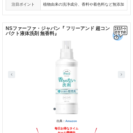
注目ポイント
植物由来の洗浄成分、香料や着色料など無添加
NSファーファ・ジャパン『 フリーアンド 超コン
パクト液体洗剤 無香料』
出典：
Amazon
毎日お得なタイム
セール開催中