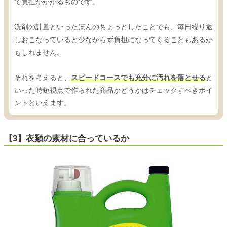
て負担がかかるものです。
洗剤の計量といったほんのちょっとしたことでも、毎日繰り返
しおこなっていると少なからず負担になってくることもあるか
もしれません。
それを考えると、
スピードコースでも充分に汚れを落とせる
と
いった時短視点で作られた商品かどうかはチェックすべきポイ
ントといえます。
【3】衣類の素材に合っているか