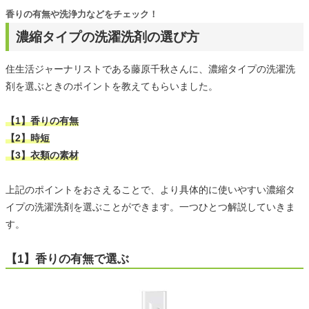
香りの有無や洗浄力などをチェック！
濃縮タイプの洗濯洗剤の選び方
住生活ジャーナリストである藤原千秋さんに、濃縮タイプの洗濯洗
剤を選ぶときのポイントを教えてもらいました。
【1】香りの有無
【2】時短
【3】衣類の素材
上記のポイントをおさえることで、より具体的に使いやすい濃縮タ
イプの洗濯洗剤を選ぶことができます。一つひとつ解説していきま
す。
【1】香りの有無で選ぶ