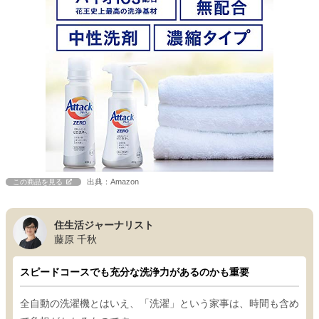
出典：Amazon
この商品を見る
住生活ジャーナリスト
藤原 千秋
スピードコースでも充分な洗浄力があるのかも重要
全自動の洗濯機とはいえ、「洗濯」という家事は、時間も含め