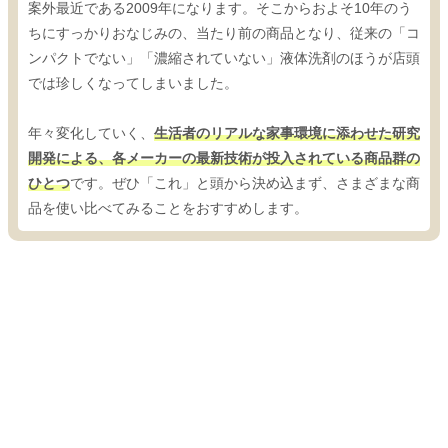
案外最近である2009年になります。そこからおよそ10年のう
ちにすっかりおなじみの、当たり前の商品となり、従来の「コ
ンパクトでない」「濃縮されていない」液体洗剤のほうが店頭
では珍しくなってしまいました。
年々変化していく、
生活者のリアルな家事環境に添わせた研究
開発による、各メーカーの最新技術が投入されている商品群の
ひとつ
です。ぜひ「これ」と頭から決め込まず、さまざまな商
品を使い比べてみることをおすすめします。