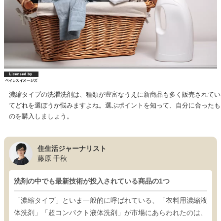
濃縮タイプの洗濯洗剤は、種類が豊富なうえに新商品も多く販売されてい
てどれを選ぼうか悩みますよね。選ぶポイントを知って、自分に合ったも
のを購入しましょう。
住生活ジャーナリスト
藤原 千秋
洗剤の中でも最新技術が投入されている商品の1つ
「濃縮タイプ」といま一般的に呼ばれている、「衣料用濃縮液
体洗剤」「超コンパクト液体洗剤」が市場にあらわれたのは、