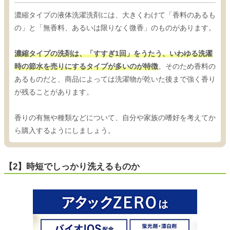
濃縮タイプの液体洗濯洗剤には、大きくわけて「香料のあるも
の」と「無香料、あるいは限りなく微香」のものがあります。
濃縮タイプの洗剤は、「すすぎ1回」をうたう、いわゆる洗濯
時の節水を売りにするタイプが多いのが特徴
。そのため香料の
あるものだと、商品によっては洗濯物が乾いた後まで強く香り
が残ることがあります。
香りの有無や種類などについて、自分や家族の嗜好を考えてか
ら購入するようにしましょう。
【2】時短でしっかり洗えるものか