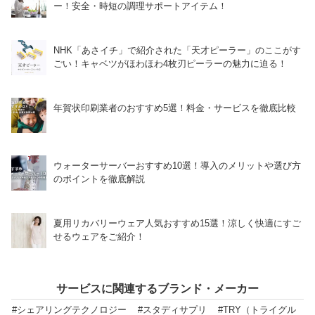
ー！安全・時短の調理サポートアイテム！
NHK「あさイチ」で紹介された「天才ピーラー」のここがす
ごい！キャベツがほわほわ4枚刃ピーラーの魅力に迫る！
年賀状印刷業者のおすすめ5選！料金・サービスを徹底比較
ウォーターサーバーおすすめ10選！導入のメリットや選び方
のポイントを徹底解説
夏用リカバリーウェア人気おすすめ15選！涼しく快適にすご
せるウェアをご紹介！
サービスに関連するブランド・メーカー
#シェアリングテクノロジー
#スタディサプリ
#TRY（トライグル