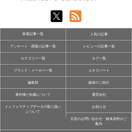
新着記事一覧
人気の記事
アンケート・調査の記事一覧
レビューの記事一覧
カテゴリー一覧
タグ一覧
ブランド・メーカー一覧
エキスパート
編集部
媒体のご紹介
著作権と転載について
運営会社
インフォマティブデータの取り扱い
お知らせ
について
広告のお問い合わせ・媒体資料のご
案内