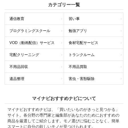
カテゴリー一覧
通信教育
習い事
プログラミングスクール
勉強アプリ
VOD（動画配信）サービス
食材宅配サービス
宅配クリーニング
トランクルーム
不用品回収
不用品買取
遺品整理
害虫・害獣駆除
マイナビおすすめナビについて
マイナビおすすめナビは、「買いたいものがきっと見つかる」
サイト。各分野の専門家と編集部があなたのためにおすすめの
商品を厳選してご紹介します。モノ選びに悩むことなく、簡単
スマートに自分の欲しいモノが見つけられます。