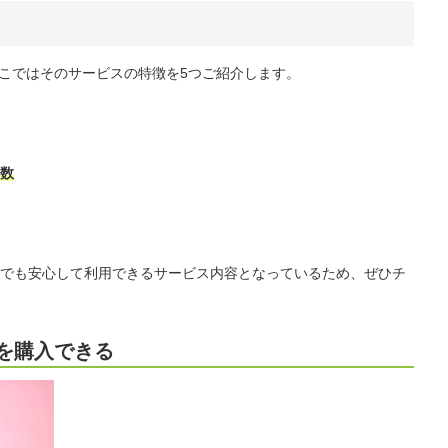
ここではそのサービスの特徴を5つご紹介します。
数
でも安心して利用できるサービス内容となっているため、ぜひチ
を購入できる