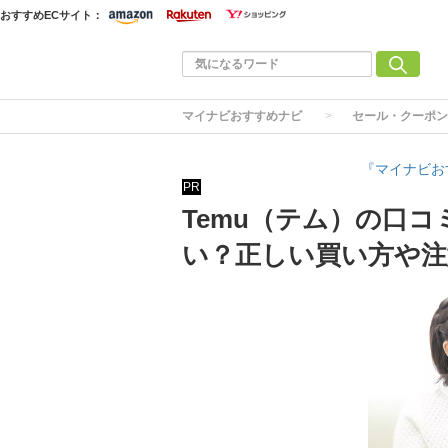
おすすめECサイト：
マイナビおすすめナビ
セール・クーポン
『マイナビお
PR
Temu（テム）の口
い？正しい買い方や注