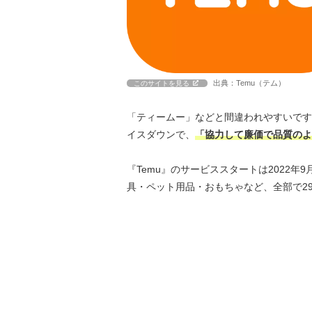
出典：Temu（テム）
このサイトを見る
「ティームー」などと間違われやすいです
イスダウンで、
「協力して廉価で品質のよ
『Temu』のサービススタートは2022
具・ペット用品・おもちゃなど、全部で2