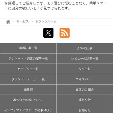
を厳選してご紹介します。モノ選びに悩むことなく、簡単スマー
トに自分の欲しいモノが見つけられます。
サービス
トランクルーム
新着記事一覧
人気の記事
アンケート・調査の記事一覧
レビューの記事一覧
カテゴリー一覧
タグ一覧
ブランド・メーカー一覧
エキスパート
編集部
媒体のご紹介
著作権と転載について
運営会社
インフォマティブデータの取り扱い
お知らせ