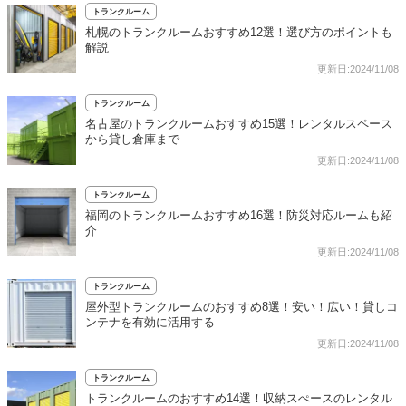
トランクルーム
札幌のトランクルームおすすめ12選！選び方のポイントも
解説
更新日:2024/11/08
トランクルーム
名古屋のトランクルームおすすめ15選！レンタルスペース
から貸し倉庫まで
更新日:2024/11/08
トランクルーム
福岡のトランクルームおすすめ16選！防災対応ルームも紹
介
更新日:2024/11/08
トランクルーム
屋外型トランクルームのおすすめ8選！安い！広い！貸しコ
ンテナを有効に活用する
更新日:2024/11/08
トランクルーム
トランクルームのおすすめ14選！収納スぺースのレンタル