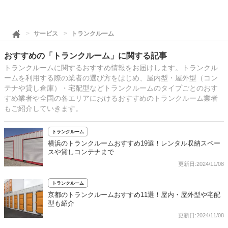
サービス
トランクルーム
おすすめの「トランクルーム」に関する記事
トランクルームに関するおすすめ情報をお届けします。トランクル
ームを利用する際の業者の選び方をはじめ、屋内型・屋外型（コン
テナや貸し倉庫）・宅配型などトランクルームのタイプごとのおす
すめ業者や全国の各エリアにおけるおすすめのトランクルーム業者
もご紹介していきます。
トランクルーム
横浜のトランクルームおすすめ19選！レンタル収納スペー
スや貸しコンテナまで
更新日:2024/11/08
トランクルーム
京都のトランクルームおすすめ11選！屋内・屋外型や宅配
型も紹介
更新日:2024/11/08