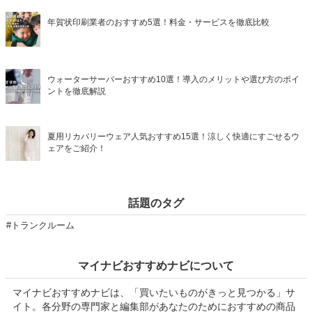
年賀状印刷業者のおすすめ5選！料金・サービスを徹底比較
ウォーターサーバーおすすめ10選！導入のメリットや選び方のポイ
ントを徹底解説
夏用リカバリーウェア人気おすすめ15選！涼しく快適にすごせるウ
ェアをご紹介！
話題のタグ
#トランクルーム
マイナビおすすめナビについて
マイナビおすすめナビは、「買いたいものがきっと見つかる」サ
イト。各分野の専門家と編集部があなたのためにおすすめの商品