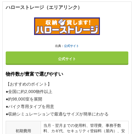
ハローストレージ（エリアリンク）
出典：
公式サイト
公式サイト
物件数が豊富で選びやすい
【おすすめのポイント】
●全国に約2,000物件以上
●約98,000室を展開
●バイク専用タイプを用意
●収納シミュレーションで最適なサイズが簡単にわかる
当月・翌月までの使用料、管理費、事務手数
初期費用
料、カギ代、セキュリティ登録料（屋内）、安