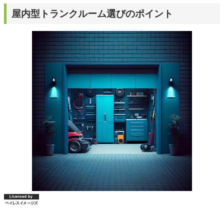
屋内型トランクルーム選びのポイント