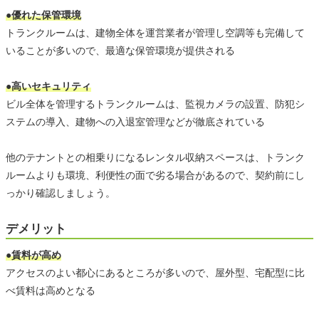
●優れた保管環境
トランクルームは、建物全体を運営業者が管理し空調等も完備して
いることが多いので、最適な保管環境が提供される
●高いセキュリティ
ビル全体を管理するトランクルームは、監視カメラの設置、防犯シ
ステムの導入、建物への入退室管理などが徹底されている
他のテナントとの相乗りになるレンタル収納スペースは、トランク
ルームよりも環境、利便性の面で劣る場合があるので、契約前にし
っかり確認しましょう。
デメリット
●賃料が高め
アクセスのよい都心にあるところが多いので、屋外型、宅配型に比
べ賃料は高めとなる