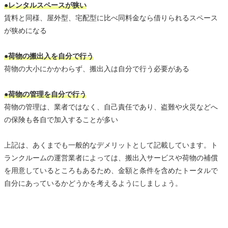
●レンタルスペースが狭い
賃料と同様、屋外型、宅配型に比べ同料金なら借りられるスペース
が狭めになる
●荷物の搬出入を自分で行う
荷物の大小にかかわらず、搬出入は自分で行う必要がある
●荷物の管理を自分で行う
荷物の管理は、業者ではなく、自己責任であり、盗難や火災などへ
の保険も各自で加入することが多い
上記は、あくまでも一般的なデメリットとして記載しています。ト
ランクルームの運営業者によっては、搬出入サービスや荷物の補償
を用意しているところもあるため、金額と条件を含めたトータルで
自分にあっているかどうかを考えるようにしましょう。