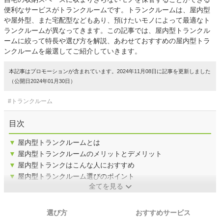
便利なサービスがトランクルームです。トランクルームは、屋内型
や屋外型、また宅配型などもあり、預けたいモノによって最適なト
ランクルームが異なってきます。この記事では、屋内型トランクル
ームに絞って特長や選び方を解説、あわせておすすめの屋内型トラ
ンクルームを厳選してご紹介していきます。
本記事はプロモーションが含まれています。2024年11月08日に記事を更新しました
（公開日2024年01月30日）
#トランクルーム
目次
▼
屋内型トランクルームとは
▼
屋内型トランクルームのメリットとデメリット
▼
屋内型トランクはこんな人におすすめ
▼
屋内型トランクルーム選びのポイント
全てを見る
選び方
おすすめサービス