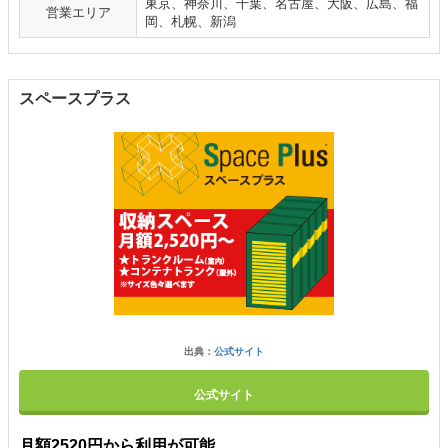
東京、神奈川、千葉、名古屋、大阪、広島、福
営業エリア
岡、札幌、新潟
スペースプラス
出典：
公式サイト
公式サイト
月額2520円から利用が可能