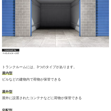
トランクルームには、3つのタイプがあります。
屋内型
ビルなどの建物内で荷物が保管できる
屋外型
屋外に設置されたコンテナなどに荷物が保管できる
宅配型