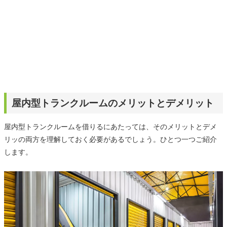
屋内型トランクルームのメリットとデメリット
屋内型トランクルームを借りるにあたっては、そのメリットとデメ
リッの両方を理解しておく必要があるでしょう。ひとつ一つご紹介
します。