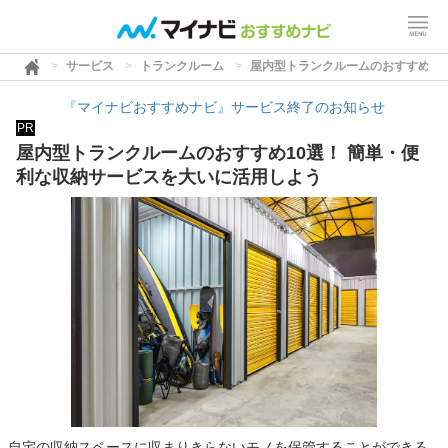
サービス
トランクルーム
屋内型トランクルームのおすすめ10
『マイナビおすすめナビ』サービス終了のお知らせ
PR
屋内型トランクルームのおすすめ10選！ 簡単・便
利な収納サービスを大いに活用しよう
自宅の収納スペースに収まりきらないモノを保管することができる