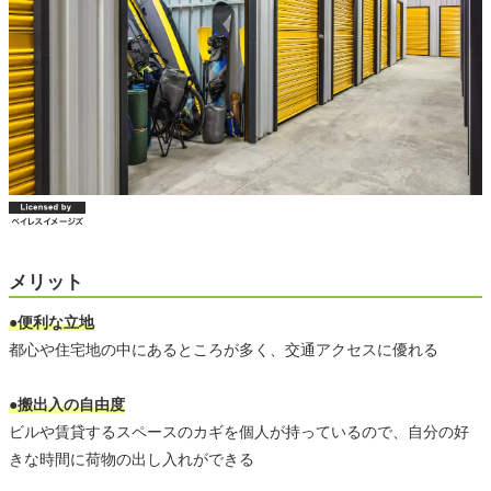
メリット
●便利な立地
都心や住宅地の中にあるところが多く、交通アクセスに優れる
●搬出入の自由度
ビルや賃貸するスペースのカギを個人が持っているので、自分の好
きな時間に荷物の出し入れができる