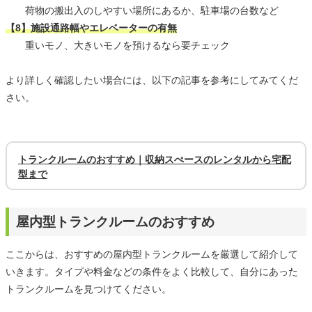
荷物の搬出入のしやすい場所にあるか、駐車場の台数など
【8】施設通路幅やエレベーターの有無
重いモノ、大きいモノを預けるなら要チェック
より詳しく確認したい場合には、以下の記事を参考にしてみてくだ
さい。
トランクルームのおすすめ｜収納スぺースのレンタルから宅配
型まで
屋内型トランクルームのおすすめ
ここからは、おすすめの屋内型トランクルームを厳選して紹介して
いきます。タイプや料金などの条件をよく比較して、自分にあった
トランクルームを見つけてください。