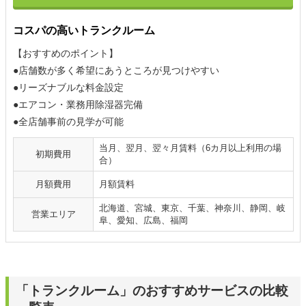
コスパの高いトランクルーム
【おすすめのポイント】
●店舗数が多く希望にあうところが見つけやすい
●リーズナブルな料金設定
●エアコン・業務用除湿器完備
●全店舗事前の見学が可能
当月、翌月、翌々月賃料（6カ月以上利用の場
初期費用
合）
月額費用
月額賃料
北海道、宮城、東京、千葉、神奈川、静岡、岐
営業エリア
阜、愛知、広島、福岡
「トランクルーム」のおすすめサービスの比較