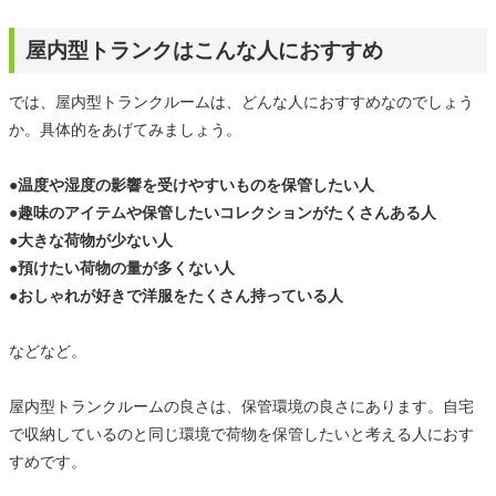
屋内型トランクはこんな人におすすめ
では、屋内型トランクルームは、どんな人におすすめなのでしょう
か。具体的をあげてみましょう。
●温度や湿度の影響を受けやすいものを保管したい人
●趣味のアイテムや保管したいコレクションがたくさんある人
●大きな荷物が少ない人
●預けたい荷物の量が多くない人
●おしゃれが好きで洋服をたくさん持っている人
などなど。
屋内型トランクルームの良さは、保管環境の良さにあります。自宅
で収納しているのと同じ環境で荷物を保管したいと考える人におす
すめです。