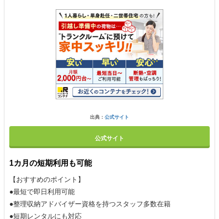
出典：
公式サイト
公式サイト
1カ月の短期利用も可能
【おすすめのポイント】
●最短で即日利用可能
●整理収納アドバイザー資格を持つスタッフ多数在籍
●短期レンタルにも対応