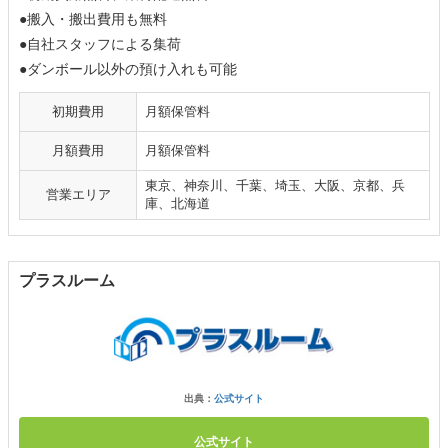
●搬入・搬出費用も無料
●自社スタッフによる集荷
●ダンボール以外の預け入れも可能
初期費用
月額保管料
月額費用
月額保管料
東京、神奈川、千葉、埼玉、大阪、京都、兵
営業エリア
庫、北海道
プラスルーム
出典：
公式サイト
公式サイト