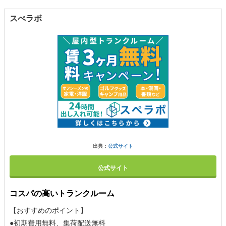
スぺラボ
出典：
公式サイト
公式サイト
コスパの高いトランクルーム
【おすすめのポイント】
●初期費用無料、集荷配送無料