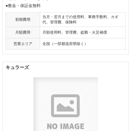
●敷金・保証金無料
当月・翌月までの使用料、事務手数料、カギ
初期費用
代、管理費、保険料
月額費用
月額使用料、管理費、盗難・火災補償
営業エリア
全国（一部都道府県除く）
キュラーズ