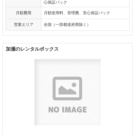
心保証パック
月額費用
月額使用料、管理費、安心保証パック
営業エリア
全国（一部都道府県除く）
加瀬のレンタルボックス