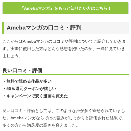
『Amebaマンガ』をもっと知りたい方はこちら！
Amebaマンガの口コミ・評判
ここからはAmebaマンガの口コミや評判についてご紹介していきま
す。実際に使用した方はどんな感想を抱いたのか、一緒に見ていき
ましょう。
良い口コミ・評価
・無料で読める作品が多い
・50％還元クーポンが嬉しい
・キャンペーンで安く漫画を買えた
良い口コミ・評価としては、このような声が多く寄せられていまし
た。Amebaマンガならではの強みがしっかりと評価された結果で、
多くの方から満足度の高さを窺えました。