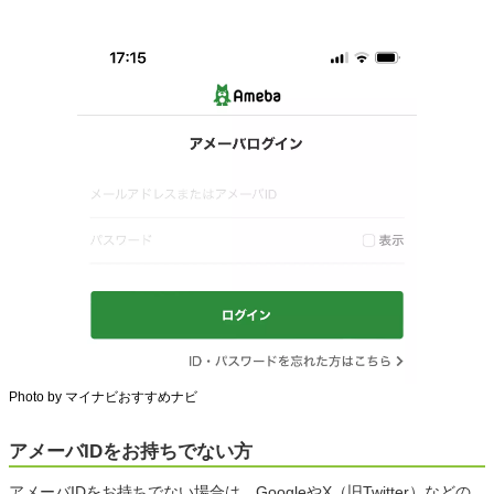
Photo by マイナビおすすめナビ
アメーバIDをお持ちでない方
アメーバIDをお持ちでない場合は、GoogleやX（旧Twitter）などの