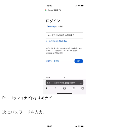
Photo by マイナビおすすめナビ
次にパスワードを入力。