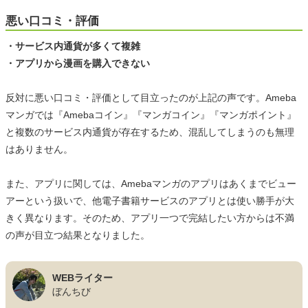
悪い口コミ・評価
・サービス内通貨が多くて複雑
・アプリから漫画を購入できない
反対に悪い口コミ・評価として目立ったのが上記の声です。Ameba
マンガでは『Amebaコイン』『マンガコイン』『マンガポイント』
と複数のサービス内通貨が存在するため、混乱してしまうのも無理
はありません。
また、アプリに関しては、Amebaマンガのアプリはあくまでビュー
アーという扱いで、他電子書籍サービスのアプリとは使い勝手が大
きく異なります。そのため、アプリ一つで完結したい方からは不満
の声が目立つ結果となりました。
WEBライター
ぼんちび