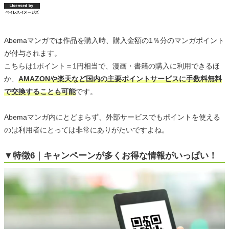
Abemaマンガでは作品を購入時、購入金額の1％分のマンガポイント
が付与されます。
こちらは1ポイント＝1円相当で、漫画・書籍の購入に利用できるほ
か、
AMAZONや楽天など国内の主要ポイントサービスに手数料無料
で交換することも可能
です。
Abemaマンガ内にとどまらず、外部サービスでもポイントを使える
のは利用者にとっては非常にありがたいですよね。
▼特徴6｜キャンペーンが多くお得な情報がいっぱい！