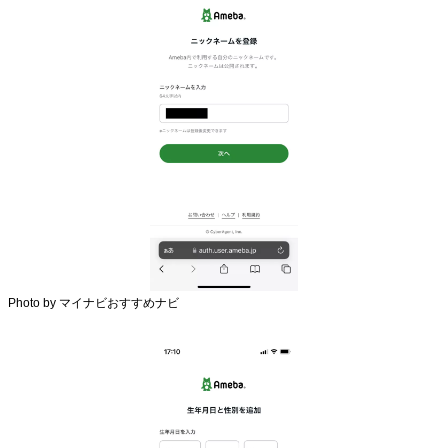
Photo by マイナビおすすめナビ