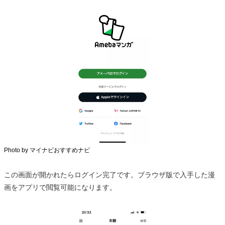
Photo by マイナビおすすめナビ
この画面が開かれたらログイン完了です。ブラウザ版で入手した漫
画をアプリで閲覧可能になります。