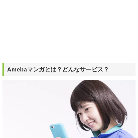
Amebaマンガとは？どんなサービス？