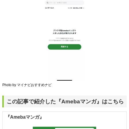
Photo by マイナビおすすめナビ
この記事で紹介した『Amebaマンガ』はこちら
『Amebaマンガ』