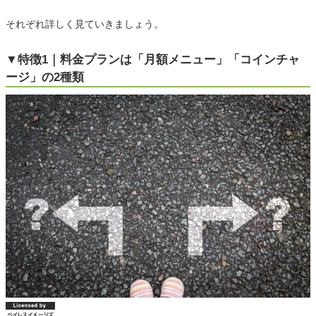
それぞれ詳しく見ていきましょう。
▼特徴1｜料金プランは「月額メニュー」「コインチャ
ージ」の2種類