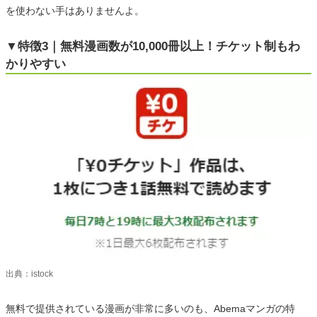
を使わない手はありませんよ。
▼特徴3｜無料漫画数が10,000冊以上！チケット制もわ
かりやすい
出典：istock
無料で提供されている漫画が非常に多いのも、Abemaマンガの特