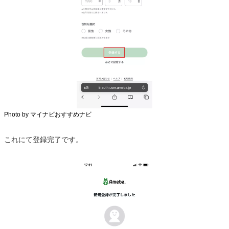
Photo by マイナビおすすめナビ
これにて登録完了です。