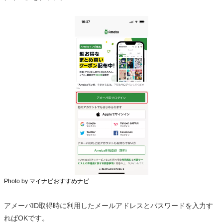
Photo by マイナビおすすめナビ
アメーバID取得時に利用したメールアドレスとパスワードを入力す
ればOKです。