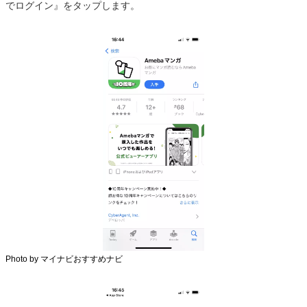
でログイン』をタップします。
Photo by マイナビおすすめナビ