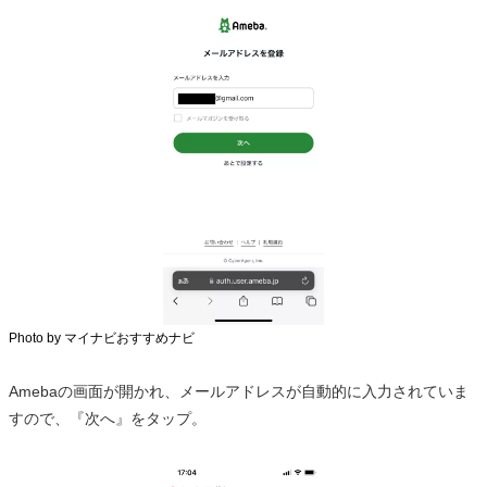
Photo by マイナビおすすめナビ
Amebaの画面が開かれ、メールアドレスが自動的に入力されていま
すので、『次へ』をタップ。