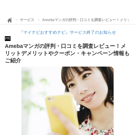
サービス
Amebaマンガの評判・口コミを調査レビュー！メリッ
『マイナビおすすめナビ』サービス終了のお知らせ
PR
Amebaマンガの評判・口コミを調査レビュー！メ
リットデメリットやクーポン・キャンペーン情報も
ご紹介