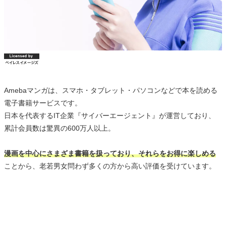
Amebaマンガは、スマホ・タブレット・パソコンなどで本を読める
電子書籍サービスです。
日本を代表するIT企業『サイバーエージェント』が運営しており、
累計会員数は驚異の600万人以上。
漫画を中心にさまざま書籍を扱っており、それらをお得に楽しめる
ことから、老若男女問わず多くの方から高い評価を受けています。