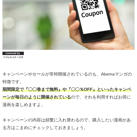
キャンペーンやセールが常時開催されているのも、Abemaマンガの
特徴です。
期間限定で『〇〇巻まで無料』や『〇〇％OFF』といったキャンペ
ーンが毎日のように開催されている
ので、それを利用すればお得に
漫画を楽しめますよ。
キャンペーンの内容は頻繁に入れ替わるので、購入したい漫画があ
る方はこまめにチェックしておきましょう。