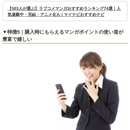
【503人が選ぶ】ラブコメマンガおすすめランキング74選｜人
気連載中・完結・アニメ化も | マイナビおすすめナビ
▼特徴5｜購入時にもらえるマンガポイントの使い道が
豊富で嬉しい