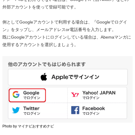
外部アカウントを使って登録可能です。
例としてGoogleアカウントで利用する場合は、『Googleでログイ
ン』をタップし、メールアドレスor電話番号を入力します。
既にGoogleアカウントにログインしている場合は、Abemaマンガに
使用するアカウントを選択しましょう。
Photo by マイナビおすすめナビ