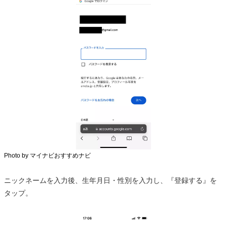
Photo by マイナビおすすめナビ
ニックネームを入力後、生年月日・性別を入力し、『登録する』を
タップ。