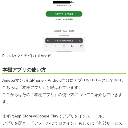
Photo by マイナビおすすめナビ
本棚アプリの使い方
AmebaマンガはiPhone・Android向けにアプリをリリースしており、
こちらは『本棚アプリ』と呼ばれています。
ここからはその『本棚アプリ』の使い方についてご紹介していきま
す。
まずはApp StoreやGoogle Playでアプリをインストール。
アプリを開き、『アメーバIDでログイン』もしくは『外部サービス