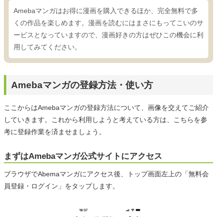
Amebaマンガはお得に漫画を購入できるほか、完全無料で多
くの作品を楽しめます。漫画を読むにはまさにもってこいのサ
ービスとなっていますので、漫画好きの方はぜひこの機会に利
用してみてください。
Amebaマンガの登録方法・使い方
ここからはAmebaマンガの登録方法について、画像を交えてご紹介
していきます。これから利用しようと考えている方は、こちらを参
考に登録作業を済ませましょう。
まずはAmebaマンガ公式サイトにアクセス
ブラウザでAbemaマンガにアクセス後、トップ画面左上の「無料会
員登録・ログイン」をタップします。