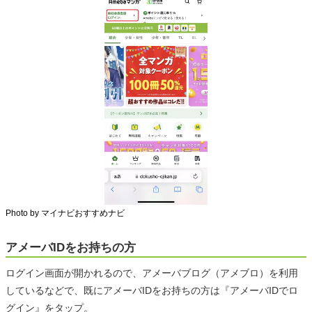
Photo by マイナビおすすめナビ
アメーバIDをお持ちの方
ログイン画面が開かれるので、アメーバブログ（アメブロ）を利用
しているなどで、既にアメーバIDをお持ちの方は『アメーバIDでロ
グイン』をタップ。