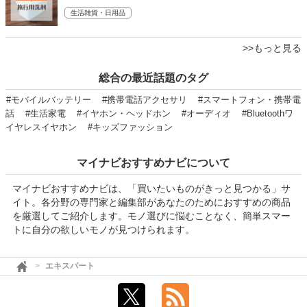
生活雑貨・日用品
>>もっと見る
総合の最近話題のタグ
#モバイルバッテリー
#携帯電話アクセサリ
#スマートフォン・携帯電
話
#生活家電
#イヤホン・ヘッドホン
#オーディオ
#Bluetoothワ
イヤレスイヤホン
#キッズファッション
マイナビおすすめナビについて
マイナビおすすめナビは、「買いたいものがきっと見つかる」サ
イト。各分野の専門家と編集部があなたのためにおすすめの商品
を厳選してご紹介します。モノ選びに悩むことなく、簡単スマー
トに自分の欲しいモノが見つけられます。
エキスパート