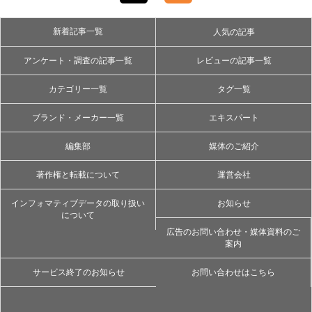
新着記事一覧
人気の記事
アンケート・調査の記事一覧
レビューの記事一覧
カテゴリー一覧
タグ一覧
ブランド・メーカー一覧
エキスパート
編集部
媒体のご紹介
著作権と転載について
運営会社
インフォマティブデータの取り扱い
お知らせ
について
広告のお問い合わせ・媒体資料のご
案内
サービス終了のお知らせ
お問い合わせはこちら