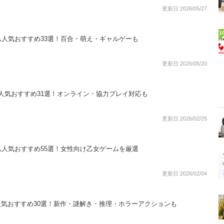
更新日:2026/05/27
1
ーム人気おすすめ33選！百合・萌え・ギャルゲーも
更新日:2026/05/20
ーム人気おすすめ31選！オンライン・協力プレイ対応も
更新日:2026/02/25
ーム人気おすすめ55選！女性向け乙女ゲームを厳選
更新日:2026/02/04
人気おすすめ30選！新作・謎解き・推理・ホラーアクションも