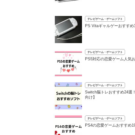
テレビゲーム・ゲームソフト
PS Vitaギャルゲーおす
テレビゲーム・ゲームソフト
PS5対応の恋愛ゲーム人気お
テレビゲーム・ゲームソフト
Switch脳トレおすすめ
向け】
テレビゲーム・ゲームソフト
PS4の恋愛ゲームおすすめ