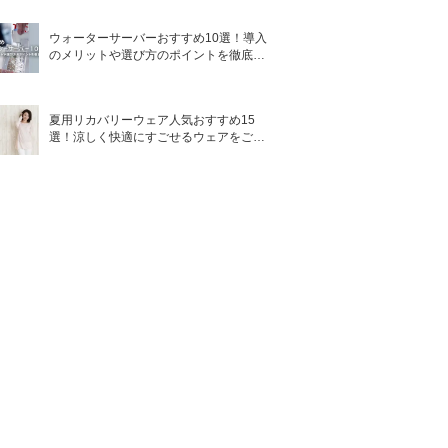
ウォーターサーバーおすすめ10選！導入
のメリットや選び方のポイントを徹底解
説
夏用リカバリーウェア人気おすすめ15
選！涼しく快適にすごせるウェアをご紹
介！