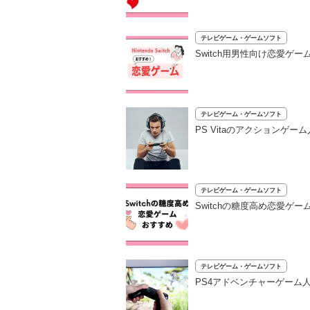
テレビゲーム・ゲームソフト
Switch用男性向け恋愛ゲ
テレビゲーム・ゲームソフト
PS Vitaのアクションゲ
テレビゲーム・ゲームソフト
Switchの糖度高め恋愛ゲ
テレビゲーム・ゲームソフト
PS4アドベンチャーゲーム