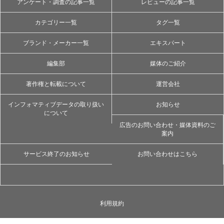
アンケート・調査の記事一覧
レビューの記事一覧
カテゴリー一覧
タグ一覧
ブランド・メーカー一覧
エキスパート
編集部
媒体のご紹介
著作権と転載について
運営会社
インフォマティブデータの取り扱い
お知らせ
について
広告のお問い合わせ・媒体資料のご
案内
サービス終了のお知らせ
お問い合わせはこちら
利用規約