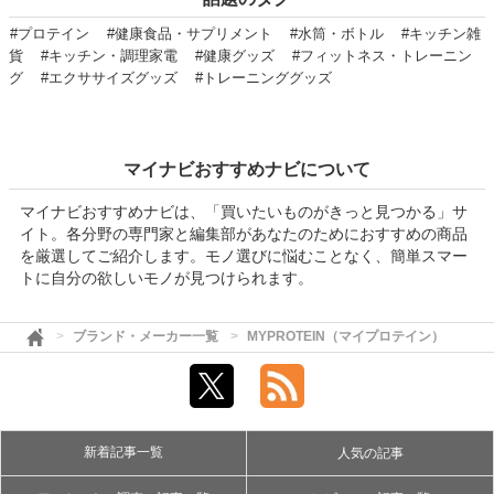
#プロテイン
#健康食品・サプリメント
#水筒・ボトル
#キッチン雑
貨
#キッチン・調理家電
#健康グッズ
#フィットネス・トレーニン
グ
#エクササイズグッズ
#トレーニンググッズ
マイナビおすすめナビについて
マイナビおすすめナビは、「買いたいものがきっと見つかる」サ
イト。各分野の専門家と編集部があなたのためにおすすめの商品
を厳選してご紹介します。モノ選びに悩むことなく、簡単スマー
トに自分の欲しいモノが見つけられます。
ブランド・メーカー一覧
MYPROTEIN（マイプロテイン）
新着記事一覧
人気の記事