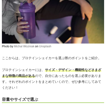
Photo by
Michal Wozniak
on
Unsplash
ここからは、プロテインシェイカーを選ぶ際のポイントをご紹介。
プロテインシェイカーには、
サイズ・デザイン・機能性などさまざ
まな特徴の商品がある
ので、自分にあったものを選ぶ必要がありま
す。それぞれのポイントをまとめていくので、ぜひ参考にしてみて
ください！
容量やサイズで選ぶ