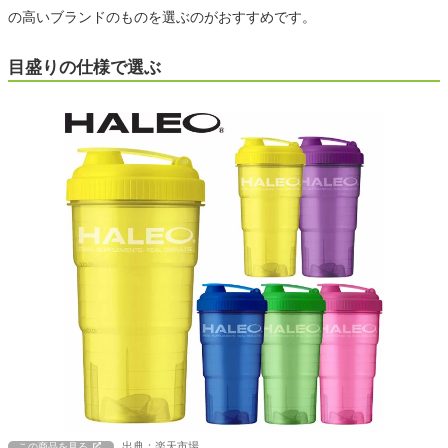
の高いブランドのものを選ぶのがおすすめです。
目盛りの仕様で選ぶ
出典：楽天市場
この商品を見る