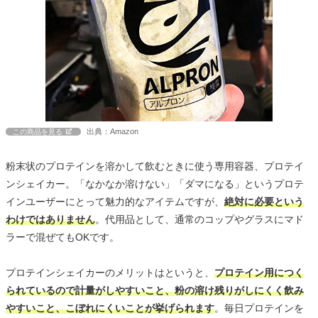
出典：Amazon
この商品を見る
粉末状のプロテインを溶かして飲むときに使う専用容器、プロテイ
ンシェイカー。「なかなか溶けない」「ダマになる」というプロテ
インユーザーにとって魅力的なアイテムですが、
絶対に必要という
わけではありません
。代用品として、通常のコップやグラスにマド
ラーで混ぜてもOKです。
プロテインシェイカーのメリットはというと、
プロテイン用につく
られているので計量がしやすいこと、粉の溶け残りがしにくく飲み
やすいこと、こぼれにくいことが挙げられます
。毎日プロテインを