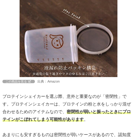
出典：Amazon
この商品を見る
プロテインシェイカーを選ぶ際、意外と重要なのが「密閉性」で
す。プロテインシェイカーは、プロテインの粉と水をしっかり混ぜ
合わせるためのアイテムなので、
密閉性が弱いと振ったときにプロ
テインがこぼれてしまう可能性があります
。
あまりにも安すぎるものは密閉性が弱いケースがあるので、認知度