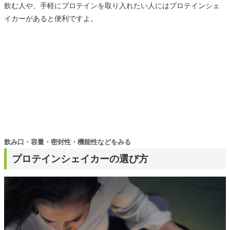
飲む人や、手軽にプロテインを取り入れたい人にはプロテインシェ
イカーがあると便利ですよ。
飲み口・容量・密封性・機能性などをみる
プロテインシェイカーの選び方