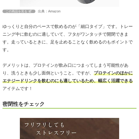
出典：Amazon
この商品を見る
ゆっくりと自分のペースで飲めるのが「細口タイプ」です。トレー
ニング中に飲むのに適していて、フタがワンタッチで開閉できま
す。走っているときに、足を止めることなく飲めるのもポイントで
す。
デメリットは、プロテインが飲み口につまってしまう可能性があ
り、洗うときも少し面倒ということ。ですが、
プロテインのほかに
エナジードリンクを飲むのにも適しているため、幅広く活躍できる
アイテムです！
密閉性をチェック