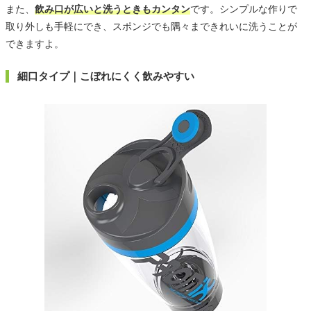
また、
飲み口が広いと洗うときもカンタン
です。シンプルな作りで
取り外しも手軽にでき、スポンジでも隅々まできれいに洗うことが
できますよ。
細口タイプ｜こぼれにくく飲みやすい