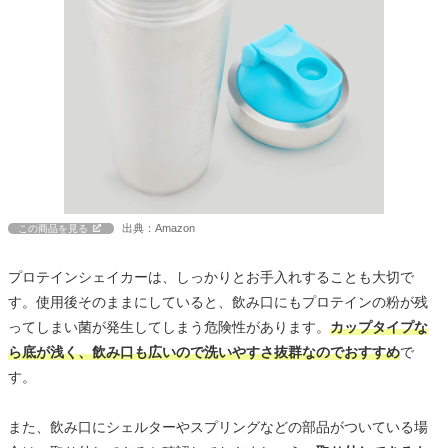
出典：Amazon
この商品を見る
プロテインシェイカーは、しっかりとお手入れすることも大切で
す。使用後そのままにしていると、飲み口にもプロテインの粉が残
ってしまい菌が発生してしまう危険性があります。
カップタイプな
ら底が浅く、飲み口も広いので洗いやすさ抜群なのでおすすめ
で
す。
また、飲み口にシェルターやスプリングなどの部品がついている場