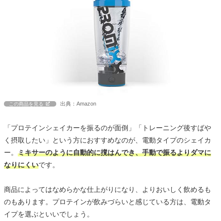
出典：Amazon
この商品を見る
「プロテインシェイカーを振るのが面倒」「トレーニング後すばや
く摂取したい」という方におすすめなのが、電動タイプのシェイカ
ー。
ミキサーのように自動的に撹はんでき、手動で振るよりダマに
なりにくい
です。
商品によってはなめらかな仕上がりになり、よりおいしく飲めるも
のもあります。プロテインが飲みづらいと感じている方は、電動タ
イプを選ぶといいでしょう。