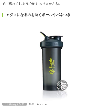
で、忘れてしまう心配もありませんね。
▼ダマになるのを防ぐボールやバネつき
出典：Amazon
この商品を見る