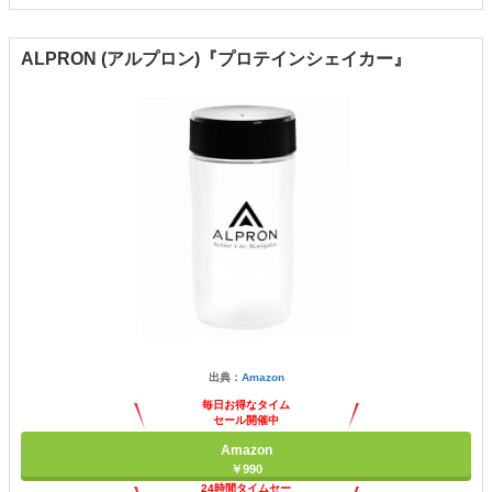
ALPRON (アルプロン)『プロテインシェイカー』
出典：
Amazon
毎日お得なタイム
セール開催中
Amazon
￥990
24時間タイムセー