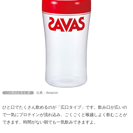
出典：Amazon
この商品を見る
ひと口でたくさん飲めるのが「広口タイプ」です。飲み口が広いの
で一気にプロテインが流れ込み、ごくごくと喉越しよく飲むことが
できます。時間がない朝でも一気飲みできますよ。