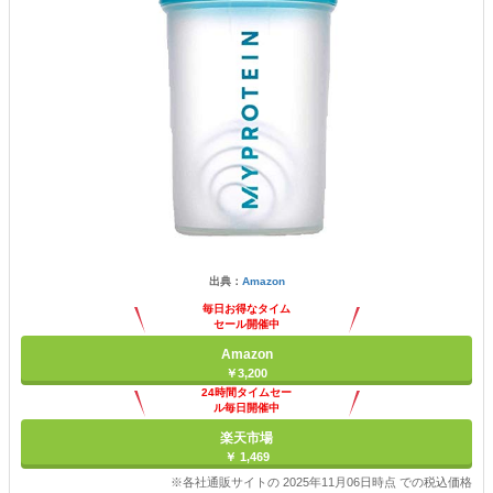
出典：
Amazon
毎日お得なタイム
セール開催中
Amazon
￥3,200
24時間タイムセー
ル毎日開催中
楽天市場
￥ 1,469
※各社通販サイトの 2025年11月06日時点 での税込価格