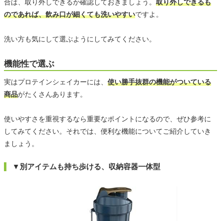
合は、取り外しできるか確認しておきましょう。
取り外しできるも
のであれば、飲み口が細くても洗いやすい
ですよ。
洗い方も気にして選ぶようにしてみてください。
機能性で選ぶ
実はプロテインシェイカーには、
使い勝手抜群の機能がついている
商品
がたくさんあります。
使いやすさを重視するなら重要なポイントになるので、ぜひ参考に
してみてください。それでは、便利な機能についてご紹介していき
ましょう。
▼別アイテムも持ち歩ける、収納容器一体型