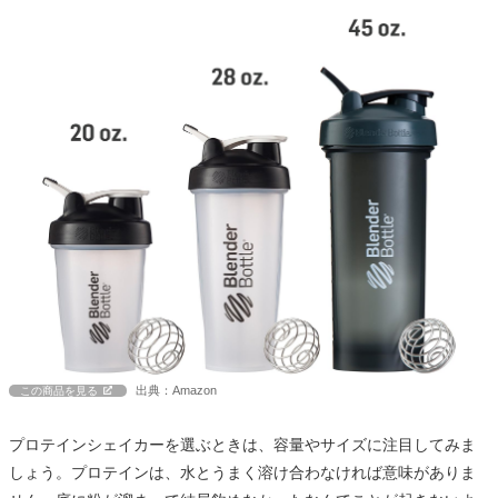
出典：Amazon
この商品を見る
プロテインシェイカーを選ぶときは、容量やサイズに注目してみま
しょう。プロテインは、水とうまく溶け合わなければ意味がありま