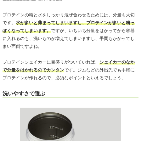
プロテインの粉と水をしっかり混ぜ合わせるためには、分量も大切
です。
水が多いと薄まってしまいますし、プロテインが多いと粉っ
ぽくなってしまいます。
ですが、いちいち分量をはかってから容器
に入れるのも、洗いものが増えてしまいますし、手間もかかってし
まい面倒ですよね。
プロテインシェイカーに目盛りがついていれば、
シェイカーのなか
で分量をはかれるのでカンタン
です。ジムなどの外出先でも手軽に
プロテインが作れるので、必須なポイントといえるでしょう。
洗いやすさで選ぶ