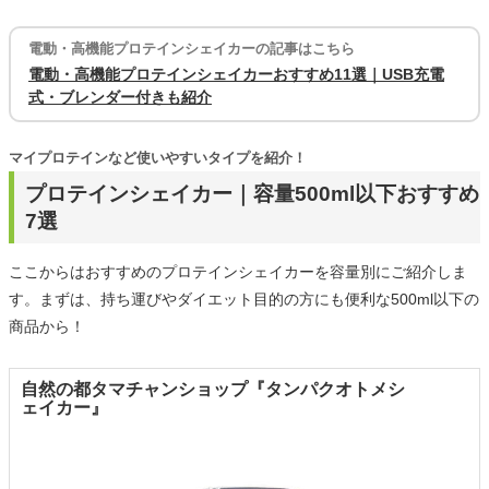
電動・高機能プロテインシェイカーの記事はこちら
電動・高機能プロテインシェイカーおすすめ11選｜USB充電
式・ブレンダー付きも紹介
マイプロテインなど使いやすいタイプを紹介！
プロテインシェイカー｜容量500ml以下おすすめ
7選
ここからはおすすめのプロテインシェイカーを容量別にご紹介しま
す。まずは、持ち運びやダイエット目的の方にも便利な500ml以下の
商品から！
自然の都タマチャンショップ『タンパクオトメシ
ェイカー』