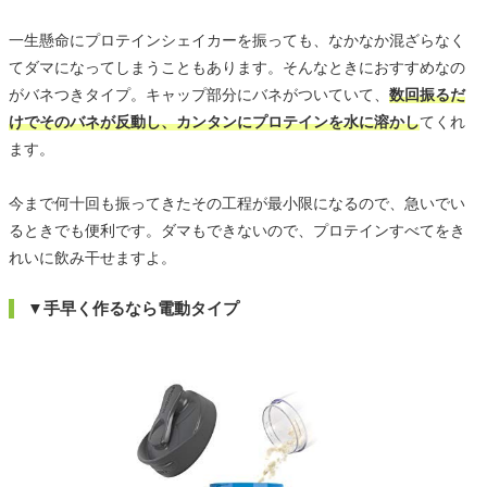
一生懸命にプロテインシェイカーを振っても、なかなか混ざらなく
てダマになってしまうこともあります。そんなときにおすすめなの
がバネつきタイプ。キャップ部分にバネがついていて、
数回振るだ
けでそのバネが反動し、カンタンにプロテインを水に溶かし
てくれ
ます。
今まで何十回も振ってきたその工程が最小限になるので、急いでい
るときでも便利です。ダマもできないので、プロテインすべてをき
れいに飲み干せますよ。
▼手早く作るなら電動タイプ