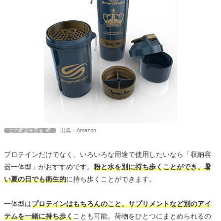
出典：Amazon
この商品を見る
プロテインだけでなく、いろいろな用途で使用したいなら「収納容
器一体型」がおすすめです。
粉と水を別に持ち歩くことができ、暑
い夏の日でも衛生的
に持ち歩くことができます。
一体型は
プロテインはもちろんのこと、サプリメントなど別のアイ
テムを一緒に持ち歩く
ことも可能。荷物をひとつにまとめられるの