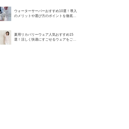
ウォーターサーバーおすすめ10選！導入
のメリットや選び方のポイントを徹底解
説
夏用リカバリーウェア人気おすすめ15
選！涼しく快適にすごせるウェアをご紹
介！