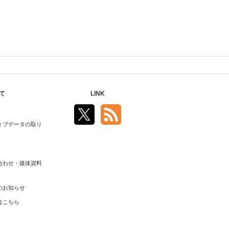
て
LINK
ィブデータの取り
合わせ・媒体資料
のお知らせ
はこちら