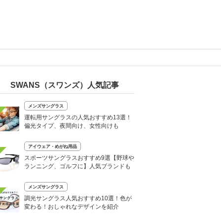
SWANS（スワンズ）人気記事
メンズサングラス
運転用サングラスの人気おすすめ13選！
偏光タイプ、夜間向け、女性向けも
アイウェア・めがね用品
スポーツサングラスおすすめ9選【野球や
ランニング、ゴルフに】人気ブランドも
メンズサングラス
調光サングラス人気おすすめ10選！色が
変わる！おしゃれなデザインを紹介