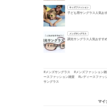
キッズファッション
子ども用サングラス人気お
メンズサングラス
調光サングラス人気おすすめ
#メンズサングラス
#メンズファッション
ースファッション雑貨
#レディースファッ
サングラス
マイ