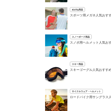
めがね用品
スポーツ用メガネ人気おす
スノーボード用品
スノボ用ヘルメット人気おす
スキー用品
スキーゴーグル人気おすすめ
サイクルウェア・ヘルメット
ロードバイク用サングラス人