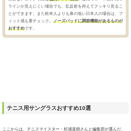
ラインが見えにくい場合でも、乱反射を抑えてクッキリ見るこ
とができます。また欧米人よりも鼻の低い日本人の場合は、フ
ィット感も要チェック。
ノーズパッドに調節機能があるものが
おすすめ
です。
テニス用サングラスおすすめ10選
ここからは、テニスマイスター・杉浦直樹さんと編集部が選んだ、