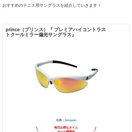
おすすめのテニス用サングラスを紹介していきます！
prince（プリンス）『 プレミアハイコントラス
トクールミラー偏光サングラス』
出典：
Amazon
毎日お得なタイム
セール開催中