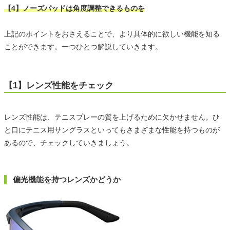
【4】ノーズパッドは角度調整できるものを
上記のポイントをおさえることで、より具体的に欲しい機能を知る
ことができます。一つひとつ解説していきます。
【1】レンズ性能をチェック
レンズ性能は、テニスプレーの質を上げるために欠かせません。ひ
と口にテニス用サングラスといってもさまざまな性能を持つものが
あるので、チェックしていきましょう。
偏光機能を持つレンズかどうか