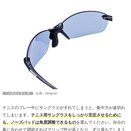
出典：Amazon
この商品を見る
テニスのプレー中にサングラスがずれてしまうと、集中力が途切れ
てしまいます。
テニス用サングラスをしっかり安定させるために
も、ノーズパッドは角度調整できるもの
を選んでください。自分の
鼻に合わせて調節すればグリップ性が高くなり、ずり落ちてしまう