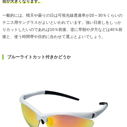
合が大きくなります。
一般的には、晴天や曇りの日は可視光線透過率が20～30％くらいの
テニス用サングラスがよいといわれています。強い日差しをしっか
りカットしたいのであれば10％前後、逆に早朝や夕方などは40％前
後と、使う時間帯や目的に合わせて選ぶとよいでしょう。
ブルーライトカット付きかどうか