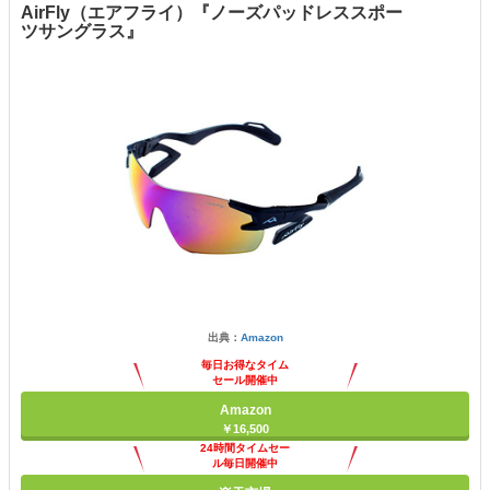
AirFly（エアフライ）『ノーズパッドレススポー
ツサングラス』
出典：
Amazon
毎日お得なタイム
セール開催中
Amazon
￥16,500
24時間タイムセー
ル毎日開催中