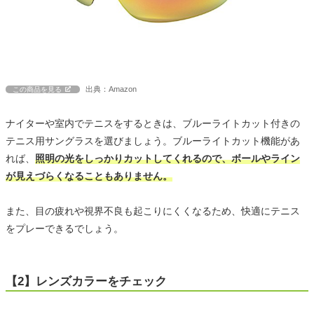
出典：Amazon
この商品を見る
ナイターや室内でテニスをするときは、ブルーライトカット付きの
テニス用サングラスを選びましょう。ブルーライトカット機能があ
れば、
照明の光をしっかりカットしてくれるので、ボールやライン
が見えづらくなることもありません。
また、目の疲れや視界不良も起こりにくくなるため、快適にテニス
をプレーできるでしょう。
【2】レンズカラーをチェック