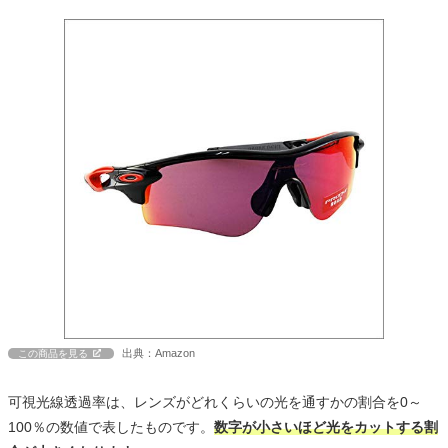
出典：Amazon
この商品を見る
可視光線透過率は、レンズがどれくらいの光を通すかの割合を0～
100％の数値で表したものです。
数字が小さいほど光をカットする割