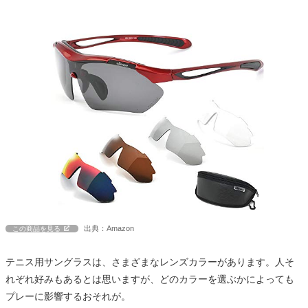
出典：Amazon
この商品を見る
テニス用サングラスは、さまざまなレンズカラーがあります。人そ
れぞれ好みもあるとは思いますが、どのカラーを選ぶかによっても
プレーに影響するおそれが。