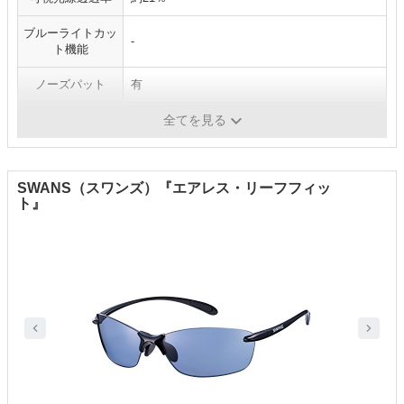
ブルーライトカッ
-
ト機能
ノーズパット
有
レンズのカラー
ホワイト
全てを見る
SWANS（スワンズ）『エアレス・リーフフィッ
ト』