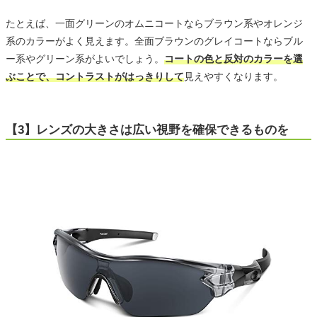
たとえば、一面グリーンのオムニコートならブラウン系やオレンジ
系のカラーがよく見えます。全面ブラウンのグレイコートならブル
ー系やグリーン系がよいでしょう。
コートの色と反対のカラーを選
ぶことで、コントラストがはっきりして
見えやすくなります。
【3】レンズの大きさは広い視野を確保できるものを