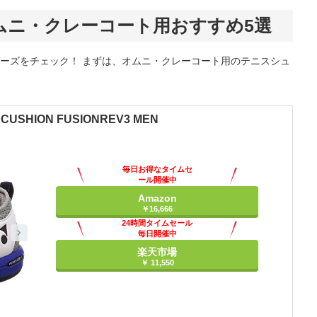
ムニ・クレーコート用おすすめ5選
ーズをチェック！ まずは、オムニ・クレーコート用のテニスシュ
SHION FUSIONREV3 MEN
毎日お得なタイムセ
ール開催中
Amazon
￥16,666
24時間タイムセール
毎日開催中
楽天市場
￥ 11,550