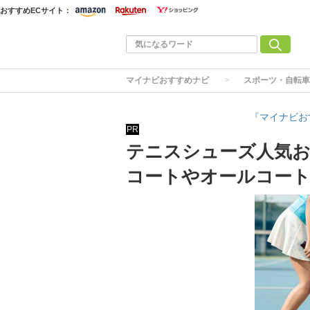
おすすめECサイト：
マイナビおすすめナビ
スポーツ・自転車
『マイナビお
PR
テニスシューズ人気お
コートやオールコー