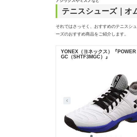
アシックスやミズノなど
テニスシューズ｜オ
それではさっそく、おすすめのテニスシュ
ーズのおすすめ商品をご紹介します。
YONEX（ヨネックス）『POWER CU
GC（SHTF3MGC）』